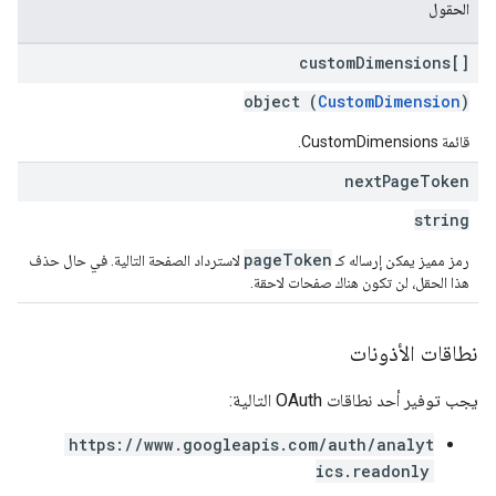
الحقول
custom
Dimensions[]
object (
CustomDimension
)
قائمة CustomDimensions.
next
Page
Token
string
pageToken
رمز مميز يمكن إرساله كـ
لاسترداد الصفحة التالية. في حال حذف
هذا الحقل، لن تكون هناك صفحات لاحقة.
نطاقات الأذونات
يجب توفير أحد نطاقات OAuth التالية:
https://www.googleapis.com/auth/analyt
ics.readonly