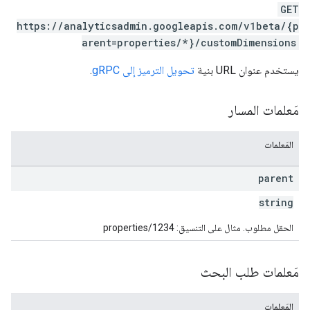
GET
https://analyticsadmin.googleapis.com/v1beta/{p
arent=properties/*}/customDimensions
يستخدم عنوان URL بنية
تحويل الترميز إلى gRPC
.
مَعلمات المسار
المَعلمات
parent
string
الحقل مطلوب. مثال على التنسيق: properties/1234
مَعلمات طلب البحث
المَعلمات