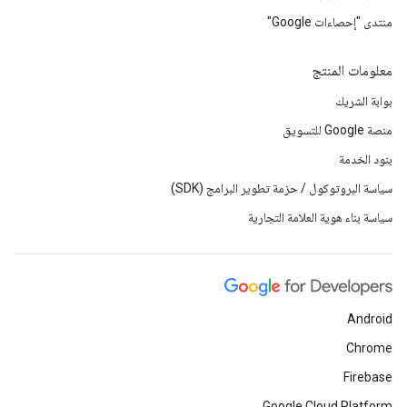
منتدى "إحصاءات Google"
معلومات المنتج
بوابة الشريك
منصة Google للتسويق
بنود الخدمة
سياسة البروتوكول / حزمة تطوير البرامج (SDK)
سياسة بناء هوية العلامة التجارية
Android
Chrome
Firebase
Google Cloud Platform