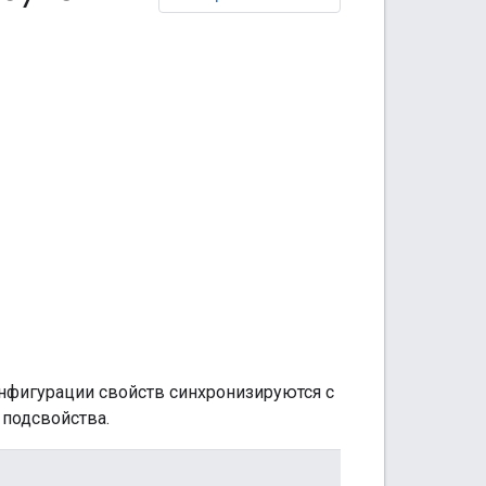
нфигурации свойств синхронизируются с
 подсвойства.