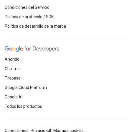
Condiciones del Servicio
Política de protocolo / SDK
Política de desarrollo de la marca
Android
Chrome
Firebase
Google Cloud Platform
Google AI
Todos los productos
Condiciones
Privacidad
Manage cookies