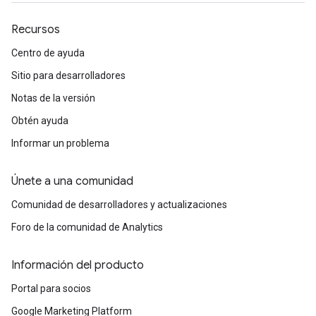
Recursos
Centro de ayuda
Sitio para desarrolladores
Notas de la versión
Obtén ayuda
Informar un problema
Únete a una comunidad
Comunidad de desarrolladores y actualizaciones
Foro de la comunidad de Analytics
Información del producto
Portal para socios
Google Marketing Platform