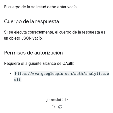
El cuerpo de la solicitud debe estar vacío.
Cuerpo de la respuesta
Si se ejecuta correctamente, el cuerpo de la respuesta es
un objeto JSON vacío.
Permisos de autorización
Requiere el siguiente alcance de OAuth:
https://www.googleapis.com/auth/analytics.e
dit
¿Te resultó útil?