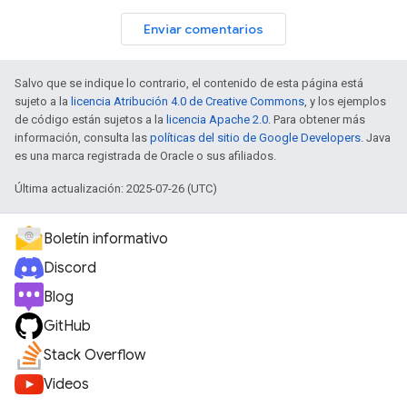
Enviar comentarios
Salvo que se indique lo contrario, el contenido de esta página está
sujeto a la
licencia Atribución 4.0 de Creative Commons
, y los ejemplos
de código están sujetos a la
licencia Apache 2.0
. Para obtener más
información, consulta las
políticas del sitio de Google Developers
. Java
es una marca registrada de Oracle o sus afiliados.
Última actualización: 2025-07-26 (UTC)
Boletín informativo
Discord
Blog
GitHub
Stack Overflow
Videos