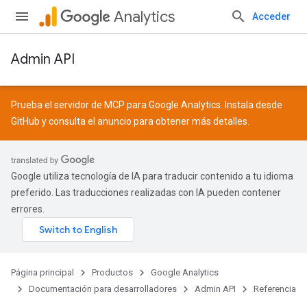
Analytics
Acceder
Admin API
Prueba el servidor de MCP para Google Analytics. Instala desde
GitHub
y consulta el
anuncio
para obtener más detalles.
Google utiliza tecnología de IA para traducir contenido a tu idioma
preferido. Las traducciones realizadas con IA pueden contener
errores.
Página principal
Productos
Google Analytics
Documentación para desarrolladores
Admin API
Referencia