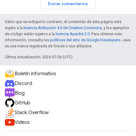
Enviar comentarios
Salvo que se indique lo contrario, el contenido de esta página está
sujeto a la
licencia Atribución 4.0 de Creative Commons
, y los ejemplos
de código están sujetos a la
licencia Apache 2.0
. Para obtener más
información, consulta las
políticas del sitio de Google Developers
. Java
es una marca registrada de Oracle o sus afiliados.
Última actualización: 2025-07-26 (UTC)
Boletín informativo
Discord
Blog
GitHub
Stack Overflow
Videos