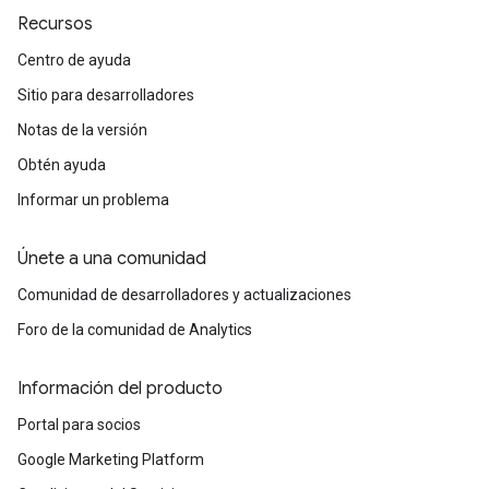
Recursos
Centro de ayuda
Sitio para desarrolladores
Notas de la versión
Obtén ayuda
Informar un problema
Únete a una comunidad
Comunidad de desarrolladores y actualizaciones
Foro de la comunidad de Analytics
Información del producto
Portal para socios
Google Marketing Platform