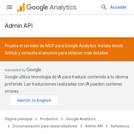
Analytics
Acceder
Admin API
Prueba el servidor de MCP para Google Analytics. Instala desde
GitHub
y consulta el
anuncio
para obtener más detalles.
Google utiliza tecnología de IA para traducir contenido a tu idioma
preferido. Las traducciones realizadas con IA pueden contener
errores.
Página principal
Productos
Google Analytics
Documentación para desarrolladores
Admin API
Referencia