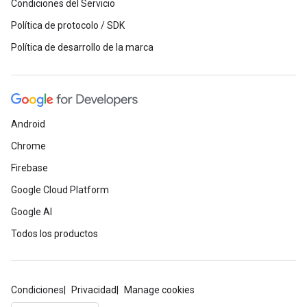
Condiciones del Servicio
Política de protocolo / SDK
Política de desarrollo de la marca
Android
Chrome
Firebase
Google Cloud Platform
Google AI
Todos los productos
Condiciones
Privacidad
Manage cookies