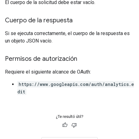
El cuerpo de la solicitud debe estar vacío.
Cuerpo de la respuesta
Si se ejecuta correctamente, el cuerpo de la respuesta es
un objeto JSON vacío.
Permisos de autorización
Requiere el siguiente alcance de OAuth:
https://www.googleapis.com/auth/analytics.e
dit
¿Te resultó útil?