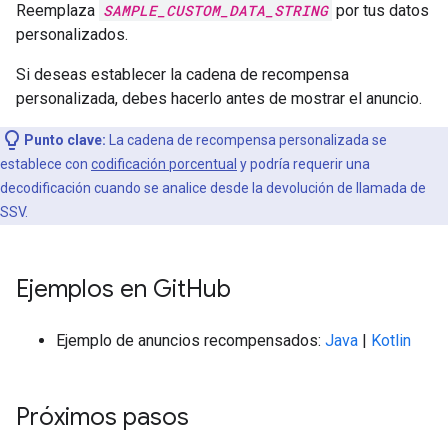
Reemplaza
SAMPLE_CUSTOM_DATA_STRING
por tus datos
personalizados.
Si deseas establecer la cadena de recompensa
personalizada, debes hacerlo antes de mostrar el anuncio.
Punto clave:
La cadena de recompensa personalizada se
establece con
codificación porcentual
y podría requerir una
decodificación cuando se analice desde la devolución de llamada de
SSV.
Ejemplos en Git
Hub
Ejemplo de anuncios recompensados:
Java
|
Kotlin
Próximos pasos