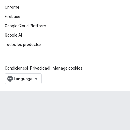
Chrome
Firebase
Google Cloud Platform
Google AI
Todos los productos
Condiciones
Privacidad
Manage cookies