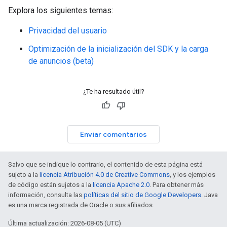
Explora los siguientes temas:
Privacidad del usuario
Optimización de la inicialización del SDK y la carga
de anuncios (beta)
¿Te ha resultado útil?
Enviar comentarios
Salvo que se indique lo contrario, el contenido de esta página está
sujeto a la
licencia Atribución 4.0 de Creative Commons
, y los ejemplos
de código están sujetos a la
licencia Apache 2.0
. Para obtener más
información, consulta las
políticas del sitio de Google Developers
. Java
es una marca registrada de Oracle o sus afiliados.
Última actualización: 2026-08-05 (UTC)