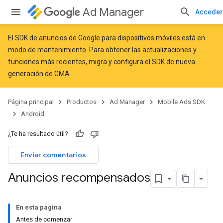
Ad Manager
Acceder
El SDK de anuncios de Google para dispositivos móviles está en
modo de mantenimiento. Para obtener las actualizaciones y
funciones más recientes,
migra
y
configura el SDK de nueva
generación de GMA
.
Página principal
Productos
Ad Manager
Mobile Ads SDK
Android
¿Te ha resultado útil?
Enviar comentarios
Anuncios recompensados
En esta página
Antes de comenzar