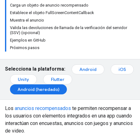
Carga un objeto de anuncio recompensado
Establece el objeto FullScreenContentCallback
Muestra el anuncio
Valida las devoluciones de llamada de la verificación del servidor
(SSV) (opcional)
Ejemplos en GitHub
Próximos pasos
Selecciona la plataforma:
Android
iOS
Unity
Flutter
Android (heredado)
Los
anuncios recompensados
te permiten recompensar a
los usuarios con elementos integrados en una app cuando
interactúan con encuestas, anuncios con juegos y anuncios
de video.