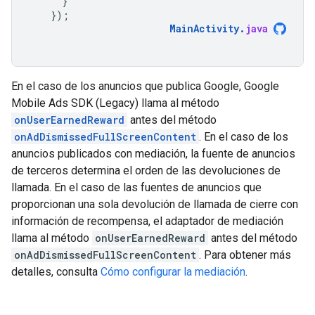
}
});
MainActivity
.
java
En el caso de los anuncios que publica Google,
Google
Mobile Ads SDK (Legacy)
llama al método
onUserEarnedReward
antes del método
onAdDismissedFullScreenContent
. En el caso de los
anuncios publicados con mediación, la fuente de anuncios
de terceros determina el orden de las devoluciones de
llamada. En el caso de las fuentes de anuncios que
proporcionan una sola devolución de llamada de cierre con
información de recompensa, el adaptador de mediación
llama al método
onUserEarnedReward
antes del método
onAdDismissedFullScreenContent
. Para obtener más
detalles, consulta
Cómo configurar la mediación
.