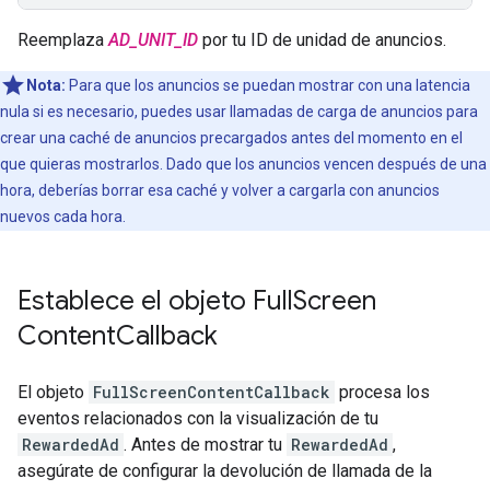
Reemplaza
AD_UNIT_ID
por tu ID de unidad de anuncios.
Nota:
Para que los anuncios se puedan mostrar con una latencia
nula si es necesario, puedes usar llamadas de carga de anuncios para
crear una caché de anuncios precargados antes del momento en el
que quieras mostrarlos. Dado que los anuncios vencen después de una
hora, deberías borrar esa caché y volver a cargarla con anuncios
nuevos cada hora.
Establece el objeto Full
Screen
Content
Callback
El objeto
FullScreenContentCallback
procesa los
eventos relacionados con la visualización de tu
RewardedAd
. Antes de mostrar tu
RewardedAd
,
asegúrate de configurar la devolución de llamada de la