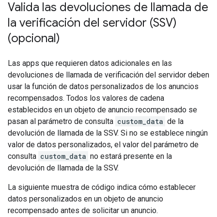
Valida las devoluciones de llamada de
la verificación del servidor (SSV)
(opcional)
Las apps que requieren datos adicionales en las
devoluciones de llamada de verificación del servidor deben
usar la función de datos personalizados de los anuncios
recompensados. Todos los valores de cadena
establecidos en un objeto de anuncio recompensado se
pasan al parámetro de consulta
custom_data
de la
devolución de llamada de la SSV. Si no se establece ningún
valor de datos personalizados, el valor del parámetro de
consulta
custom_data
no estará presente en la
devolución de llamada de la SSV.
La siguiente muestra de código indica cómo establecer
datos personalizados en un objeto de anuncio
recompensado antes de solicitar un anuncio.