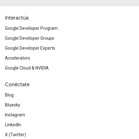
Interactúa
Google Developer Program
Google Developer Groups
Google Developer Experts
Accelerators
Google Cloud & NVIDIA
Conéctate
Blog
Bluesky
Instagram
LinkedIn
X (Twitter)