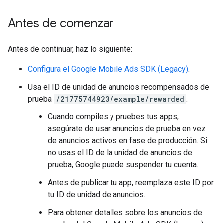
Antes de comenzar
Antes de continuar, haz lo siguiente:
Configura el
Google Mobile Ads SDK (Legacy)
.
Usa el ID de unidad de anuncios recompensados de
prueba
/21775744923/example/rewarded
.
Cuando compiles y pruebes tus apps,
asegúrate de usar anuncios de prueba en vez
de anuncios activos en fase de producción. Si
no usas el ID de la unidad de anuncios de
prueba, Google puede suspender tu cuenta.
Antes de publicar tu app, reemplaza este ID por
tu ID de unidad de anuncios.
Para obtener detalles sobre los anuncios de