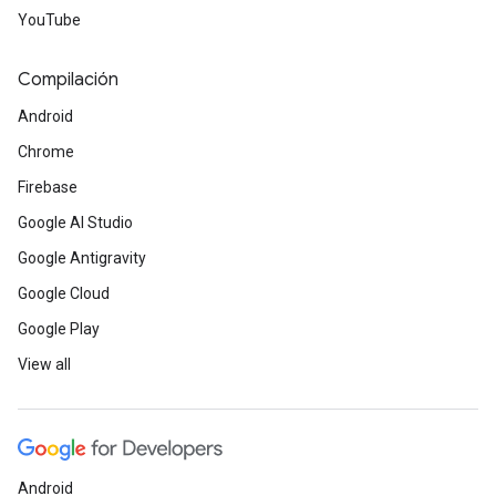
YouTube
Compilación
Android
Chrome
Firebase
Google AI Studio
Google Antigravity
Google Cloud
Google Play
View all
Android