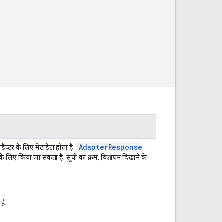
Adapter
Response
प्टर के लिए मेटाडेटा होता है.
 लिए किया जा सकता है. सूची का क्रम, विज्ञापन दिखाने के
है.