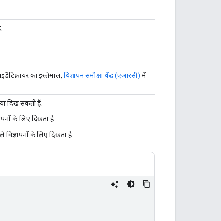
ै.
आइडेंटिफ़ायर का इस्तेमाल,
विज्ञापन समीक्षा केंद्र (एआरसी)
में
ियां दिख सकती हैं:
ञापनों के लिए दिखता है.
े विज्ञापनों के लिए दिखता है.