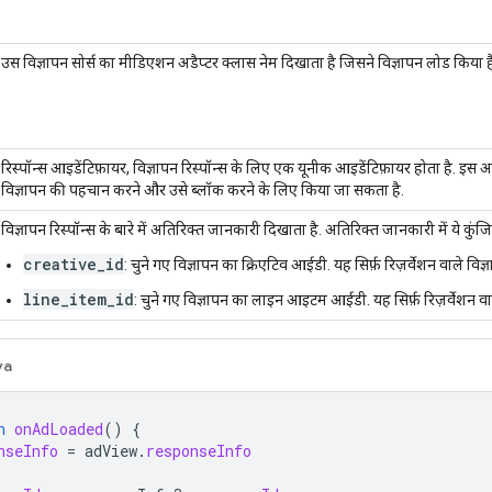
उस विज्ञापन सोर्स का मीडिएशन अडैप्टर क्लास नेम दिखाता है जिसने विज्ञापन लोड किया ह
रिस्पॉन्स आइडेंटिफ़ायर, विज्ञापन रिस्पॉन्स के लिए एक यूनीक आइडेंटिफ़ायर होता है. इस 
विज्ञापन की पहचान करने और उसे ब्लॉक करने के लिए किया जा सकता है.
विज्ञापन रिस्पॉन्स के बारे में अतिरिक्त जानकारी दिखाता है. अतिरिक्त जानकारी में ये कुंज
creative_id
: चुने गए विज्ञापन का क्रिएटिव आईडी. यह सिर्फ़ रिज़र्वेशन वाले विज्
line_item_id
: चुने गए विज्ञापन का लाइन आइटम आईडी. यह सिर्फ़ रिज़र्वेशन वाल
va
n
onAdLoaded
()
{
nseInfo
=
adView
.
responseInfo