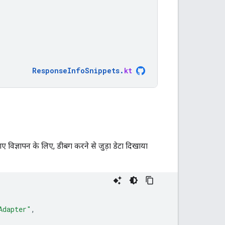
ResponseInfoSnippets
.
kt
 विज्ञापन के लिए, डीबग करने से जुड़ा डेटा दिखाया
Adapter"
,