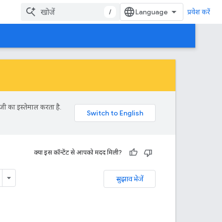
/
प्रवेश करें
जी का इस्तेमाल करता है.
क्या इस कॉन्टेंट से आपको मदद मिली?
सुझाव भेजें