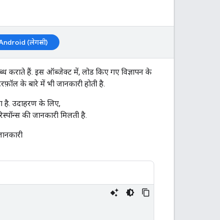
Android (लेगसी)
ध कराते हैं. इस ऑब्जेक्ट में, लोड किए गए विज्ञापन के
़ॉल के बारे में भी जानकारी होती है.
 है. उदाहरण के लिए,
िस्पॉन्स की जानकारी मिलती है.
 जानकारी