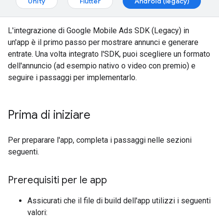
Unity
Flutter
Android (legacy)
L'integrazione di
Google Mobile Ads SDK (Legacy)
in
un'app è il primo passo per mostrare annunci e generare
entrate. Una volta integrato l'SDK, puoi scegliere un formato
dell'annuncio (ad esempio nativo o video con premio) e
seguire i passaggi per implementarlo.
Prima di iniziare
Per preparare l'app, completa i passaggi nelle sezioni
seguenti.
Prerequisiti per le app
Assicurati che il file di build dell'app utilizzi i seguenti
valori: