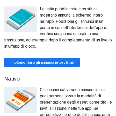
Le unità pubblicitarie interstitial
mostrano annunci a schermo intero
nell'app. Posiziona gli annunci in un
punto in cui nell'interfaccia dell'app si
verifica una pausa naturale o una
transizione, ad esempio dopo il completamento di un livello
in un'app di gioco.
Implementare gli annunci interstitial
Nativo
Gli annunci nativi sono annunci in cui
puoi personalizzare la modalità di
presentazione degli asset, come titoli e
inviti all'azione, nelle tue app. Se
personalizzi lo stile dell'annuncio, puoi