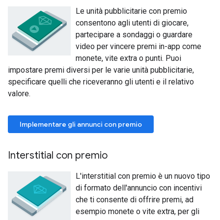
Le unità pubblicitarie con premio
consentono agli utenti di giocare,
partecipare a sondaggi o guardare
video per vincere premi in-app come
monete, vite extra o punti. Puoi
impostare premi diversi per le varie unità pubblicitarie,
specificare quelli che riceveranno gli utenti e il relativo
valore.
Implementare gli annunci con premio
Interstitial con premio
L'interstitial con premio è un nuovo tipo
di formato dell'annuncio con incentivi
che ti consente di offrire premi, ad
esempio monete o vite extra, per gli