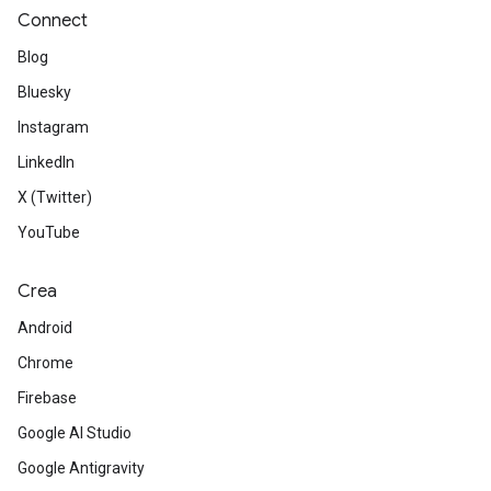
Connect
Blog
Bluesky
Instagram
LinkedIn
X (Twitter)
YouTube
Crea
Android
Chrome
Firebase
Google AI Studio
Google Antigravity