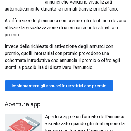
annunci che vengono visualizzati
automaticamente durante le normali transizioni dell'app.
A differenza degli annunci con premio, gli utenti non devono
attivare la visualizzazione di un annuncio interstitial con
premio.
Invece della richiesta di attivazione degli annunci con
premio, quelli interstitial con premio prevedono una
schermata introduttiva che annuncia il premio e offre agli
utenti la possibilità di disattivare l'annuncio.
Implementare gli annunci interstitial con premio
Apertura app
Apertura app è un formato dell'annuncio
visualizzato quando gli utenti aprono la
tua app o vi tornano. L'annuncio si