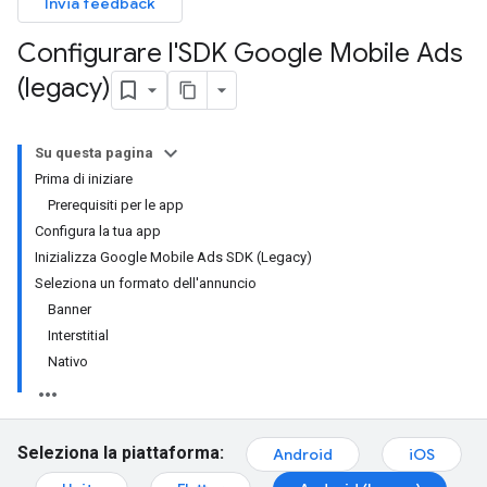
Invia feedback
Configurare l'SDK Google Mobile Ads
(legacy)
Su questa pagina
Prima di iniziare
Prerequisiti per le app
Configura la tua app
Inizializza Google Mobile Ads SDK (Legacy)
Seleziona un formato dell'annuncio
Banner
Interstitial
Nativo
Seleziona la piattaforma:
Android
iOS