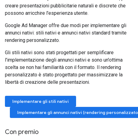
creare presentazioni pubblicitarie naturali e discrete che
possono arricchire l'esperienza utente.
Google Ad Manager offre due modi per implementare gli
annunci nativi: stili nativi e annunci nativi standard tramite
rendering personalizzato.
Gli stili nativi sono stati progettati per semplificare
l'implementazione degli annunci nativi e sono un'ottima
scelta se non hai familiarità con il formato. Il rendering
personalizzato è stato progettato per massimizzare la
libertà di creazione delle presentazioni.
Implementare gli stili nativi
Implementare gli annunci nativi (rendering personalizzato
Con premio