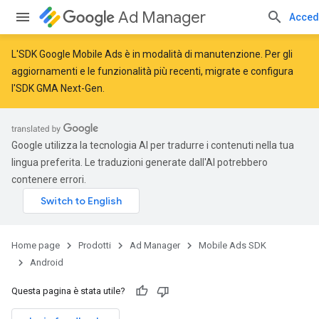
Ad Manager
Acced
L'SDK Google Mobile Ads è in modalità di manutenzione. Per gli
aggiornamenti e le funzionalità più recenti,
migrate
e
configura
l'SDK GMA Next-Gen
.
Google utilizza la tecnologia AI per tradurre i contenuti nella tua
lingua preferita. Le traduzioni generate dall'AI potrebbero
contenere errori.
Home page
Prodotti
Ad Manager
Mobile Ads SDK
Android
Questa pagina è stata utile?