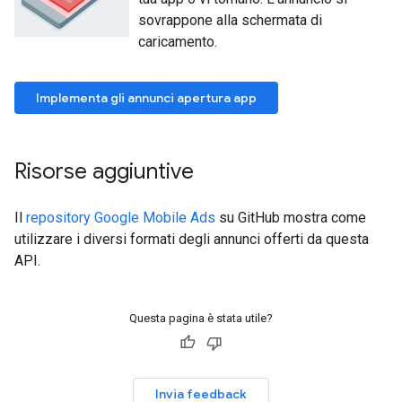
sovrappone alla schermata di
caricamento.
Implementa gli annunci apertura app
Risorse aggiuntive
Il
repository Google Mobile Ads
su GitHub mostra come
utilizzare i diversi formati degli annunci offerti da questa
API.
Questa pagina è stata utile?
Invia feedback