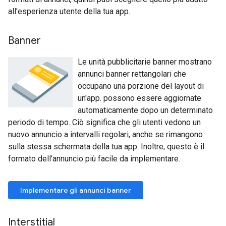
all'esperienza utente della tua app.
Banner
Le unità pubblicitarie banner mostrano
annunci banner rettangolari che
occupano una porzione del layout di
un'app. possono essere aggiornate
automaticamente dopo un determinato
periodo di tempo. Ciò significa che gli utenti vedono un
nuovo annuncio a intervalli regolari, anche se rimangono
sulla stessa schermata della tua app. Inoltre, questo è il
formato dell'annuncio più facile da implementare.
Implementare gli annunci banner
Interstitial