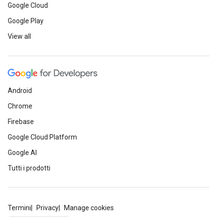
Google Cloud
Google Play
View all
Android
Chrome
Firebase
Google Cloud Platform
Google AI
Tutti i prodotti
Termini
Privacy
Manage cookies