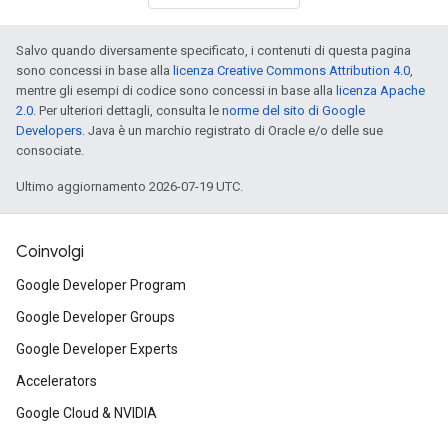
Salvo quando diversamente specificato, i contenuti di questa pagina
sono concessi in base alla
licenza Creative Commons Attribution 4.0
,
mentre gli esempi di codice sono concessi in base alla
licenza Apache
2.0
. Per ulteriori dettagli, consulta le
norme del sito di Google
Developers
. Java è un marchio registrato di Oracle e/o delle sue
consociate.
Ultimo aggiornamento 2026-07-19 UTC.
Coinvolgi
Google Developer Program
Google Developer Groups
Google Developer Experts
Accelerators
Google Cloud & NVIDIA