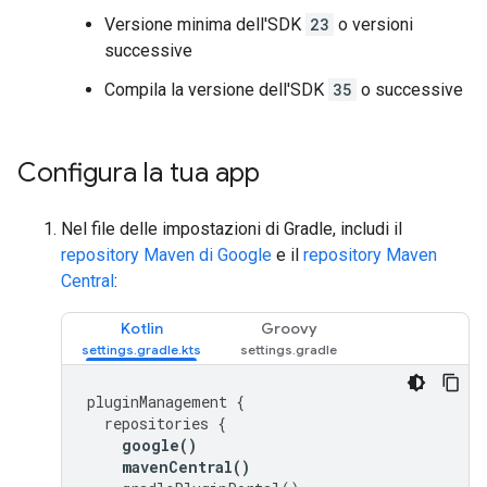
Versione minima dell'SDK
23
o versioni
successive
Compila la versione dell'SDK
35
o successive
Configura la tua app
Nel file delle impostazioni di Gradle, includi il
repository Maven di Google
e il
repository Maven
Central
:
Kotlin
Groovy
pluginManagement
{
repositories
{
google
()
mavenCentral
()