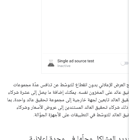
تج العرض الإعلاني بدون انقطاع للتوسّط عن تنافس عدّة مجموعات
قيق عائد على المخزون نفسه. يمكنك إضافة ما يصل إلى عشرة شركاء
حقيق العائد تابعين لجهة خارجية إلى مجموعة تحقيق عائد واحدة، بما
 ذلك شركاء تحقيق العائد المستندين إلى عروض الأسعار وشركاء
قيق العائد للتوسّط في التطبيقات على الأجهزة الجوّالة.
حديد المشاكل وحلّها في وحدة إعلانية