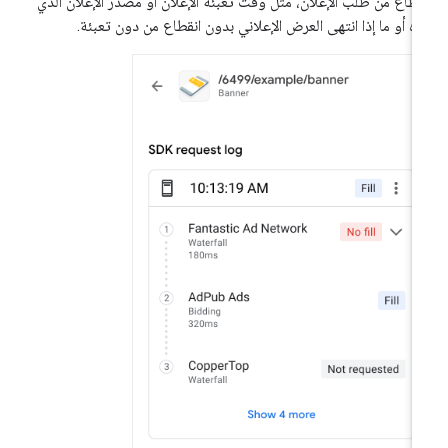
قطاع من طلب الإعلان، مثل وقت تعبئة الإعلان أو مصدر الإعلان الذي
ّأه أو ما إذا انتهى العرض الإعلاني بدون انقطاع من دون تعبئة.