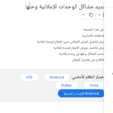
حديد مشاكل الوحدات الإعلانية وحلّها
على هذه الصفحة
المتطلبات الأساسية
عرض تفاصيل العرض الإعلاني بدون انقطاع لوحدة إعلانية
عرض تفاصيل عروض الأسعار لوحدة إعلانية
تحديد المشاكل وحلّها في وحدة إعلانية
الاطّلاع على تفاصيل الإعلان
اختيار النظام الأساسي:
iOS
Android
Flutter
Unity
Android (الإصدار القديم)