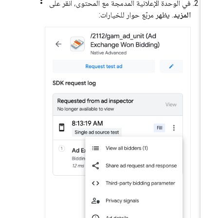
في الوحدة الإعلانية المدمجة مع المحتوى، انقر على
المزيد
. يظهر مربّع حوار للخيارات: