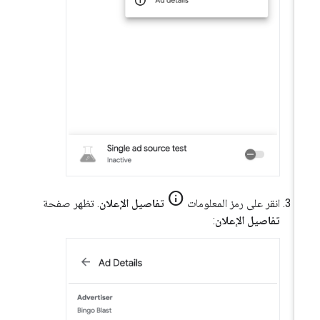
info
انقر على رمز المعلومات
تفاصيل الإعلان
. تظهر صفحة
تفاصيل الإعلان
: