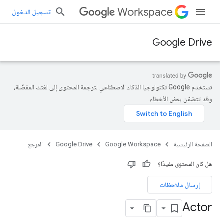
Workspace
تسجيل الدخول
Google Drive
تستخدم Google تكنولوجيا الذكاء الاصطناعي لترجمة المحتوى إلى لغتك المفضّلة،
وقد تتضمّن بعض الأخطاء.
الصفحة الرئيسية
Google Workspace
Google Drive
المرجع
هل كان المحتوى مفيدًا؟
إرسال ملاحظات
Actor