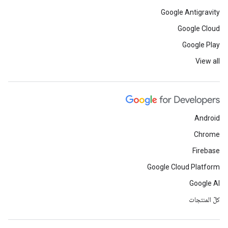
Google Antigravity
Google Cloud
Google Play
View all
Android
Chrome
Firebase
Google Cloud Platform
Google AI
كلّ المنتجات