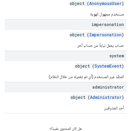
object (
AnonymousUser
)
مستخدم مجهول الهوية
impersonation
object (
Impersonation
)
حساب يعمل نيابةً عن حساب آخر
system
object (
SystemEvent
)
المنفّذ غير المستخدم (أي تم تفعيله من خلال النظام)
administrator
object (
Administrator
)
أحد المشرفين
هل كان المحتوى مفيدًا؟