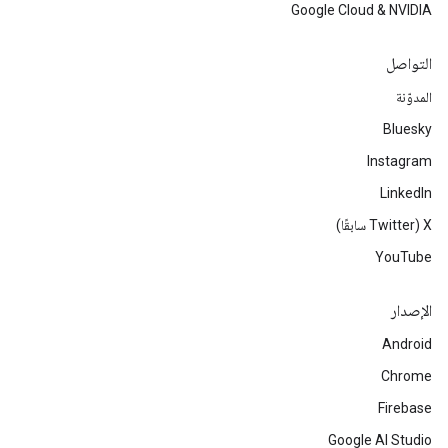
Google Cloud & NVIDIA
التواصل
المدوّنة
Bluesky
Instagram
LinkedIn
‫X ‏(Twitter سابقًا)
YouTube
الإصدار
Android
Chrome
Firebase
Google AI Studio