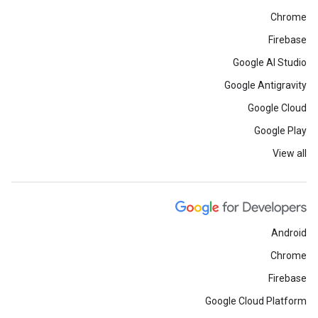
Chrome
Firebase
Google AI Studio
Google Antigravity
Google Cloud
Google Play
View all
Android
Chrome
Firebase
Google Cloud Platform