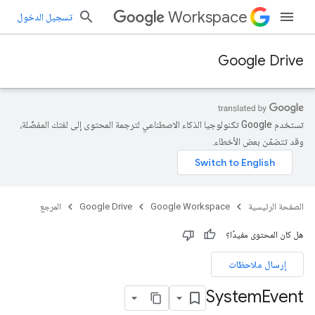
Workspace
تسجيل الدخول
Google Drive
تستخدم Google تكنولوجيا الذكاء الاصطناعي لترجمة المحتوى إلى لغتك المفضّلة،
وقد تتضمّن بعض الأخطاء.
الصفحة الرئيسية
Google Workspace
Google Drive
المرجع
هل كان المحتوى مفيدًا؟
إرسال ملاحظات
System
Event