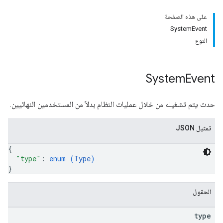
على هذه الصفحة
SystemEvent
النوع
System
Event
حدث يتم تشغيله من خلال عمليات النظام بدلاً من المستخدمين النهائيين.
تمثيل JSON
{
"type"
: 
enum (
Type
)
}
الحقول
type