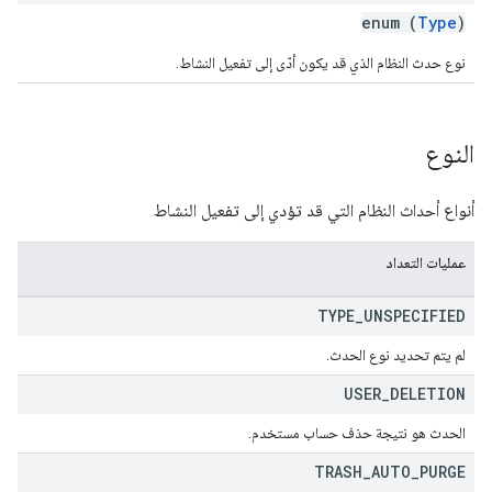
enum (
Type
)
نوع حدث النظام الذي قد يكون أدّى إلى تفعيل النشاط.
النوع
أنواع أحداث النظام التي قد تؤدي إلى تفعيل النشاط
عمليات التعداد
TYPE
_
UNSPECIFIED
لم يتم تحديد نوع الحدث.
USER
_
DELETION
الحدث هو نتيجة حذف حساب مستخدم.
TRASH
_
AUTO
_
PURGE