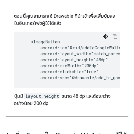
ตอนนี้คุณสามารถใช้ Drawable ที่นำเข้าเพื่อเพิ่มปุ่มลง
ในอินเทอร์เฟซผู้ใช้ได้แล้ว
android:src="@drawable/add_to_google_w
ปุ่มมี
layout_height
ขนาด 48 dp และต้องกว้าง
อย่างน้อย 200 dp