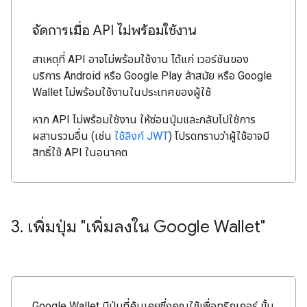
จัดการเมื่อ API ไม่พร้อมใช้งาน
สาเหตุที่ API อาจไม่พร้อมใช้งาน ได้แก่ เวอร์ชันของ
บริการ Android หรือ Google Play ล้าสมัย หรือ Google
Wallet ไม่พร้อมใช้งานในประเทศของผู้ใช้
หาก API ไม่พร้อมใช้งาน ให้ซ่อนปุ่มและกลับไปใช้การ
ผสานรวมอื่น (เช่น
ใช้ลิงก์ JWT
) โปรดทราบว่าผู้ใช้อาจมี
สิทธิ์ใช้ API ในอนาคต
3
.
เพิ่มปุ่ม "เพิ่มลงใน Google Wallet"
Google Wallet มีปุ่มที่คุ้นเคยซึ่งคุณใช้เพื่อทริกเกอร์ ขั้น