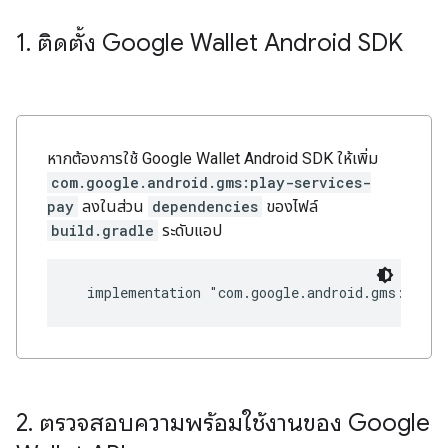
1
.
ติดตั้ง Google Wallet Android SDK
หากต้องการใช้ Google Wallet Android SDK ให้เพิ่ม
com.google.android.gms:play-services-
pay
ลงในส่วน
dependencies
ของไฟล์
build.gradle
ระดับแอป
2
.
ตรวจสอบความพร้อมใช้งานของ Google