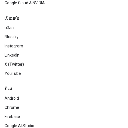
Google Cloud & NVIDIA
เชื่อมต่อ
บล็อก
Bluesky
Instagram
LinkedIn
X (Twitter)
YouTube
บิวด์
Android
Chrome
Firebase
Google AI Studio