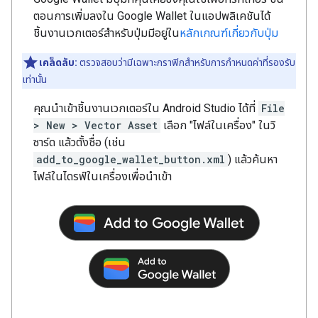
ตอนการเพิ่มลงใน Google Wallet ในแอปพลิเคชันได้
ชิ้นงานเวกเตอร์สำหรับปุ่มมีอยู่ใน
หลักเกณฑ์เกี่ยวกับปุ่ม
เคล็ดลับ:
ตรวจสอบว่ามีเฉพาะกราฟิกสำหรับการกำหนดค่าที่รองรับ
เท่านั้น
คุณนำเข้าชิ้นงานเวกเตอร์ใน Android Studio ได้ที่
File
> New > Vector Asset
เลือก "ไฟล์ในเครื่อง" ในวิ
ซาร์ด แล้วตั้งชื่อ (เช่น
add_to_google_wallet_button.xml
) แล้วค้นหา
ไฟล์ในไดรฟ์ในเครื่องเพื่อนำเข้า