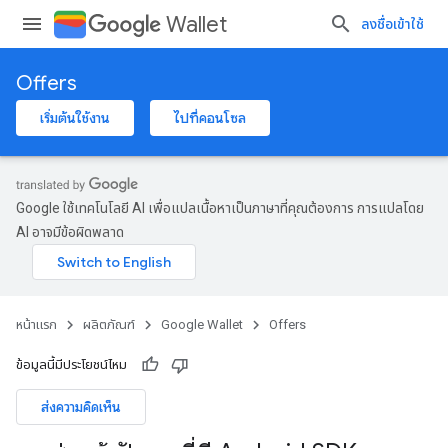
Wallet
ลงชื่อเข้าใช้
Offers
เริ่มต้นใช้งาน
ไปที่คอนโซล
Google ใช้เทคโนโลยี AI เพื่อแปลเนื้อหาเป็นภาษาที่คุณต้องการ การแปลโดย
AI อาจมีข้อผิดพลาด
หน้าแรก
ผลิตภัณฑ์
Google Wallet
Offers
ข้อมูลนี้มีประโยชน์ไหม
ส่งความคิดเห็น