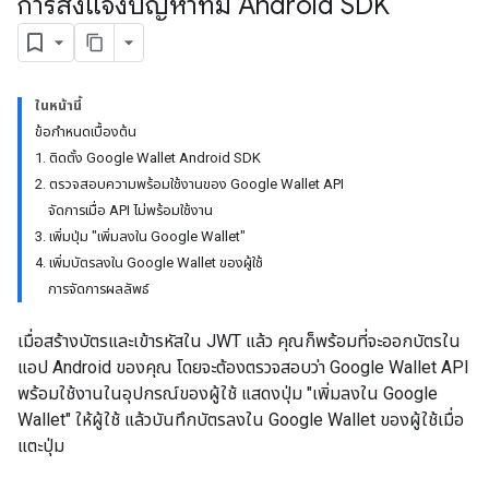
การส่งแจ้งปัญหาที่มี Android SDK
ในหน้านี้
ข้อกำหนดเบื้องต้น
1. ติดตั้ง Google Wallet Android SDK
2. ตรวจสอบความพร้อมใช้งานของ Google Wallet API
จัดการเมื่อ API ไม่พร้อมใช้งาน
3. เพิ่มปุ่ม "เพิ่มลงใน Google Wallet"
4. เพิ่มบัตรลงใน Google Wallet ของผู้ใช้
การจัดการผลลัพธ์
เมื่อสร้างบัตรและเข้ารหัสใน JWT แล้ว คุณก็พร้อมที่จะออกบัตรใน
แอป Android ของคุณ โดยจะต้องตรวจสอบว่า Google Wallet API
พร้อมใช้งานในอุปกรณ์ของผู้ใช้ แสดงปุ่ม "เพิ่มลงใน Google
Wallet" ให้ผู้ใช้ แล้วบันทึกบัตรลงใน Google Wallet ของผู้ใช้เมื่อ
แตะปุ่ม