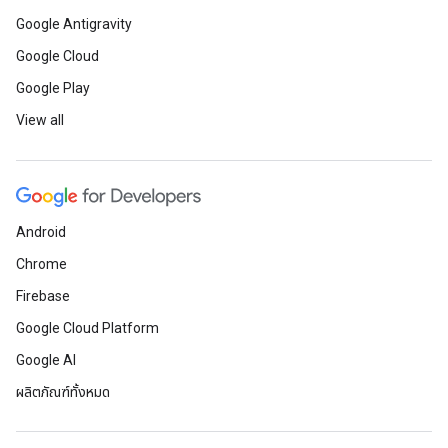
Google Antigravity
Google Cloud
Google Play
View all
Android
Chrome
Firebase
Google Cloud Platform
Google AI
ผลิตภัณฑ์ทั้งหมด