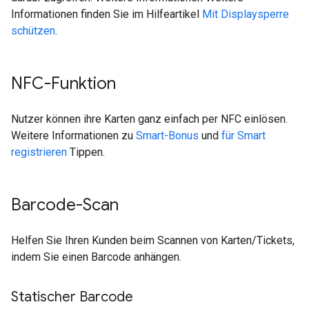
Informationen finden Sie im Hilfeartikel
Mit Displaysperre
schützen
.
NFC-Funktion
Nutzer können ihre Karten ganz einfach per NFC einlösen.
Weitere Informationen zu
Smart-Bonus
und
für Smart
registrieren
Tippen.
Barcode-Scan
Helfen Sie Ihren Kunden beim Scannen von Karten/Tickets,
indem Sie einen Barcode anhängen.
Statischer Barcode