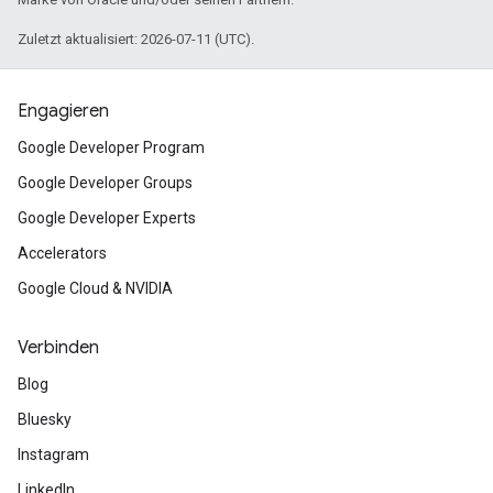
Zuletzt aktualisiert: 2026-07-11 (UTC).
Engagieren
Google Developer Program
Google Developer Groups
Google Developer Experts
Accelerators
Google Cloud & NVIDIA
Verbinden
Blog
Bluesky
Instagram
LinkedIn