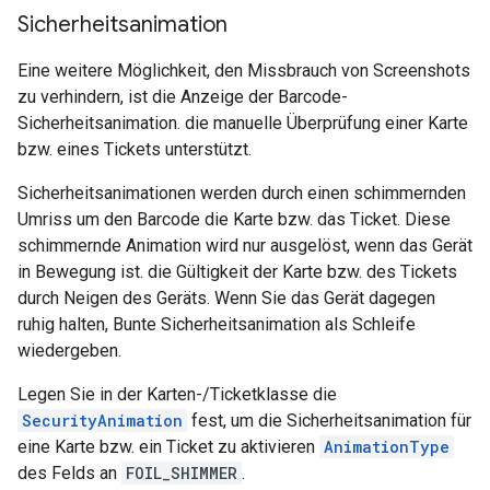
Sicherheitsanimation
Eine weitere Möglichkeit, den Missbrauch von Screenshots
zu verhindern, ist die Anzeige der Barcode-
Sicherheitsanimation. die manuelle Überprüfung einer Karte
bzw. eines Tickets unterstützt.
Sicherheitsanimationen werden durch einen schimmernden
Umriss um den Barcode die Karte bzw. das Ticket. Diese
schimmernde Animation wird nur ausgelöst, wenn das Gerät
in Bewegung ist. die Gültigkeit der Karte bzw. des Tickets
durch Neigen des Geräts. Wenn Sie das Gerät dagegen
ruhig halten, Bunte Sicherheitsanimation als Schleife
wiedergeben.
Legen Sie in der Karten-/Ticketklasse die
SecurityAnimation
fest, um die Sicherheitsanimation für
eine Karte bzw. ein Ticket zu aktivieren
AnimationType
des Felds an
FOIL_SHIMMER
.