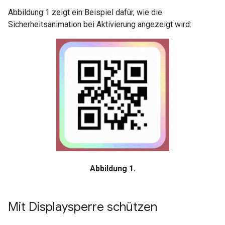
Abbildung 1 zeigt ein Beispiel dafür, wie die
Sicherheitsanimation bei Aktivierung angezeigt wird:
Abbildung 1.
Mit Displaysperre schützen