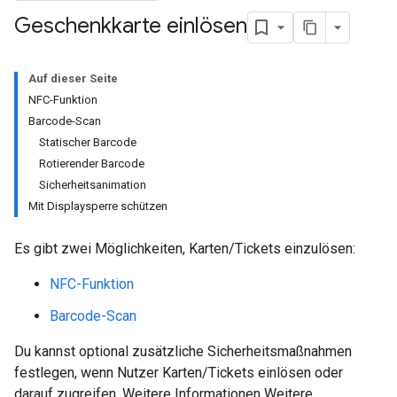
Geschenkkarte einlösen
Auf dieser Seite
NFC-Funktion
Barcode-Scan
Statischer Barcode
Rotierender Barcode
Sicherheitsanimation
Mit Displaysperre schützen
Es gibt zwei Möglichkeiten, Karten/Tickets einzulösen:
NFC-Funktion
Barcode-Scan
Du kannst optional zusätzliche Sicherheitsmaßnahmen
festlegen, wenn Nutzer Karten/Tickets einlösen oder
darauf zugreifen. Weitere Informationen Weitere