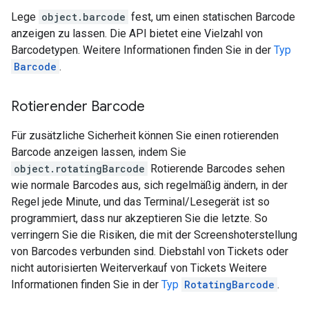
Lege
object.barcode
fest, um einen statischen Barcode
anzeigen zu lassen. Die API bietet eine Vielzahl von
Barcodetypen. Weitere Informationen finden Sie in der
Typ
Barcode
.
Rotierender Barcode
Für zusätzliche Sicherheit können Sie einen rotierenden
Barcode anzeigen lassen, indem Sie
object.rotatingBarcode
Rotierende Barcodes sehen
wie normale Barcodes aus, sich regelmäßig ändern, in der
Regel jede Minute, und das Terminal/Lesegerät ist so
programmiert, dass nur akzeptieren Sie die letzte. So
verringern Sie die Risiken, die mit der Screenshoterstellung
von Barcodes verbunden sind. Diebstahl von Tickets oder
nicht autorisierten Weiterverkauf von Tickets Weitere
Informationen finden Sie in der
Typ
RotatingBarcode
.