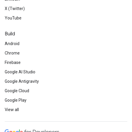
X (Twitter)
YouTube
Build
Android
Chrome
Firebase
Google AI Studio
Google Antigravity
Google Cloud
Google Play
View all