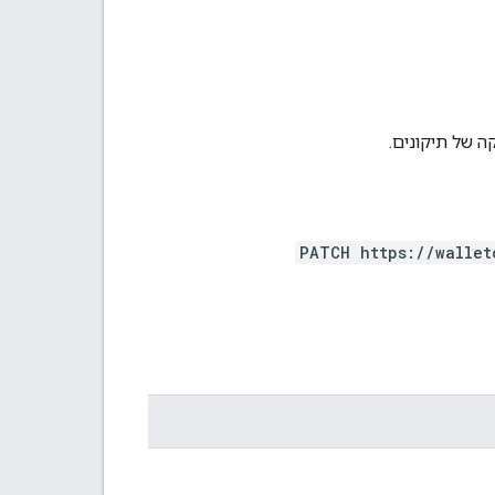
 של תיקונים.
PATCH https://wallet