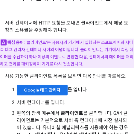
서버 컨테이너에 HTTP 요청을 보내면 클라이언트에서 해당 요
청의 소유권을 주장해야 합니다.
핵심 용어:
'클라이언트'는 사용자의 기기에서 실행되는 소프트웨어와 서버
측 태그 관리자 컨테이너 사이의 어댑터입니다. 클라이언트는 기기에서 측정 데
이터를 수신하여 하나 이상의 이벤트로 변환한 다음, 컨테이너의 데이터를 처리
하고 결과를 패키징하여 기기로 다시 전송합니다.
사용 가능한 클라이언트 목록을 보려면 다음 안내를 따르세요.
를 엽니다.
Google 태그 관리자
서버 컨테이너를 엽니다.
왼쪽의 탐색 메뉴에서
클라이언트
를 클릭합니다. GA4 클
라이언트는 기본적으로 서버 측 컨테이너에 사전 설치되
어 있습니다. 유니버설 애널리틱스를 사용해야 하는 경우