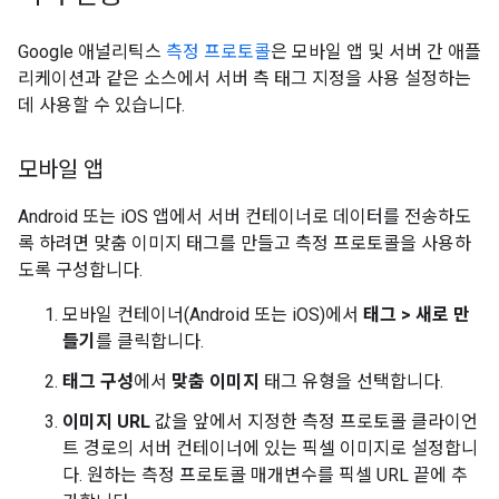
Google 애널리틱스
측정 프로토콜
은 모바일 앱 및 서버 간 애플
리케이션과 같은 소스에서 서버 측 태그 지정을 사용 설정하는
데 사용할 수 있습니다.
모바일 앱
Android 또는 iOS 앱에서 서버 컨테이너로 데이터를 전송하도
록 하려면 맞춤 이미지 태그를 만들고 측정 프로토콜을 사용하
도록 구성합니다.
모바일 컨테이너(Android 또는 iOS)에서
태그 > 새로 만
들기
를 클릭합니다.
태그 구성
에서
맞춤 이미지
태그 유형을 선택합니다.
이미지 URL
값을 앞에서 지정한 측정 프로토콜 클라이언
트 경로의 서버 컨테이너에 있는 픽셀 이미지로 설정합니
다. 원하는 측정 프로토콜 매개변수를 픽셀 URL 끝에 추