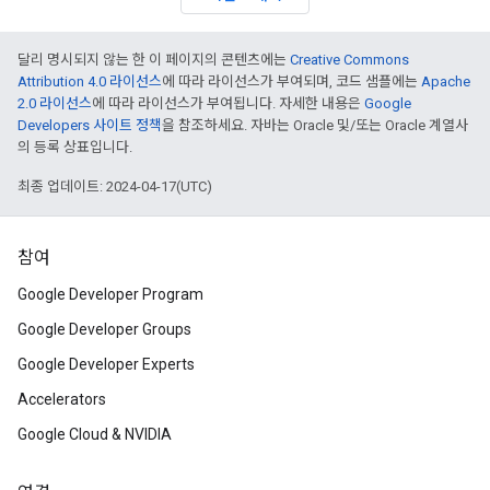
달리 명시되지 않는 한 이 페이지의 콘텐츠에는
Creative Commons
Attribution 4.0 라이선스
에 따라 라이선스가 부여되며, 코드 샘플에는
Apache
2.0 라이선스
에 따라 라이선스가 부여됩니다. 자세한 내용은
Google
Developers 사이트 정책
을 참조하세요. 자바는 Oracle 및/또는 Oracle 계열사
의 등록 상표입니다.
최종 업데이트: 2024-04-17(UTC)
참여
Google Developer Program
Google Developer Groups
Google Developer Experts
Accelerators
Google Cloud & NVIDIA