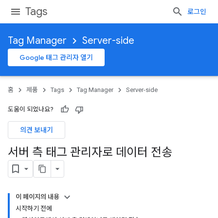
Tags
로그인
Tag Manager
Server-side
Google 태그 관리자 열기
홈
제품
Tags
Tag Manager
Server-side
도움이 되었나요?
의견 보내기
서버 측 태그 관리자로 데이터 전송
이 페이지의 내용
시작하기 전에