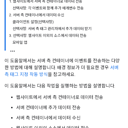
1. 웹사이트에서 서버 측 컨테이너로 데이터 전송
선택사항: 각 이벤트와 함께 추가 매개변수 전송
2. 서버 측 컨테이너에서 데이터 수신
클라이언트 설정(선택사항)
선택사항: 서버 측 태그 관리자에서 추가 데이터 받기
3. 선택사항: 웹사이트 이외의 소스에서 데이터 전송
모바일 앱
이 도움말에서는 서버 측 컨테이너에 이벤트를 전송하는 다양
한 방법에 대해 설명합니다. 배경 정보가 더 필요한 경우
서버
측 태그 지정 작동 방식
을 참고하세요.
이 도움말에서는 다음 작업을 실행하는 방법을 설명합니다.
웹사이트에서 서버 측 컨테이너로 데이터 전송
서버 컨테이너에 추가 데이터 전송
서버 측 컨테이너에서 데이터 수신