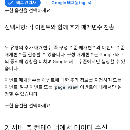
태그 관리자
Google 태그(gtag.js)
구현 옵션을 선택하세요.
선택사항: 각 이벤트와 함께 추가 매개변수 전송
두 유형의 추가 매개변수, 즉 구성 수준 매개변수와 이벤트 수준
매개변수를 전송할 수 있습니다. 구성 매개변수는 Google 태그
의 동작에 영향을 미치며 Google 태그 수준에서만 설정할 수 있
습니다.
이벤트 매개변수는 이벤트에 대한 추가 정보를 지정하며 모든
이벤트, 일부 이벤트 또는
page_view
이벤트에 대해서만 설
정할 수 있습니다.
구현 옵션을 선택하세요.
2
.
서버 측 컨테이너에서 데이터 수신