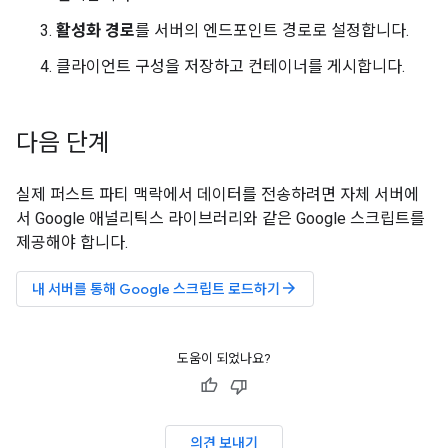
활성화 경로
를 서버의 엔드포인트 경로로 설정합니다.
클라이언트 구성을 저장하고 컨테이너를 게시합니다.
다음 단계
실제 퍼스트 파티 맥락에서 데이터를 전송하려면 자체 서버에
서 Google 애널리틱스 라이브러리와 같은 Google 스크립트를
제공해야 합니다.
arrow_forward
내 서버를 통해 Google 스크립트 로드하기
도움이 되었나요?
의견 보내기