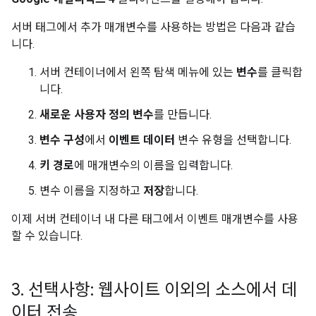
서버 태그에서 추가 매개변수를 사용하는 방법은 다음과 같습
니다.
서버 컨테이너에서 왼쪽 탐색 메뉴에 있는
변수
를 클릭합
니다.
새로운 사용자 정의 변수
를 만듭니다.
변수 구성
에서
이벤트 데이터
변수 유형을 선택합니다.
키 경로
에 매개변수의 이름을 입력합니다.
변수 이름을 지정하고
저장
합니다.
이제 서버 컨테이너 내 다른 태그에서 이벤트 매개변수를 사용
할 수 있습니다.
3
.
선택사항: 웹사이트 이외의 소스에서 데
이터 전송