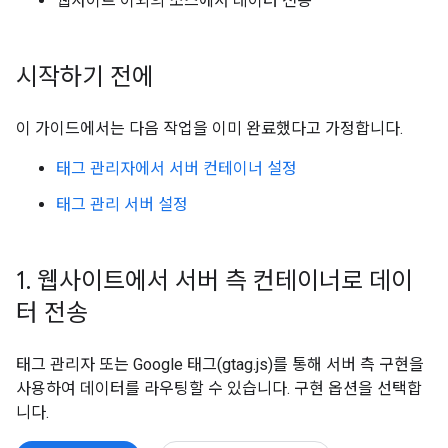
웹사이트 이외의 소스에서 데이터 전송
시작하기 전에
이 가이드에서는 다음 작업을 이미 완료했다고 가정합니다.
태그 관리자에서 서버 컨테이너 설정
태그 관리 서버 설정
1
.
웹사이트에서 서버 측 컨테이너로 데이
터 전송
태그 관리자 또는 Google 태그(gtag.js)를 통해 서버 측 구현을
사용하여 데이터를 라우팅할 수 있습니다. 구현 옵션을 선택합
니다.