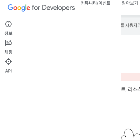
커뮤니티/이벤트
알아보기
Google은 AI 기술을 사용하여 콘텐츠를 사용자
정보
채팅
API
Google의 개발자 기술, 새로운 기능, 이벤트,