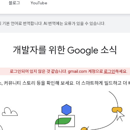
블로그
YouTube
의 기본 언어로 번역합니다. AI 번역에는 오류가 있을 수 있습니다.
개발자를 위한 Google 소식
로그인되어 있지 않은 것 같습니다. gmail.com 계정으로
로그인
하세요.
 리소스, 커뮤니티 스토리 등을 확인해 보세요. 더 스마트하게 빌드하고 