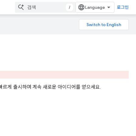
/
로그인
더 빠르게 출시하며 계속 새로운 아이디어를 얻으세요.