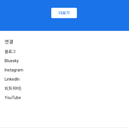
더보기
연결
블로그
Bluesky
Instagram
LinkedIn
X(트위터)
YouTube