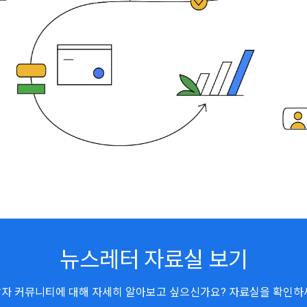
뉴스레터 자료실 보기
자 커뮤니티에 대해 자세히 알아보고 싶으신가요? 자료실을 확인하