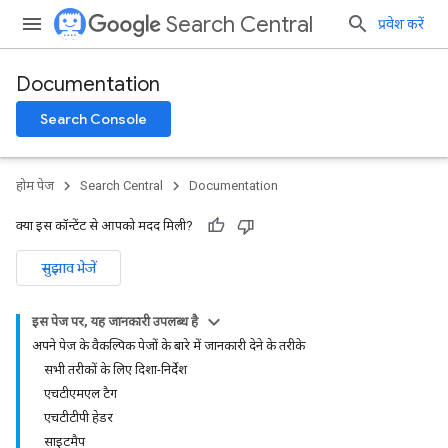
Search Central
प्रवेश करें
Documentation
Search Console
होम पेज
Search Central
Documentation
क्या इस कॉन्टेंट से आपको मदद मिली?
सुझाव भेजें
इस पेज पर, यह जानकारी उपलब्ध है
अपने पेज के वैकल्पिक पेजों के बारे में जानकारी देने के तरीके
सभी तरीकों के लिए दिशा-निर्देश
एचटीएमएल टैग
एचटीटीपी हेडर
साइटमैप