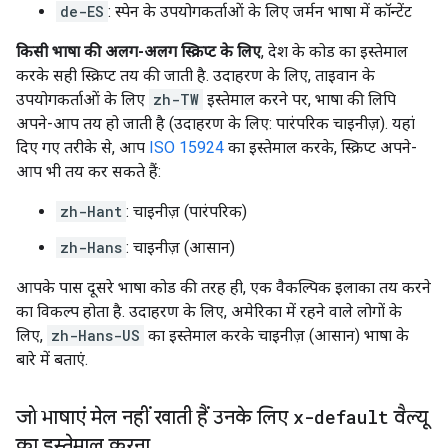
de-ES
: स्पेन के उपयोगकर्ताओं के लिए जर्मन भाषा में कॉन्टेंट
किसी भाषा की अलग-अलग स्क्रिप्ट के लिए
, देश के कोड का इस्तेमाल
करके सही स्क्रिप्ट तय की जाती है. उदाहरण के लिए, ताइवान के
उपयोगकर्ताओं के लिए
zh-TW
इस्तेमाल करने पर, भाषा की लिपि
अपने-आप तय हो जाती है (उदाहरण के लिए: पारंपरिक चाइनीज़). यहां
दिए गए तरीके से, आप
ISO 15924
का इस्तेमाल करके, स्क्रिप्ट अपने-
आप भी तय कर सकते हैं:
zh-Hant
: चाइनीज़ (पारंपरिक)
zh-Hans
: चाइनीज़ (आसान)
आपके पास दूसरे भाषा कोड की तरह ही, एक वैकल्पिक इलाका तय करने
का विकल्प होता है. उदाहरण के लिए, अमेरिका में रहने वाले लोगों के
लिए,
zh-Hans-US
का इस्तेमाल करके चाइनीज़ (आसान) भाषा के
बारे में बताएं.
जो भाषाएं मेल नहीं खाती हैं उनके लिए
x-default
वैल्यू
का इस्तेमाल करना