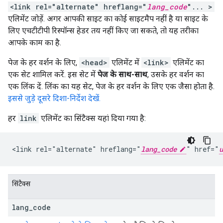
<link rel="alternate" hreflang="
lang_code
"... >
एलिमेंट जोड़ें. अगर आपकी साइट का कोई साइटमैप नहीं है या साइट के
लिए एचटीटीपी रिस्पॉन्स हेडर तय नहीं किए जा सकते, तो यह तरीका
आपके काम का है.
पेज के हर वर्शन के लिए,
<head>
एलिमेंट में
<link>
एलिमेंट का
एक सेट शामिल करें. इस सेट में
पेज के साथ-साथ
, उसके हर वर्शन का
एक लिंक दें. लिंक का यह सेट, पेज के हर वर्शन के लिए एक जैसा होता है.
इससे जुड़े दूसरे दिशा-निर्देश देखें.
हर
link
एलिमेंट का सिंटैक्स यहां दिया गया है:
<link rel="alternate" hreflang="
lang_code
" href="
u
सिंटैक्स
lang
_
code