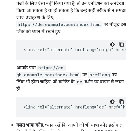
पेजों के लिए ऐसा नहीं किया गया है, तो उन एनोटेशन को अनदेखा
किया जा सकता है या हो सकता है कि उन्हें सही तरीके से न समझा
जाए. उदाहरण के लिए,
https://de.example.com/index.html
पर मौजूद इस
लिंक को ध्यान में रखते हुए:
<link rel="alternate" hreflang="en-gb" href="
आपके पास
https://en-
gb.example.com/index.html
पर
hreflang
का
लिंक भी होना चाहिए, जो कॉन्टेंट के
de
वर्शन पर वापस ले जाता
हो:
<link rel="alternate" hreflang="de" href="htt
गलत भाषा कोड
: ध्यान रखें कि आपने जो भी भाषा कोड इस्तेमाल