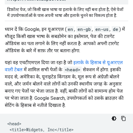
डिफ़ॉल्ट पेज, जो किसी खास भाषा या इलाके के लिए नहीं बना होता है; ऐसे पेजों
में उपयोगकर्ताओं के पास अपनी भाषा और इलाके चुनने का विकल्प होता है.
ध्यान दें कि Google, इन यूआरएल (
en
,
en-gb
,
en-us
,
de
) में
मौजूद किसी खास भाषा के सबडोमेन का इस्तेमाल, पेज की टारगेट
ऑडियंस का पता लगाने के लिए नहीं करता है. आपको अपनी टारगेट
ऑडियंस के बारे में साफ़ तौर पर बताना होगा.
यहां वह एचटीएमएल दिया जा रहा है जो
इलाके के हिसाब से यूआरएल
वाली टेबल
में शामिल सभी पेजों के
<head>
सेक्शन में होगा. इसकी
मदद से, अमेरिका के, यूनाइटेड किंगडम के, मूल रूप से अंग्रेज़ी बोलने
वाले, और जर्मन बोलने वाले लोगों को उनकी स्थानीय जगह के अनुसार
बनाए गए पेजों पर भेजा जाता है. वहीं, बाकी लोगों को सामान्य होम पेज
पर भेजा जाता है. Google Search, उपयोगकर्ता को उसके ब्राउज़र की
सेटिंग के हिसाब से नतीजे दिखाता है.
<head>

 <title>Widgets, Inc</title>
