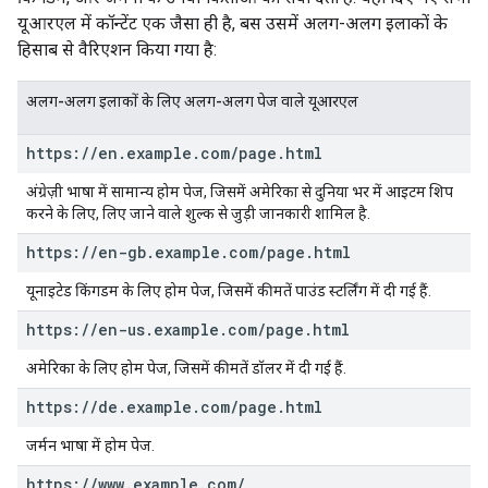
यूआरएल में कॉन्टेंट एक जैसा ही है, बस उसमें अलग-अलग इलाकों के
हिसाब से वैरिएशन किया गया है:
अलग-अलग इलाकों के लिए अलग-अलग पेज वाले यूआरएल
https:
/
/
en
.
example
.
com
/
page
.
html
अंग्रेज़ी भाषा में सामान्य होम पेज, जिसमें अमेरिका से दुनिया भर में आइटम शिप
करने के लिए, लिए जाने वाले शुल्क से जुड़ी जानकारी शामिल है.
https:
/
/
en-gb
.
example
.
com
/
page
.
html
यूनाइटेड किंगडम के लिए होम पेज, जिसमें कीमतें पाउंड स्टर्लिंग में दी गई हैं.
https:
/
/
en-us
.
example
.
com
/
page
.
html
अमेरिका के लिए होम पेज, जिसमें कीमतें डॉलर में दी गई हैं.
https:
/
/
de
.
example
.
com
/
page
.
html
जर्मन भाषा में होम पेज.
https:
/
/
www
.
example
.
com
/