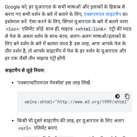
Google को, हर यूआरएल के सभी भाषाओं और इलाकों के हिसाब से
बनाए गए सभी वर्शन के बारे में बताने के लिए,
एक्सएमएल साइटमैप
का
इस्तेमाल करें. ऐसा करने के लिए, सिंगल यूआरएल के बारे में बताने वाला
<loc>
एलिमेंट जोड़ें. साथ ही, चाइल्ड
<xhtml:link>
एंट्री की मदद
से पेज के असल वर्शन के साथ-साथ, अलग-अलग भाषाओं/इलाकों के
लिए बने वर्शन के बारे में बताया जाता है. इस तरह, अगर आपके पेज के
तीन वर्शन है, तो आपके साइटमैप में पेज के हर वर्शन के यूआरएल और
हर एक जैसी तीन चाइल्ड एंट्री होंगी.
साइटमैप से जुड़े नियम:
'एक्सएचटीएमएल नेमस्पेस' इस तरह लिखें:
xmlns:xhtml="http://www.w3.org/1999/xhtml"
किसी भी दूसरे साइटमैप की तरह, हर यूआरएल के लिए अलग
<url>
एलिमेंट बनाएं.