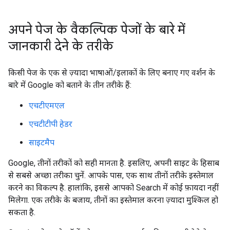
अपने पेज के वैकल्पिक पेजों के बारे में
जानकारी देने के तरीके
किसी पेज के एक से ज़्यादा भाषाओं/इलाकों के लिए बनाए गए वर्शन के
बारे में Google को बताने के तीन तरीके हैं:
एचटीएमएल
एचटीटीपी हेडर
साइटमैप
Google, तीनों तरीकों को सही मानता है. इसलिए, अपनी साइट के हिसाब
से सबसे अच्छा तरीका चुनें. आपके पास, एक साथ तीनों तरीके इस्तेमाल
करने का विकल्प है. हालांकि, इससे आपको Search में कोई फ़ायदा नहीं
मिलेगा. एक तरीके के बजाय, तीनों का इस्तेमाल करना ज़्यादा मुश्किल हो
सकता है.