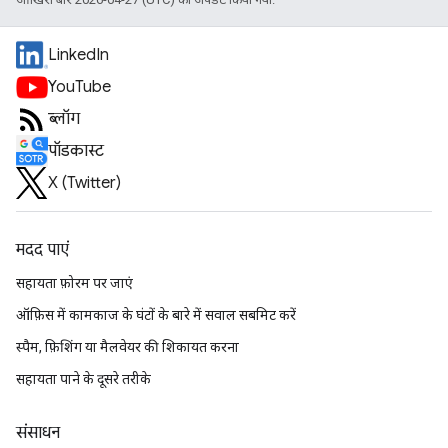
LinkedIn
YouTube
ब्लॉग
पॉडकास्ट
X (Twitter)
मदद पाएं
सहायता फ़ोरम पर जाएं
ऑफ़िस में कामकाज के घंटों के बारे में सवाल सबमिट करें
स्पैम, फ़िशिंग या मैलवेयर की शिकायत करना
सहायता पाने के दूसरे तरीके
संसाधन