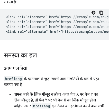
सकता है:
<link rel="alternate" href="https://example.com/en-g
<link rel="alternate" href="https://example.com/en-u
<link rel="alternate" href="https://example.com/co
समस्या का हल
आम गलतियां
hreflang
के इस्तेमाल से जुड़ी सबसे आम गलतियों के बारे में यहां
बताया गया है:
वापस जाने के लिंक मौजूद न होना
: अगर पेज X पर पेज Y का
लिंक मौजूद है, तो पेज Y पर भी पेज X का लिंक मौजूद होना
चाहिए. अगर
hreflang
एनोटेशन का इस्तेमाल करने वाले सभी