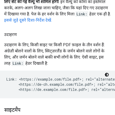
लिए सेट की गई वैल्यू भी शामिल होंगी
. इन वैल्यू को कॉमा का इस्तेमाल
करके, अलग-अलग लिखा जाना चाहिए, जैसा कि यहां दिए गए उदाहरण
में दिखाया गया है. पेज के हर वर्शन के लिए मिला
Link:
हेडर एक ही है.
इससे जुड़े दूसरे दिशा-निर्देश देखें.
उदाहरण
उदाहरण के लिए, किसी साइट पर किसी PDF फ़ाइल के तीन वर्शन हैं:
अंग्रेज़ी बोलने वालों के लिए, स्विट्ज़रलैंड के जर्मन बोलने वाले लोगों के
लिए, और जर्मन बोलने वाले बाकी सभी लोगों के लिए. ऐसी साइट, इस
तरह
Link:
हेडर दिखाती है:
Link: <https://example.com/file.pdf>; rel="alternate
      <https://de-ch.example.com/file.pdf>; rel="alt
      <https://de.example.com/file.pdf>; rel="altern
साइटमैप