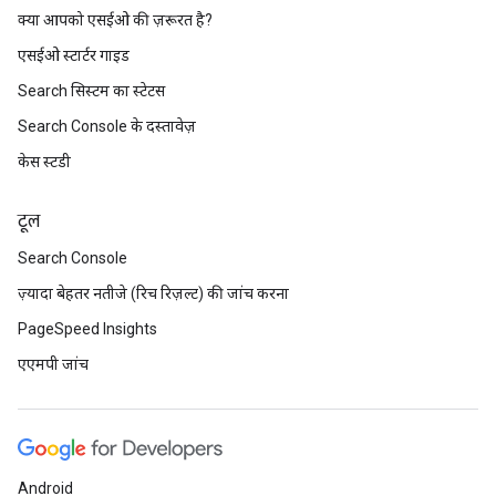
क्या आपको एसईओ की ज़रूरत है?
एसईओ स्टार्टर गाइड
Search सिस्टम का स्टेटस
Search Console के दस्तावेज़
केस स्टडी
टूल
Search Console
ज़्यादा बेहतर नतीजे (रिच रिज़ल्ट) की जांच करना
PageSpeed Insights
एएमपी जांच
Android