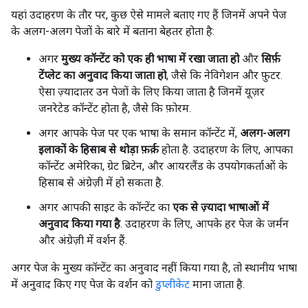
यहां उदाहरण के तौर पर, कुछ ऐसे मामले बताए गए हैं जिनमें अपने पेज
के अलग-अलग पेजों के बारे में बताना बेहतर होता है:
अगर
मुख्य कॉन्टेंट को एक ही भाषा में रखा जाता हो
और
सिर्फ़
टेंप्लेट का अनुवाद किया जाता हो
, जैसे कि नेविगेशन और फ़ुटर.
ऐसा ज़्यादातर उन पेजों के लिए किया जाता है जिनमें यूज़र
जनरेटेड कॉन्टेंट होता है, जैसे कि फ़ोरम.
अगर आपके पेज पर एक भाषा के समान कॉन्टेंट में,
अलग-अलग
इलाकों के हिसाब से थोड़ा फ़र्क़
होता है. उदाहरण के लिए, आपका
कॉन्टेंट अमेरिका, ग्रेट ब्रिटेन, और आयरलैंड के उपयोगकर्ताओं के
हिसाब से अंग्रेज़ी में हो सकता है.
अगर आपकी साइट के कॉन्टेंट का
एक से ज़्यादा भाषाओं में
अनुवाद किया गया है
. उदाहरण के लिए, आपके हर पेज के जर्मन
और अंग्रेज़ी में वर्शन हैं.
अगर पेज के मुख्य कॉन्टेंट का अनुवाद नहीं किया गया है, तो स्थानीय भाषा
में अनुवाद किए गए पेज के वर्शन को
डुप्लीकेट
माना जाता है.