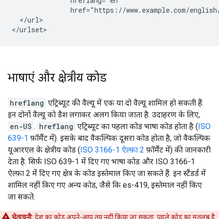
               hreflang="en"

               href="https://www.example.com/english/
  </url>

</urlset>
भाषाएं और क्षेत्रीय कोड
hreflang
एट्रिब्यूट की वैल्यू में एक या दो वैल्यू शामिल हो सकती हैं.
इन दोनों वैल्यू को डैश लगाकर अलग किया जाता है. उदाहरण के लिए,
en-US
.
hreflang
एट्रिब्यूट का पहला कोड भाषा कोड होता है (
ISO
639-1
फ़ॉर्मैट में). इसके बाद वैकल्पिक दूसरा कोड होता है, जो वैकल्पिक
यूआरएल के क्षेत्रीय कोड (
ISO 3166-1 ऐल्फ़ा 2
फ़ॉर्मैट में) की जानकारी
देता है. सिर्फ़ ISO 639-1 में दिए गए भाषा कोड और ISO 3166-1
ऐल्फ़ा 2 में दिए गए क्षेत्र के कोड इस्तेमाल किए जा सकते हैं. इन स्टैंडर्ड में
शामिल नहीं किए गए अन्य कोड, जैसे कि es-419, इस्तेमाल नहीं किए
जा सकते.
चेतावनी
: देश का कोड अपने-आप तय नहीं किया जा सकता. पहले कोड का मतलब है