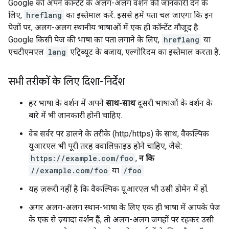
Google को अपने कॉन्टेंट के अलग-अलग वर्शन की जानकारी देने के
लिए,
hreflang
का इस्तेमाल करें. इससे हमें पता चल जाएगा कि इन
पेजों पर, अलग-अलग स्थानीय भाषाओं में एक ही कॉन्टेंट मौजूद है.
Google किसी पेज की भाषा का पता लगाने के लिए,
hreflang
या
एचटीएमएल
lang
एट्रिब्यूट के बजाय, एल्गोरिदम का इस्तेमाल करता है.
सभी तरीकों के लिए दिशा-निर्देश
हर भाषा के वर्शन में अपने
साथ-साथ
दूसरी भाषाओं के वर्शन के
बारे में भी जानकारी होनी चाहिए.
वेब सर्वर पर डालने के तरीके (http/https) के साथ, वैकल्पिक
यूआरएल भी पूरी तरह क्वालिफ़ाइड होने चाहिए, जैसे:
https://example.com/foo
,
न कि
//example.com/foo
या
/foo
यह ज़रूरी नहीं है कि वैकल्पिक यूआरएल भी उसी डोमेन में हों.
अगर अलग-अलग स्थान-भाषा के लिए एक ही भाषा में आपके पेज
के एक से ज़्यादा वर्शन हैं, तो अलग-अलग जगहों पर रहकर उसी