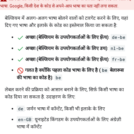
भाषा. Google, किसी देश के कोड से अपने-आप भाषा का पता नहीं लगा सकता.
बेल्जियम में अलग-अलग भाषा बोलने वालों को टारगेट करने के लिए, यहां
दिए गए भाषा और इलाके के कोड का इस्तेमाल किया जा सकता है:
अच्छा (बेल्जियम के उपयोगकर्ताओं के लिए फ़्रेंच)
:
de-be
अच्छा (बेल्जियम के उपयोगकर्ताओं के लिए डच)
:
nl-be
अच्छा (बेल्जियम के उपयोगकर्ताओं के लिए फ़्रेंच)
:
fr-be
गलत है क्योंकि पहला कोड भाषा के लिए है (
be
बेलारूस
की भाषा का कोड है)
:
be
लेबल करने की प्रक्रिया को आसान बनाने के लिए, सिर्फ़ किसी भाषा का
कोड दिया जा सकता है. उदाहरण के लिए:
de
: जर्मन भाषा में कॉन्टेंट, किसी भी इलाके के लिए
en-GB
: यूनाइटेड किंगडम के उपयोगकर्ताओं के लिए अंग्रेज़ी
भाषा में कॉन्टेंट