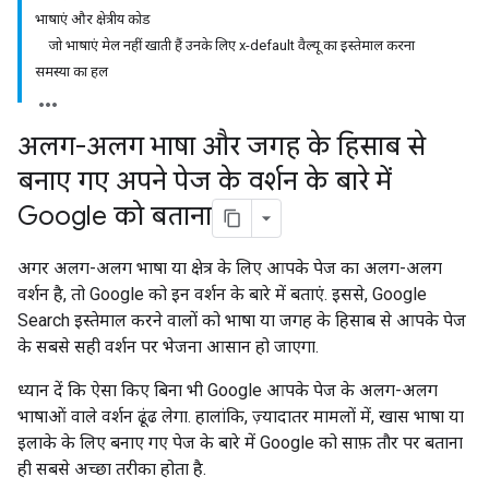
भाषाएं और क्षेत्रीय कोड
जो भाषाएं मेल नहीं खाती हैं उनके लिए x-default वैल्यू का इस्तेमाल करना
समस्या का हल
अलग-अलग भाषा और जगह के हिसाब से
बनाए गए अपने पेज के वर्शन के बारे में
Google को बताना
अगर अलग-अलग भाषा या क्षेत्र के लिए आपके पेज का अलग-अलग
वर्शन है, तो Google को इन वर्शन के बारे में बताएं. इससे, Google
Search इस्तेमाल करने वालों को भाषा या जगह के हिसाब से आपके पेज
के सबसे सही वर्शन पर भेजना आसान हो जाएगा.
ध्यान दें कि ऐसा किए बिना भी Google आपके पेज के अलग-अलग
भाषाओं वाले वर्शन ढूंढ लेगा. हालांकि, ज़्यादातर मामलों में, खास भाषा या
इलाके के लिए बनाए गए पेज के बारे में Google को साफ़ तौर पर बताना
ही सबसे अच्छा तरीका होता है.