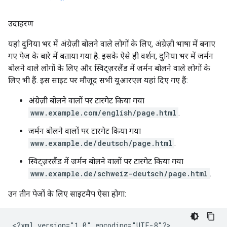
उदाहरण
यहां दुनिया भर में अंग्रेज़ी बोलने वाले लोगों के लिए, अंग्रेज़ी भाषा में बनाए
गए पेज के बारे में बताया गया है. इसके ऐसे ही वर्शन, दुनिया भर में जर्मन
बोलने वाले लोगों के लिए और स्विट्ज़रलैंड में जर्मन बोलने वाले लोगों के
लिए भी हैं. इस साइट पर मौजूद सभी यूआरएल यहां दिए गए हैं:
अंग्रेज़ी बोलने वालों पर टारगेट किया गया
www.example.com/english/page.html
.
जर्मन बोलने वालों पर टारगेट किया गया
www.example.de/deutsch/page.html
.
स्विट्ज़रलैंड में जर्मन बोलने वालों पर टारगेट किया गया
www.example.de/schweiz-deutsch/page.html
.
उन तीन पेजों के लिए साइटमैप ऐसा होगा:
<?xml version="1.0" encoding="UTF-8"?>
