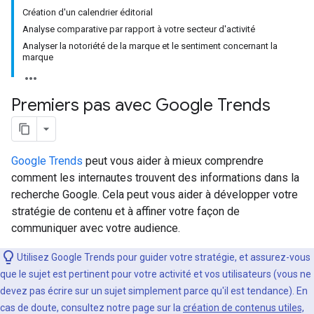
Création d'un calendrier éditorial
Analyse comparative par rapport à votre secteur d'activité
Analyser la notoriété de la marque et le sentiment concernant la
marque
Premiers pas avec Google Trends
Google Trends
peut vous aider à mieux comprendre
comment les internautes trouvent des informations dans la
recherche Google. Cela peut vous aider à développer votre
stratégie de contenu et à affiner votre façon de
communiquer avec votre audience.
Utilisez Google Trends pour guider votre stratégie, et assurez-vous
que le sujet est pertinent pour votre activité et vos utilisateurs (vous ne
devez pas écrire sur un sujet simplement parce qu'il est tendance). En
cas de doute, consultez notre page sur la
création de contenus utiles,