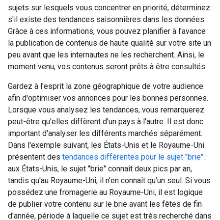
sujets sur lesquels vous concentrer en priorité, déterminez
s'il existe des tendances saisonnières dans les données.
Grâce à ces informations, vous pouvez planifier à l'avance
la publication de contenus de haute qualité sur votre site un
peu avant que les internautes ne les recherchent. Ainsi, le
moment venu, vos contenus seront prêts à être consultés.
Gardez à l'esprit la zone géographique de votre audience
afin d'optimiser vos annonces pour les bonnes personnes.
Lorsque vous analysez les tendances, vous remarquerez
peut-être qu'elles diffèrent d'un pays à l'autre. Il est donc
important d'analyser les différents marchés séparément.
Dans l'exemple suivant, les États-Unis et le Royaume-Uni
présentent des
tendances différentes pour le sujet "brie"
:
aux États-Unis, le sujet "brie" connaît deux pics par an,
tandis qu'au Royaume-Uni, il n'en connaît qu'un seul. Si vous
possédez une fromagerie au Royaume-Uni, il est logique
de publier votre contenu sur le brie avant les fêtes de fin
d'année, période à laquelle ce sujet est très recherché dans