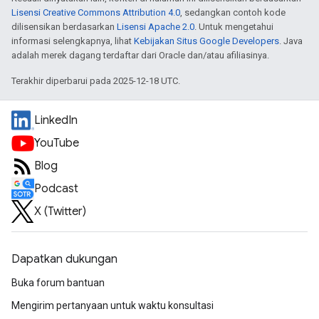
Lisensi Creative Commons Attribution 4.0
, sedangkan contoh kode
dilisensikan berdasarkan
Lisensi Apache 2.0
. Untuk mengetahui
informasi selengkapnya, lihat
Kebijakan Situs Google Developers
. Java
adalah merek dagang terdaftar dari Oracle dan/atau afiliasinya.
Terakhir diperbarui pada 2025-12-18 UTC.
LinkedIn
YouTube
Blog
Podcast
X (Twitter)
Dapatkan dukungan
Buka forum bantuan
Mengirim pertanyaan untuk waktu konsultasi