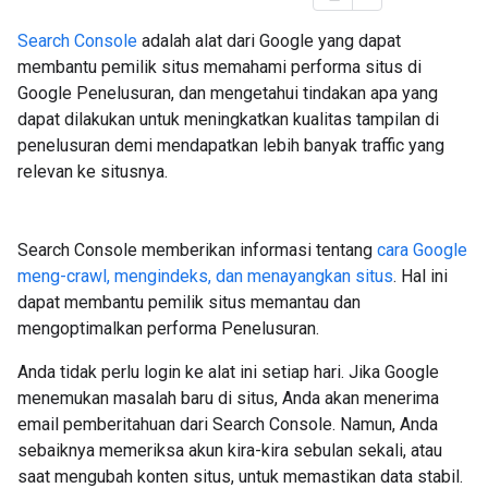
Search Console
adalah alat dari Google yang dapat
membantu pemilik situs memahami performa situs di
Google Penelusuran, dan mengetahui tindakan apa yang
dapat dilakukan untuk meningkatkan kualitas tampilan di
penelusuran demi mendapatkan lebih banyak traffic yang
relevan ke situsnya.
Search Console memberikan informasi tentang
cara Google
meng-crawl, mengindeks, dan menayangkan situs
. Hal ini
dapat membantu pemilik situs memantau dan
mengoptimalkan performa Penelusuran.
Anda tidak perlu login ke alat ini setiap hari. Jika Google
menemukan masalah baru di situs, Anda akan menerima
email pemberitahuan dari Search Console. Namun, Anda
sebaiknya memeriksa akun kira-kira sebulan sekali, atau
saat mengubah konten situs, untuk memastikan data stabil.