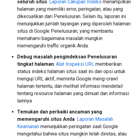
seluruh situs
.
Laporan Cakupan Indeks
menampilkan
halaman yang memiliki error, peringatan, atau yang
dikecualikan dari Penelusuran. Selain itu, laporan ini
menunjukkan jumlah tayangan yang diperoleh halaman
situs di Google Penelusuran, yang membantu
memahami bagaimana masalah mungkin
memengaruhi traffic organik Anda.
Debug masalah pengindeksan Penelusuran
tingkat halaman
.
Alat Inspeksi URL
memberikan
status indeks halaman situs saat ini dan opsi untuk
menguji URL aktif, meminta Google meng-crawl
halaman tertentu, dan melihat informasi mendetail
tentang resource halaman yang dimuat dan informasi
lainnya.
Temukan dan perbaiki ancaman yang
memengaruhi situs Anda
.
Laporan Masalah
Keamanan
menunjukkan peringatan saat Google
mengetahui bahwa situs mungkin telah diretas, atau