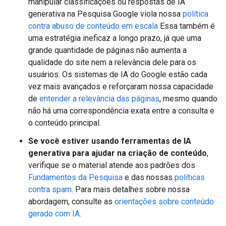
manipular classificações ou respostas de IA
generativa na Pesquisa Google viola nossa
política
contra abuso de conteúdo em escala
Essa também é
uma estratégia ineficaz a longo prazo, já que uma
grande quantidade de páginas não aumenta a
qualidade do site nem a relevância dele para os
usuários. Os sistemas de IA do Google estão cada
vez mais avançados e reforçaram nossa capacidade
de
entender a relevância das páginas
, mesmo quando
não há uma correspondência exata entre a consulta e
o conteúdo principal.
Se você estiver usando ferramentas de IA
generativa para ajudar na criação de conteúdo
,
verifique se o material atende aos padrões dos
Fundamentos da Pesquisa
e das nossas
políticas
contra spam
. Para mais detalhes sobre nossa
abordagem, consulte as
orientações sobre conteúdo
gerado com IA
.