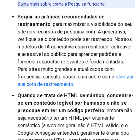
Saiba mais sobre
como a Pesquisa funciona
.
Seguir as práticas recomendadas de
rastreamento
: para maximizar a visibilidade do seu
site nos recursos de pesquisa com IA generativa,
verifique se o conteúdo pode ser rastreado. Nossos
modelos de IA generativa usam conteúdo rastreável
e acessível ao público para aprender padrões e
fornecer respostas relevantes e fundamentadas.
Para sites muito grandes e atualizados com
frequência, consulte nosso guia sobre como
otimizar
sua cota de rastreamento
.
Quando se trata de HTML semântico, concentre-
se em conteúdo legível por humanos e não se
preocupe em ter um código perfeito
: embora não
seja necessário ter um HTML perfeitamente
semântico (a web em geral não é HTML válido, e o
Google consegue entender), geralmente é uma boa