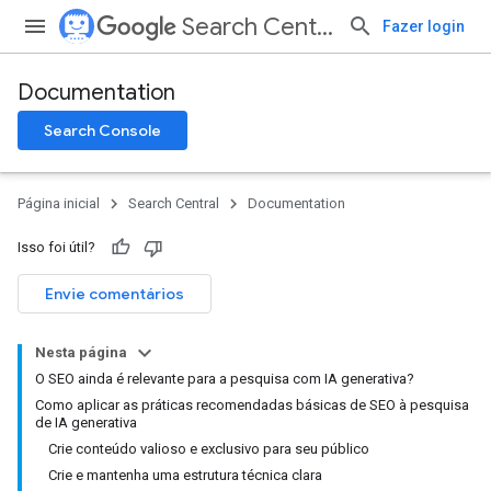
Search Central
Fazer login
Documentation
Search Console
Página inicial
Search Central
Documentation
Isso foi útil?
Envie comentários
Nesta página
O SEO ainda é relevante para a pesquisa com IA generativa?
Como aplicar as práticas recomendadas básicas de SEO à pesquisa
de IA generativa
Crie conteúdo valioso e exclusivo para seu público
Crie e mantenha uma estrutura técnica clara