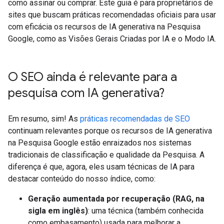
como assinar ou comprar. Este guia é para proprietários de
sites que buscam práticas recomendadas oficiais para usar
com eficácia os recursos de IA generativa na Pesquisa
Google, como as Visões Gerais Criadas por IA e o Modo IA.
O SEO ainda é relevante para a
pesquisa com IA generativa?
Em resumo, sim! As
práticas recomendadas de SEO
continuam relevantes porque os recursos de IA generativa
na Pesquisa Google estão enraizados nos sistemas
tradicionais de classificação e qualidade da Pesquisa. A
diferença é que, agora, eles usam técnicas de IA para
destacar conteúdo do nosso índice, como:
Geração aumentada por recuperação (RAG, na
sigla em inglês)
: uma técnica (também conhecida
como embasamento) usada para melhorar a