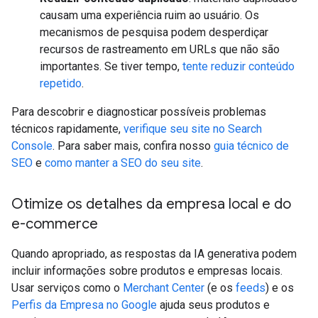
causam uma experiência ruim ao usuário. Os
mecanismos de pesquisa podem desperdiçar
recursos de rastreamento em URLs que não são
importantes. Se tiver tempo,
tente reduzir conteúdo
repetido
.
Para descobrir e diagnosticar possíveis problemas
técnicos rapidamente,
verifique seu site no Search
Console
. Para saber mais, confira nosso
guia técnico de
SEO
e
como manter a SEO do seu site
.
Otimize os detalhes da empresa local e do
e-commerce
Quando apropriado, as respostas da IA generativa podem
incluir informações sobre produtos e empresas locais.
Usar serviços como o
Merchant Center
(e os
feeds
) e os
Perfis da Empresa no Google
ajuda seus produtos e