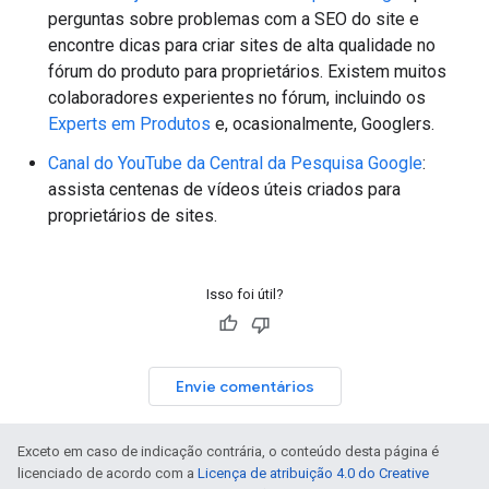
perguntas sobre problemas com a SEO do site e
encontre dicas para criar sites de alta qualidade no
fórum do produto para proprietários. Existem muitos
colaboradores experientes no fórum, incluindo os
Experts em Produtos
e, ocasionalmente, Googlers.
Canal do YouTube da Central da Pesquisa Google
:
assista centenas de vídeos úteis criados para
proprietários de sites.
Isso foi útil?
Envie comentários
Exceto em caso de indicação contrária, o conteúdo desta página é
licenciado de acordo com a
Licença de atribuição 4.0 do Creative