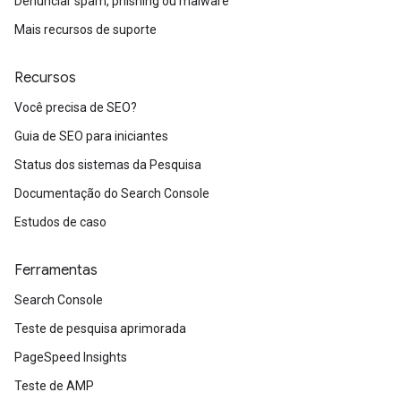
Denunciar spam, phishing ou malware
Mais recursos de suporte
Recursos
Você precisa de SEO?
Guia de SEO para iniciantes
Status dos sistemas da Pesquisa
Documentação do Search Console
Estudos de caso
Ferramentas
Search Console
Teste de pesquisa aprimorada
PageSpeed Insights
Teste de AMP