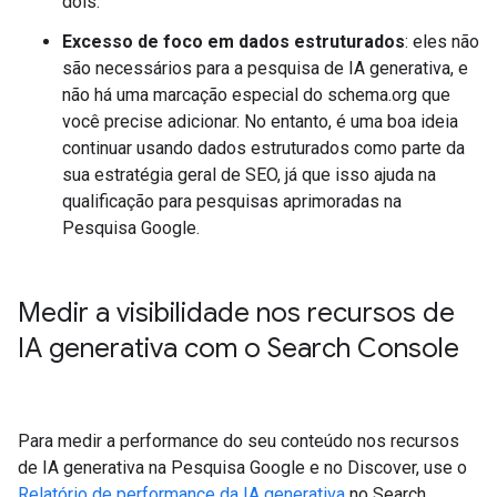
dois.
Excesso de foco em dados estruturados
: eles não
são necessários para a pesquisa de IA generativa, e
não há uma marcação especial do schema.org que
você precise adicionar. No entanto, é uma boa ideia
continuar usando dados estruturados como parte da
sua estratégia geral de SEO, já que isso ajuda na
qualificação para pesquisas aprimoradas na
Pesquisa Google.
Medir a visibilidade nos recursos de
IA generativa com o Search Console
Para medir a performance do seu conteúdo nos recursos
de IA generativa na Pesquisa Google e no Discover, use o
Relatório de performance da IA generativa
no Search