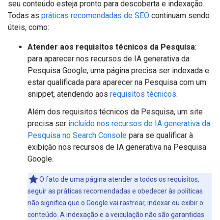
seu conteúdo esteja pronto para descoberta e indexação.
Todas as
práticas recomendadas de SEO
continuam sendo
úteis, como:
Atender aos requisitos técnicos da Pesquisa
:
para aparecer nos recursos de IA generativa da
Pesquisa Google, uma página precisa ser indexada e
estar qualificada para aparecer na Pesquisa com um
snippet, atendendo aos
requisitos técnicos
.
Além dos requisitos técnicos da Pesquisa, um site
precisa ser
incluído nos recursos de IA generativa da
Pesquisa no Search Console
para se qualificar à
exibição nos recursos de IA generativa na Pesquisa
Google.
O fato de uma página atender a todos os requisitos,
seguir as práticas recomendadas e obedecer às políticas
não significa que o Google vai rastrear, indexar ou exibir o
conteúdo. A indexação e a veiculação não são garantidas.