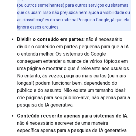
(ou outros semelhantes) para outros serviços ou sistemas
que os usam. Isso não prejudica nem ajuda a visibilidade ou
as classificações do seu site na Pesquisa Google, já que ela
ignora esses arquivos.
Dividir o conteúdo em partes
: não é necessário
dividir o conteúdo em partes pequenas para que a IA
o entenda melhor. Os sistemas do Google
conseguem entender a nuance de vários tópicos em
uma página e mostrar o que é relevante aos usuários.
No entanto, às vezes, páginas mais curtas (ou mais
longas!) podem funcionar bem, dependendo do
público e do assunto. Não existe um tamanho ideal:
crie páginas para seu público-alvo, não apenas para a
pesquisa de IA generativa.
Conteúdo reescrito apenas para sistemas de IA
:
não é necessário escrever de uma maneira
específica apenas para a pesquisa de IA generativa.