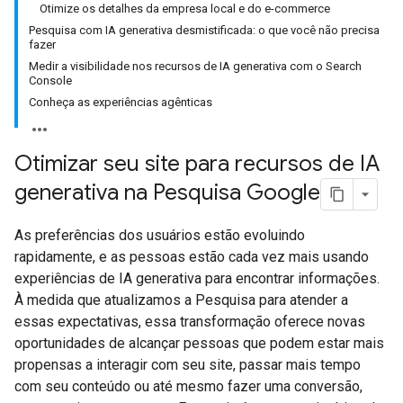
Otimize os detalhes da empresa local e do e-commerce
Pesquisa com IA generativa desmistificada: o que você não precisa
fazer
Medir a visibilidade nos recursos de IA generativa com o Search
Console
Conheça as experiências agênticas
Otimizar seu site para recursos de IA
generativa na Pesquisa Google
As preferências dos usuários estão evoluindo
rapidamente, e as pessoas estão cada vez mais usando
experiências de IA generativa para encontrar informações.
À medida que atualizamos a Pesquisa para atender a
essas expectativas, essa transformação oferece novas
oportunidades de alcançar pessoas que podem estar mais
propensas a interagir com seu site, passar mais tempo
com seu conteúdo ou até mesmo fazer uma conversão,