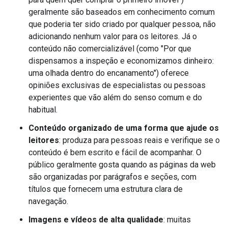
geralmente são baseados em conhecimento comum
que poderia ter sido criado por qualquer pessoa, não
adicionando nenhum valor para os leitores. Já o
conteúdo não comercializável (como "Por que
dispensamos a inspeção e economizamos dinheiro:
uma olhada dentro do encanamento") oferece
opiniões exclusivas de especialistas ou pessoas
experientes que vão além do senso comum e do
habitual.
Conteúdo organizado de uma forma que ajude os
leitores
: produza para pessoas reais e verifique se o
conteúdo é bem escrito e fácil de acompanhar. O
público geralmente gosta quando as páginas da web
são organizadas por parágrafos e seções, com
títulos que fornecem uma estrutura clara de
navegação.
Imagens e vídeos de alta qualidade
: muitas