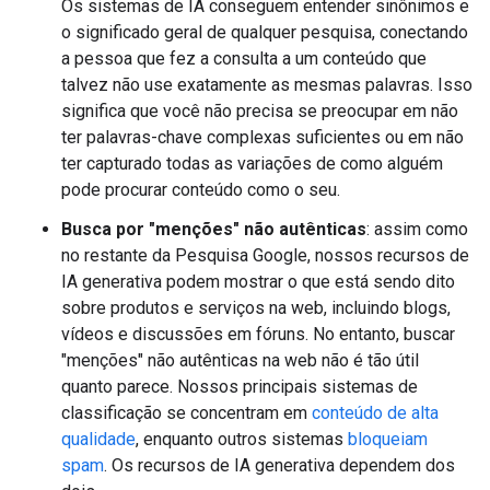
Os sistemas de IA conseguem entender sinônimos e
o significado geral de qualquer pesquisa, conectando
a pessoa que fez a consulta a um conteúdo que
talvez não use exatamente as mesmas palavras. Isso
significa que você não precisa se preocupar em não
ter palavras-chave complexas suficientes ou em não
ter capturado todas as variações de como alguém
pode procurar conteúdo como o seu.
Busca por "menções" não autênticas
: assim como
no restante da Pesquisa Google, nossos recursos de
IA generativa podem mostrar o que está sendo dito
sobre produtos e serviços na web, incluindo blogs,
vídeos e discussões em fóruns. No entanto, buscar
"menções" não autênticas na web não é tão útil
quanto parece. Nossos principais sistemas de
classificação se concentram em
conteúdo de alta
qualidade
, enquanto outros sistemas
bloqueiam
spam
. Os recursos de IA generativa dependem dos