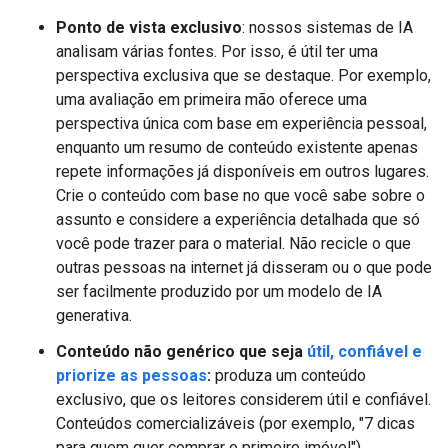
Ponto de vista exclusivo
: nossos sistemas de IA
analisam várias fontes. Por isso, é útil ter uma
perspectiva exclusiva que se destaque. Por exemplo,
uma avaliação em primeira mão oferece uma
perspectiva única com base em experiência pessoal,
enquanto um resumo de conteúdo existente apenas
repete informações já disponíveis em outros lugares.
Crie o conteúdo com base no que você sabe sobre o
assunto e considere a experiência detalhada que só
você pode trazer para o material. Não recicle o que
outras pessoas na internet já disseram ou o que pode
ser facilmente produzido por um modelo de IA
generativa.
Conteúdo não genérico que seja
útil, confiável e
priorize as pessoas
:
produza um conteúdo
exclusivo, que os leitores considerem útil e confiável.
Conteúdos comercializáveis (por exemplo, "7 dicas
para quem quer comprar o primeiro imóvel")