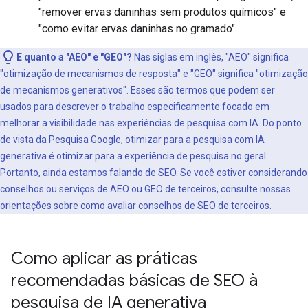
"remover ervas daninhas sem produtos químicos" e
"como evitar ervas daninhas no gramado".
E quanto a "AEO" e "GEO"?
Nas siglas em inglês, "AEO" significa
"otimização de mecanismos de resposta" e "GEO" significa "otimização
de mecanismos generativos". Esses são termos que podem ser
usados para descrever o trabalho especificamente focado em
melhorar a visibilidade nas experiências de pesquisa com IA. Do ponto
de vista da Pesquisa Google, otimizar para a pesquisa com IA
generativa é otimizar para a experiência de pesquisa no geral.
Portanto, ainda estamos falando de SEO. Se você estiver considerando
conselhos ou serviços de AEO ou GEO de terceiros, consulte nossas
orientações sobre como avaliar conselhos de SEO de terceiros
.
Como aplicar as práticas
recomendadas básicas de SEO à
pesquisa de IA generativa