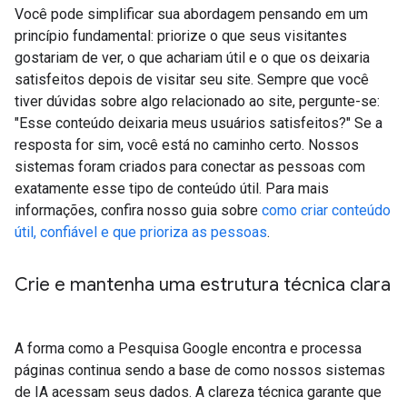
Você pode simplificar sua abordagem pensando em um
princípio fundamental: priorize o que seus visitantes
gostariam de ver, o que achariam útil e o que os deixaria
satisfeitos depois de visitar seu site. Sempre que você
tiver dúvidas sobre algo relacionado ao site, pergunte-se:
"Esse conteúdo deixaria meus usuários satisfeitos?" Se a
resposta for sim, você está no caminho certo. Nossos
sistemas foram criados para conectar as pessoas com
exatamente esse tipo de conteúdo útil. Para mais
informações, confira nosso guia sobre
como criar conteúdo
útil, confiável e que prioriza as pessoas
.
Crie e mantenha uma estrutura técnica clara
A forma como a Pesquisa Google encontra e processa
páginas continua sendo a base de como nossos sistemas
de IA acessam seus dados. A clareza técnica garante que