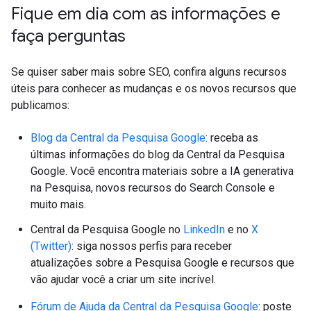
Fique em dia com as informações e
faça perguntas
Se quiser saber mais sobre SEO, confira alguns recursos
úteis para conhecer as mudanças e os novos recursos que
publicamos:
Blog da Central da Pesquisa Google
: receba as
últimas informações do blog da Central da Pesquisa
Google. Você encontra materiais sobre a IA generativa
na Pesquisa, novos recursos do Search Console e
muito mais.
Central da Pesquisa Google no
LinkedIn
e no
X
(Twitter)
: siga nossos perfis para receber
atualizações sobre a Pesquisa Google e recursos que
vão ajudar você a criar um site incrível.
Fórum de Ajuda da Central da Pesquisa Google
: poste