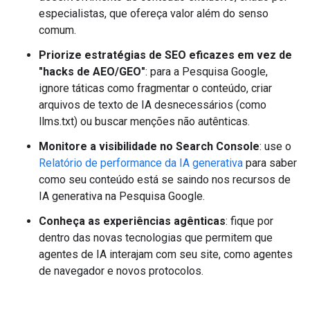
especialistas, que ofereça valor além do senso
comum.
Priorize estratégias de SEO eficazes em vez de
"hacks de AEO/GEO"
: para a Pesquisa Google,
ignore táticas como fragmentar o conteúdo, criar
arquivos de texto de IA desnecessários (como
llms.txt) ou buscar menções não autênticas.
Monitore a visibilidade no Search Console
: use o
Relatório de performance da IA generativa
para saber
como seu conteúdo está se saindo nos recursos de
IA generativa na Pesquisa Google.
Conheça as experiências agênticas
: fique por
dentro das novas tecnologias que permitem que
agentes de IA interajam com seu site, como agentes
de navegador e novos protocolos.