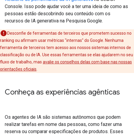
Console. Isso pode ajudar você a ter uma ideia de como as
pessoas estão descobrindo seu conteúdo com os
recursos de IA generativa na Pesquisa Google.
Desconfie de ferramentas de terceiros que prometem sucesso no
ranking ou afirmam usar métricas "internas" do Google. Nenhuma
ferramenta de terceiros tem acesso aos nossos sistemas internos de
classificação ou de IA. Use essas ferramentas se elas ajudarem no seu
fluxo de trabalho, mas
avalie os conselhos delas com base nas nossas
orientações oficiais
.
Conheça as experiências agênticas
Os agentes de IA são sistemas autônomos que podem
realizar tarefas em nome das pessoas, como fazer uma
reserva ou comparar especificações de produtos. Esses