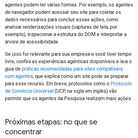
agentes podem ter várias formas. Por exemplo, os agentes
de navegador podem acessar seu site para coletar os
dados necessários para concluir essas ações, como
analisar renderizações visuais (capturas de tela, por
exemplo), inspecionar a estrutura do DOM e interpretar a
árvore de acessibilidade.
Se isso for relevante para sua empresa e você tiver tempo
livre, confira as experiências agênticas disponíveis e leia o
guia de
práticas recomendadas para sites compatíveis
com agentes
, que explica como um site pode se preparar
para esse recurso. Em breve, protocolos como o
Protocolo
de Comércio Universal
(UCP, na sigla em inglês) vão
permitir que os agentes da Pesquisa realizem mais ações.
Próximas etapas: no que se
concentrar