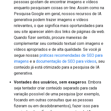
pessoas gostam de encontrar imagens e vídeos
enquanto pesquisam coisas on-line. Assim como na
Pesquisa Google em geral, nossos recursos de IA
generativa podem trazer imagens e vídeos
relevantes, o que significa mais oportunidades para
seu site aparecer além dos links de páginas da web.
Quando fizer sentido, procure maneiras de
complementar seu conteúdo textual com imagens e
vídeos apropriados e de alta qualidade. Se você já
segue nossas
práticas recomendadas de SEO para
imagens
e a
documentação de SEO para vídeos
, seu
conteúdo já está otimizado para a pesquisa de IA
generativa.
Vontades dos usuários, sem exageros
. Embora
seja tentador criar conteúdo separado para cada
variação possível de uma pesquisa (por exemplo,
focando em outras consultas que as pessoas
fizeram ou em desdobramentos), fazer isso para