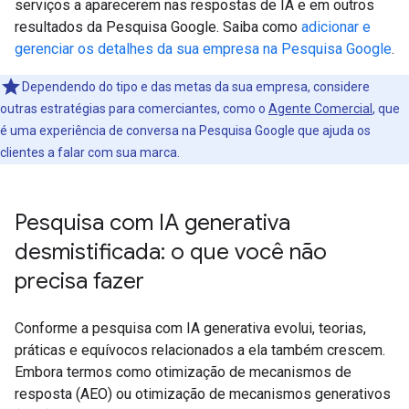
serviços a aparecerem nas respostas de IA e em outros
resultados da Pesquisa Google. Saiba como
adicionar e
gerenciar os detalhes da sua empresa na Pesquisa Google
.
Dependendo do tipo e das metas da sua empresa, considere
outras estratégias para comerciantes, como o
Agente Comercial
, que
é uma experiência de conversa na Pesquisa Google que ajuda os
clientes a falar com sua marca.
Pesquisa com IA generativa
desmistificada: o que você não
precisa fazer
Conforme a pesquisa com IA generativa evolui, teorias,
práticas e equívocos relacionados a ela também crescem.
Embora termos como otimização de mecanismos de
resposta (AEO) ou otimização de mecanismos generativos