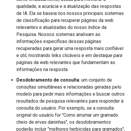
qualidade, a acurácia e a atualização das respostas
de IA. Ela se baseia nos nossos principais sistemas
de classificação para recuperar páginas da web
relevantes e atualizadas do nosso índice da
Pesquisa. Nossos sistemas analisam as
informações específicas dessas páginas
recuperadas para gerar uma resposta mais confiável
e útil, mostrando links clicáveis e em destaque para
páginas da web relevantes que fundamentam as
informações na resposta.
Desdobramento de consulta
: um conjunto de
consultas simultâneas e relacionadas geradas pelo
modelo para pedir mais informações e buscar outros
resultados de pesquisa relevantes para responder à
consulta do usuário. Por exemplo, se a consulta
original do usuário for "Como arrumar um gramado
cheio de ervas daninhas", os desdobramentos
poderão incluir "melhores herbicidas para gramados",