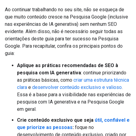
Ao continuar trabalhando no seu site, não se esqueça de
que muito conteúdo cresce na Pesquisa Google (inclusive
nas experiências de IA generativa) sem nenhum SEO
evidente. Além disso, não é necessário seguir todas as
orientações deste guia para ter sucesso na Pesquisa
Google. Para recapitular, confira os principais pontos do
guia:
Aplique as práticas recomendadas de SEO à
pesquisa com IA generativa
: continue priorizando
as práticas básicas, como
criar uma estrutura técnica
clara
e
desenvolver conteúdo exclusivo e valioso
.
Essa é a base para a visibilidade nas experiências de
pesquisa com IA generativa e na Pesquisa Google
em geral.
Crie conteúdo exclusivo que seja
útil, confiável e
que priorize as pessoas
:
foque no
desenvolvimento de conteúdo exclusivo, criado por