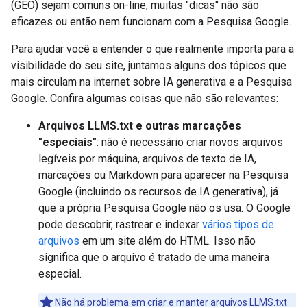
(GEO) sejam comuns on-line, muitas "dicas" não são
eficazes ou então nem funcionam com a Pesquisa Google.
Para ajudar você a entender o que realmente importa para a
visibilidade do seu site, juntamos alguns dos tópicos que
mais circulam na internet sobre IA generativa e a Pesquisa
Google. Confira algumas coisas que não são relevantes:
Arquivos LLMS.txt e outras marcações
"especiais"
: não é necessário criar novos arquivos
legíveis por máquina, arquivos de texto de IA,
marcações ou Markdown para aparecer na Pesquisa
Google (incluindo os recursos de IA generativa), já
que a própria Pesquisa Google não os usa. O Google
pode descobrir, rastrear e indexar
vários tipos de
arquivos
em um site além do HTML. Isso não
significa que o arquivo é tratado de uma maneira
especial.
Não há problema em criar e manter arquivos LLMS.txt