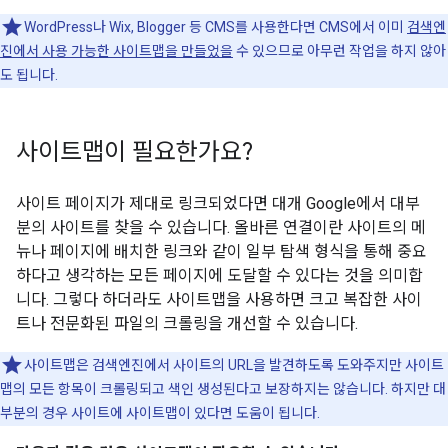
WordPress나 Wix, Blogger 등 CMS를 사용한다면 CMS에서 이미
검색엔
진에서 사용 가능한 사이트맵을 만들었을
수 있으므로 아무런 작업을 하지 않아
도 됩니다.
사이트맵이 필요한가요?
사이트 페이지가 제대로 링크되었다면 대개 Google에서 대부
분의 사이트를 찾을 수 있습니다. 올바른 연결이란 사이트의 메
뉴나 페이지에 배치한 링크와 같이 일부 탐색 형식을 통해 중요
하다고 생각하는 모든 페이지에 도달할 수 있다는 것을 의미합
니다. 그렇다 하더라도 사이트맵을 사용하면 크고 복잡한 사이
트나 전문화된 파일의 크롤링을 개선할 수 있습니다.
사이트맵은 검색엔진에서 사이트의 URL을 발견하도록 도와주지만 사이트
맵의 모든 항목이 크롤링되고 색인 생성된다고 보장하지는 않습니다. 하지만 대
부분의 경우 사이트에 사이트맵이 있다면 도움이 됩니다.