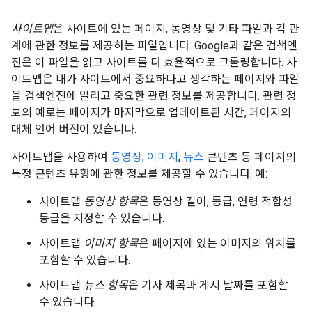
사이트맵
은 사이트에 있는 페이지, 동영상 및 기타 파일과 각 관
계에 관한 정보를 제공하는 파일입니다. Google과 같은 검색엔
진은 이 파일을 읽고 사이트를 더 효율적으로 크롤링합니다. 사
이트맵은 내가 사이트에서 중요하다고 생각하는 페이지와 파일
을 검색엔진에 알리고 중요한 관련 정보를 제공합니다. 관련 정
보의 예로는 페이지가 마지막으로 업데이트된 시간, 페이지의
대체 언어 버전이 있습니다.
사이트맵을 사용하여
동영상
,
이미지
,
뉴스
콘텐츠 등 페이지의
특정 콘텐츠 유형에 관한 정보를 제공할 수 있습니다. 예:
사이트맵
동영상 항목
은 동영상 길이, 등급, 연령 적합성
등급을 지정할 수 있습니다.
사이트맵
이미지 항목
은 페이지에 있는 이미지의 위치를
포함할 수 있습니다.
사이트맵
뉴스 항목
은 기사 제목과 게시 날짜를 포함할
수 있습니다.