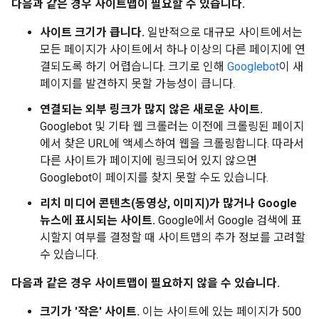
다음과 같은 경우 사이트맵이 필요할 수 있습니다.
사이트 크기가 큽니다.
일반적으로 대규모 사이트에서는
모든 페이지가 사이트에서 하나 이상의 다른 페이지에 연
결되도록 하기 어렵습니다. 크기로 인해
Googlebot
이 새
페이지를 발견하지 못할 가능성이 큽니다.
연결되는 외부 링크가 많지 않은 새로운 사이트.
Googlebot 및 기타 웹 크롤러는 이전에 크롤링된 페이지
에서 찾은 URL에 액세스하여 웹을 크롤링합니다. 따라서
다른 사이트가 페이지에 링크되어 있지 않으면
Googlebot이 페이지를 찾지 못할 수도 있습니다.
리치 미디어 콘텐츠(동영상, 이미지)가 많거나 Google
뉴스에 표시되는 사이트.
Google에서 Google 검색에 표
시할지 여부를 결정할 때 사이트맵의 추가 정보를 고려할
수 있습니다.
다음과 같은 경우 사이트맵이 필요하지 않을 수 있습니다.
크기가 '작은' 사이트.
이는 사이트에 있는 페이지가 500