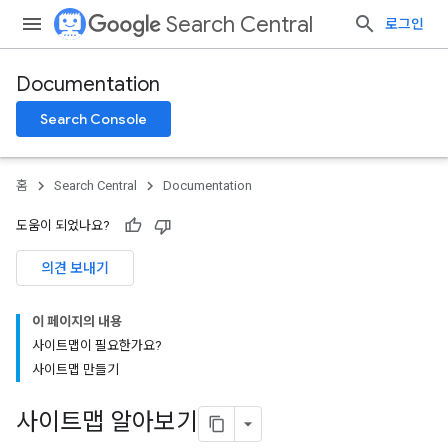
Search Central
로그인
Documentation
Search Console
홈
Search Central
Documentation
도움이 되었나요?
의견 보내기
이 페이지의 내용
사이트맵이 필요한가요?
사이트맵 만들기
사이트맵 알아보기