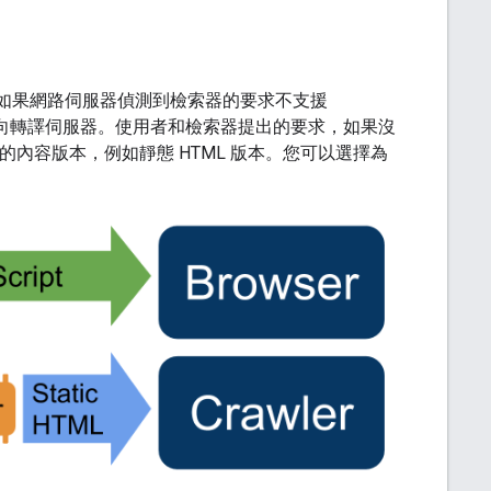
。如果網路伺服器偵測到檢索器的要求不支援
這項要求導向轉譯伺服器。使用者和檢索器提出的要求，如果沒
器的內容版本，例如靜態 HTML 版本。您可以選擇為