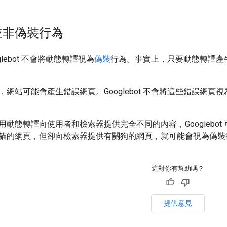
並非偽裝行為
lebot 不會將動態轉譯視為
偽裝
行為。事實上，只要動態轉譯產生的
網站可能會產生錯誤網頁。Googlebot 不會將這些錯誤網頁
用動態轉譯向使用者和檢索器提供完全不同的內容，Googlebo
貓的網頁，但卻向檢索器提供有關狗的網頁，就可能會視為偽裝
這對你有幫助嗎？
提供意見