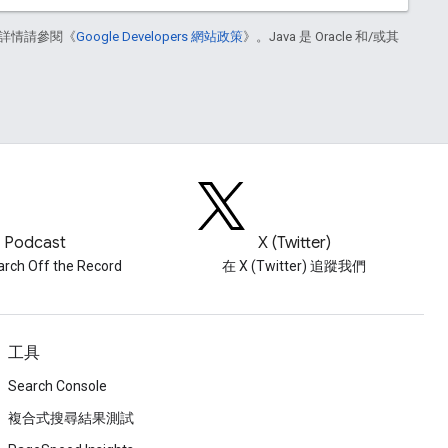
詳情請參閱《
Google Developers 網站政策
》。Java 是 Oracle 和/或其
Podcast
X (Twitter)
ch Off the Record
在 X (Twitter) 追蹤我們
工具
Search Console
複合式搜尋結果測試