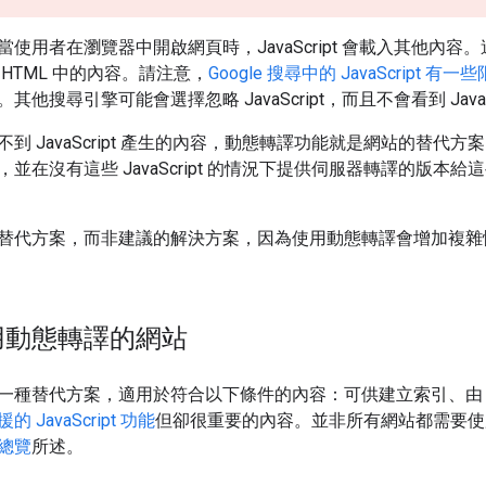
使用者在瀏覽器中開啟網頁時，JavaScript 會載入其他內容
HTML 中的內容。請注意，
Google 搜尋中的 JavaScript 有一
他搜尋引擎可能會選擇忽略 JavaScript，而且不會看到 JavaS
到 JavaScript 產生的內容，動態轉譯功能就是網站的替代方案。
並在沒有這些 JavaScript 的情況下提供伺服器轉譯的版
替代方案，而非建議的解決方案，因為使用動態轉譯會增加複雜
用動態轉譯的網站
種替代方案，適用於符合以下條件的內容：可供建立索引、由 Jav
 JavaScript 功能
但卻很重要的內容。並非所有網站都需要使
總覽
所述。