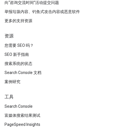
向“咨询交流时间”活动提交问题
举报垃圾内容、钓鱼式攻击内容或恶意软件
更多的支持资源
资源
您需要 SEO 吗？
SEO 新手指南
搜索系统的状态
Search Console 文档
案例研究
工具
Search Console
富媒体搜索结果测试
PageSpeed Insights