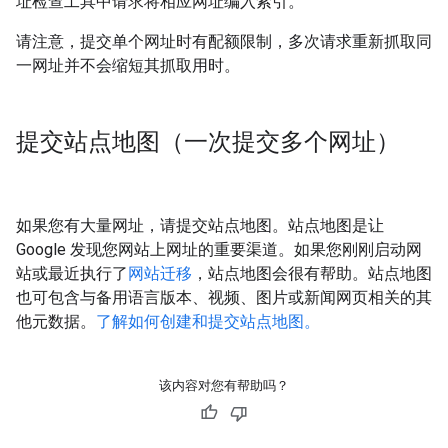
址检查工具中请求将相应网址编入索引。
请注意，提交单个网址时有配额限制，多次请求重新抓取同
一网址并不会缩短其抓取用时。
提交站点地图（一次提交多个网址）
如果您有大量网址，请提交站点地图。站点地图是让
Google 发现您网站上网址的重要渠道。如果您刚刚启动网
站或最近执行了
网站迁移
，站点地图会很有帮助。站点地图
也可包含与备用语言版本、视频、图片或新闻网页相关的其
他元数据。
了解如何创建和提交站点地图。
该内容对您有帮助吗？