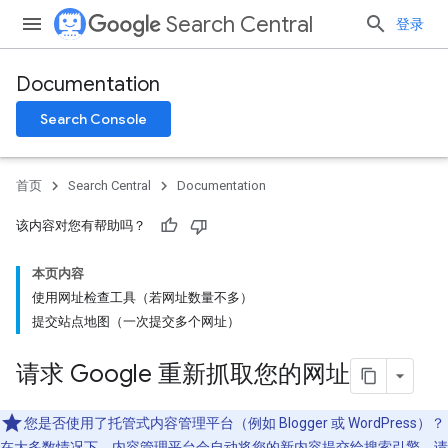
Search Central
登录
Documentation
Search Console
首页
Search Central
Documentation
该内容对您有帮助吗？
本页内容
使用网址检查工具（若网址数量不多）
提交站点地图（一次提交多个网址）
请求 Google 重新抓取您的网址
您是否使用了托管式内容管理平台（例如 Blogger 或 WordPress）？
在大多数情况下，内容管理平台会自动将您的新内容提交给搜索引擎。请