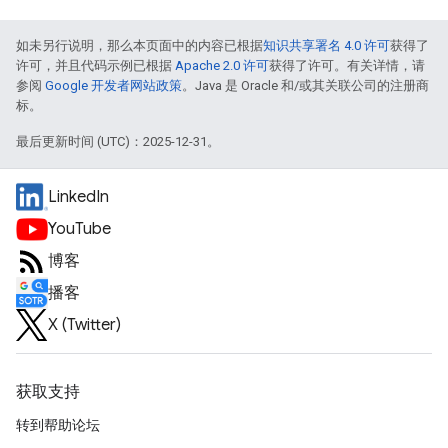
如未另行说明，那么本页面中的内容已根据
知识共享署名 4.0 许可
获得了
许可，并且代码示例已根据
Apache 2.0 许可
获得了许可。有关详情，请
参阅
Google 开发者网站政策
。Java 是 Oracle 和/或其关联公司的注册商
标。
最后更新时间 (UTC)：2025-12-31。
LinkedIn
YouTube
博客
播客
X (Twitter)
获取支持
转到帮助论坛