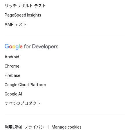
リッチリザルト テスト
PageSpeed Insights
AMP テスト
Android
Chrome
Firebase
Google Cloud Platform
Google AI
すべてのプロダクト
利用規約
プライバシー
Manage cookies