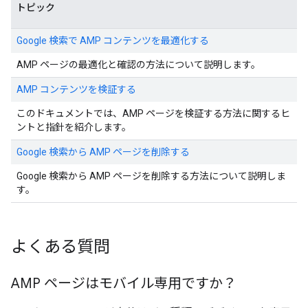
トピック
Google 検索で AMP コンテンツを最適化する
AMP ページの最適化と確認の方法について説明します。
AMP コンテンツを検証する
このドキュメントでは、AMP ページを検証する方法に関するヒ
ントと指針を紹介します。
Google 検索から AMP ページを削除する
Google 検索から AMP ページを削除する方法について説明しま
す。
よくある質問
AMP ページはモバイル専用ですか？