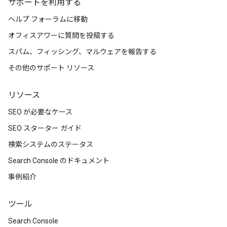
サポートを利用する
ヘルプ フォーラムに移動
オフィスアワーに質問を投稿する
スパム、フィッシング、マルウェアを報告する
その他のサポート リソース
リソース
SEO が必要なケース
SEO スターター ガイド
検索システムのステータス
Search Console のドキュメント
事例紹介
ツール
Search Console