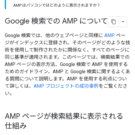
AMP はパソコンではどのように表示されますか？
Google 検索での AMP について
Google 検索では、他のウェブページと同様に
AMP
ペー
ジがインデックスに登録され、そのページがどのような技
術を使用して制作されたかに関係なく、すべてのページに
同じ基準が適用されます。このページでは、検索結果での
AMP ページの表示方法、Google 検索で AMP を使用する
ためのガイドライン、AMP と Google 検索に関するよくあ
る質問について説明します。AMP を使用する利点につい
て詳しくは、
AMP プロジェクトの成功事例
をご覧くださ
い。
AMP ページが検索結果に表示される
仕組み