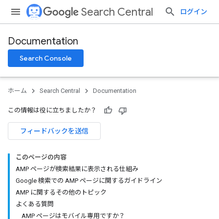
Search Central
ログイン
Documentation
Search Console
ホーム
Search Central
Documentation
この情報は役に立ちましたか？
フィードバックを送信
このページの内容
AMP ページが検索結果に表示される仕組み
Google 検索での AMP ページに関するガイドライン
AMP に関するその他のトピック
よくある質問
AMP ページはモバイル専用ですか？