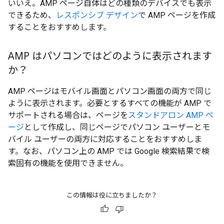
いいえ。AMP ページ自体はどの種類のデバイスでも表示
できるため、
レスポンシブ デザイン
で AMP ページを作成
することをおすすめします。
AMP はパソコンではどのように表示されます
か？
AMP ページはモバイル画面とパソコン画面の両方で同じ
ように表示されます。必要とするすべての機能が AMP で
サポートされる場合は、ページを
スタンドアロン AMP ペ
ージ
として作成し、同じページでパソコン ユーザーとモ
バイル ユーザーの両方に対応することをおすすめしま
す。なお、パソコン上の AMP では Google 検索結果で検
索固有の機能を使用できません。
この情報は役に立ちましたか？