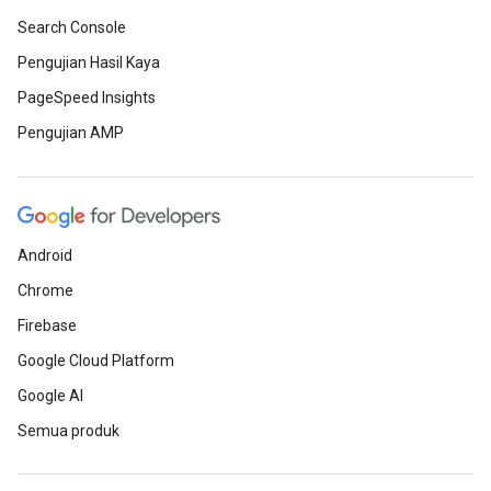
Search Console
Pengujian Hasil Kaya
PageSpeed Insights
Pengujian AMP
Android
Chrome
Firebase
Google Cloud Platform
Google AI
Semua produk