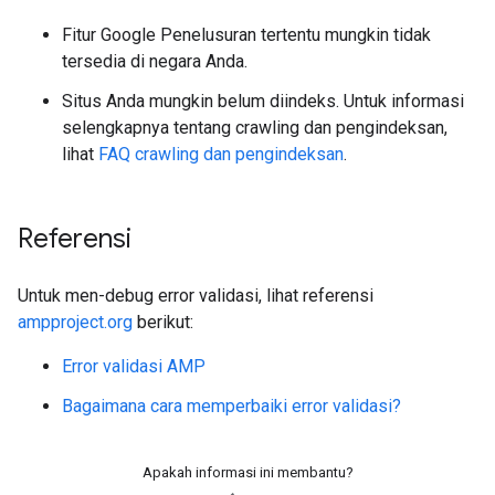
Fitur Google Penelusuran tertentu mungkin tidak
tersedia di negara Anda.
Situs Anda mungkin belum diindeks. Untuk informasi
selengkapnya tentang crawling dan pengindeksan,
lihat
FAQ crawling dan pengindeksan
.
Referensi
Untuk men-debug error validasi, lihat referensi
ampproject.org
berikut:
Error validasi AMP
Bagaimana cara memperbaiki error validasi?
Apakah informasi ini membantu?