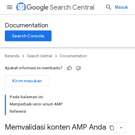
Search Central
Masuk
Documentation
Search Console
Beranda
Search Central
Documentation
Apakah informasi ini membantu?
Kirim masukan
Pada halaman ini
Memperbaiki error umum AMP
Referensi
Memvalidasi konten AMP Anda