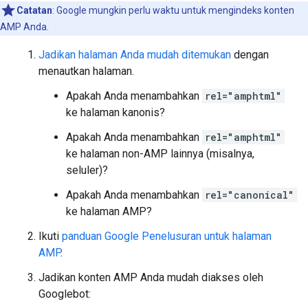
Catatan
: Google mungkin perlu waktu untuk mengindeks konten
AMP Anda.
Jadikan halaman Anda mudah ditemukan
dengan
menautkan halaman.
Apakah Anda menambahkan
rel="amphtml"
ke halaman kanonis?
Apakah Anda menambahkan
rel="amphtml"
ke halaman non-AMP lainnya (misalnya,
seluler)?
Apakah Anda menambahkan
rel="canonical"
ke halaman AMP?
Ikuti
panduan Google Penelusuran untuk halaman
AMP
.
Jadikan konten AMP Anda mudah diakses oleh
Googlebot: