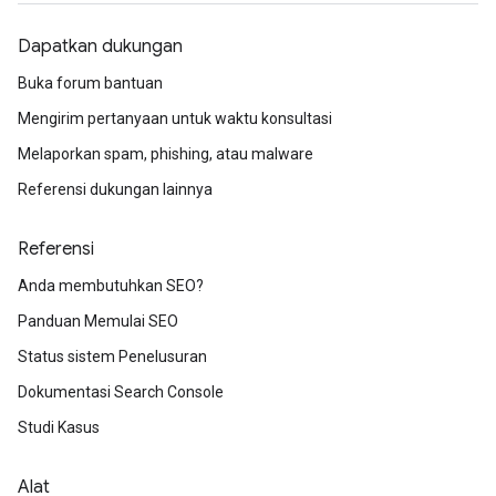
Dapatkan dukungan
Buka forum bantuan
Mengirim pertanyaan untuk waktu konsultasi
Melaporkan spam, phishing, atau malware
Referensi dukungan lainnya
Referensi
Anda membutuhkan SEO?
Panduan Memulai SEO
Status sistem Penelusuran
Dokumentasi Search Console
Studi Kasus
Alat