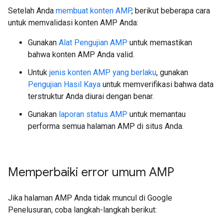
Setelah Anda
membuat konten AMP
, berikut beberapa cara
untuk memvalidasi konten AMP Anda:
Gunakan
Alat Pengujian AMP
untuk memastikan
bahwa konten AMP Anda valid.
Untuk
jenis konten AMP yang berlaku
, gunakan
Pengujian Hasil Kaya
untuk memverifikasi bahwa data
terstruktur Anda diurai dengan benar.
Gunakan
laporan status AMP
untuk memantau
performa semua halaman AMP di situs Anda.
Memperbaiki error umum AMP
Jika halaman AMP Anda tidak muncul di Google
Penelusuran, coba langkah-langkah berikut: