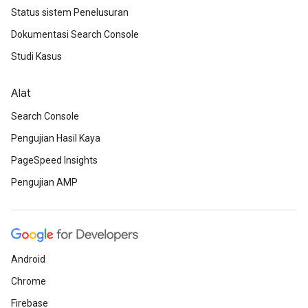
Status sistem Penelusuran
Dokumentasi Search Console
Studi Kasus
Alat
Search Console
Pengujian Hasil Kaya
PageSpeed Insights
Pengujian AMP
Android
Chrome
Firebase