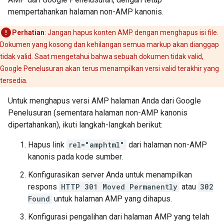
mempertahankan halaman non-AMP kanonis.
Perhatian
: Jangan hapus konten AMP dengan menghapus isi file.
Dokumen yang kosong dan kehilangan semua markup akan dianggap
tidak valid. Saat mengetahui bahwa sebuah dokumen tidak valid,
Google Penelusuran akan terus menampilkan versi valid terakhir yang
tersedia.
Untuk menghapus versi AMP halaman Anda dari Google
Penelusuran (sementara halaman non-AMP kanonis
dipertahankan), ikuti langkah-langkah berikut:
Hapus link
rel="amphtml"
dari halaman non-AMP
kanonis pada kode sumber.
Konfigurasikan server Anda untuk menampilkan
respons
HTTP 301 Moved Permanently
atau
302
Found
untuk halaman AMP yang dihapus.
Konfigurasi pengalihan dari halaman AMP yang telah