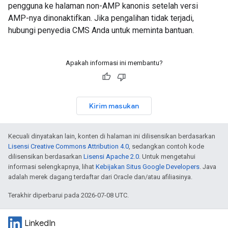
pengguna ke halaman non-AMP kanonis setelah versi
AMP-nya dinonaktifkan. Jika pengalihan tidak terjadi,
hubungi penyedia CMS Anda untuk meminta bantuan.
Apakah informasi ini membantu?
Kirim masukan
Kecuali dinyatakan lain, konten di halaman ini dilisensikan berdasarkan
Lisensi Creative Commons Attribution 4.0
, sedangkan contoh kode
dilisensikan berdasarkan
Lisensi Apache 2.0
. Untuk mengetahui
informasi selengkapnya, lihat
Kebijakan Situs Google Developers
. Java
adalah merek dagang terdaftar dari Oracle dan/atau afiliasinya.
Terakhir diperbarui pada 2026-07-08 UTC.
LinkedIn