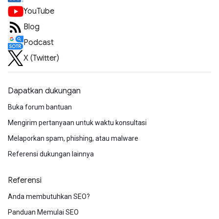
YouTube
Blog
Podcast
X (Twitter)
Dapatkan dukungan
Buka forum bantuan
Mengirim pertanyaan untuk waktu konsultasi
Melaporkan spam, phishing, atau malware
Referensi dukungan lainnya
Referensi
Anda membutuhkan SEO?
Panduan Memulai SEO