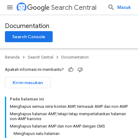
Search Central
Masuk
Documentation
Search Console
Beranda
Search Central
Documentation
Apakah informasi ini membantu?
Kirim masukan
Pada halaman ini
Menghapus semua versi konten AMP, termasuk AMP dan non-AMP
Menghapus halaman AMP, tetapi tetap mempertahankan halaman
non-AMP kanonis
Menghapus halaman AMP dan non-AMP dengan CMS
Menghapus satu halaman