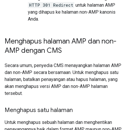
HTTP 301 Redirect
untuk halaman AMP
yang dihapus ke halaman non-AMP kanonis
Anda.
Menghapus halaman AMP dan non-
AMP dengan CMS
Secara umum, penyedia CMS menayangkan halaman AMP
dan non-AMP secara bersamaan. Untuk menghapus satu
halaman, batalkan penayangan atau hapus halaman, yang
akan menghapus versi AMP dan non-AMP halaman
tersebut.
Menghapus satu halaman
Untuk menghapus sebuah halaman dan menghentikan
penayangannya baik dalam format AMP maupun non-AMP,