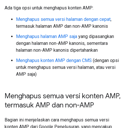
Ada tiga opsi untuk menghapus konten AMP:
Menghapus semua versi halaman dengan cepat
,
termasuk halaman AMP dan non-AMP kanonis
Menghapus halaman AMP saja
yang dipasangkan
dengan halaman non-AMP kanonis, sementara
halaman non-AMP kanonis dipertahankan
Menghapus konten AMP dengan CMS
(dengan opsi
untuk menghapus semua versi halaman, atau versi
AMP saja)
Menghapus semua versi konten AMP
,
termasuk AMP dan non-AMP
Bagian ini menjelaskan cara menghapus semua versi
konten AMP dari Google Penelusuran, yang mencakup