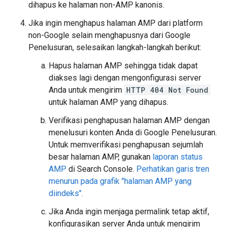
dihapus ke halaman non-AMP kanonis.
Jika ingin menghapus halaman AMP dari platform
non-Google selain menghapusnya dari Google
Penelusuran, selesaikan langkah-langkah berikut:
Hapus halaman AMP sehingga tidak dapat
diakses lagi dengan mengonfigurasi server
Anda untuk mengirim
HTTP 404 Not Found
untuk halaman AMP yang dihapus.
Verifikasi penghapusan halaman AMP dengan
menelusuri konten Anda di Google Penelusuran.
Untuk memverifikasi penghapusan sejumlah
besar halaman AMP, gunakan
laporan status
AMP
di Search Console.
Perhatikan garis tren
menurun pada grafik "halaman AMP yang
diindeks".
Jika Anda ingin menjaga permalink tetap aktif,
konfigurasikan server Anda untuk mengirim