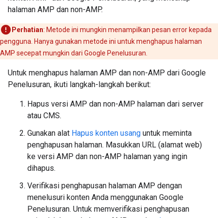
halaman AMP dan non-AMP.
Perhatian
: Metode ini mungkin menampilkan pesan error kepada
pengguna. Hanya gunakan metode ini untuk menghapus halaman
AMP secepat mungkin dari Google Penelusuran.
Untuk menghapus halaman AMP dan non-AMP dari Google
Penelusuran, ikuti langkah-langkah berikut:
Hapus versi AMP dan non-AMP halaman dari server
atau CMS.
Gunakan alat
Hapus konten usang
untuk meminta
penghapusan halaman. Masukkan URL (alamat web)
ke versi AMP dan non-AMP halaman yang ingin
dihapus.
Verifikasi penghapusan halaman AMP dengan
menelusuri konten Anda menggunakan Google
Penelusuran. Untuk memverifikasi penghapusan