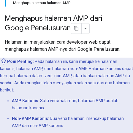
Menghapus semua halaman AMP
Menghapus halaman AMP dari
Google Penelusuran
Halaman ini menjelaskan cara developer web dapat
menghapus halaman AMP-nya dari Google Penelusuran.
Poin Penting:
Pada halaman ini, kami merujuk ke halaman
kanonis, halaman AMP, dan halaman non-AMP. Halaman kanonis dapat
berupa halaman dalam versi non-AMP, atau bahkan halaman AMP itu
sendiri. Anda mungkin telah menyiapkan salah satu dari dua halaman
berikut:
AMP Kanonis
: Satu versi halaman; halaman AMP adalah
halaman kanonis.
Non-AMP Kanonis
: Dua versi halaman; mencakup halaman
AMP dan non-AMP kanonis.