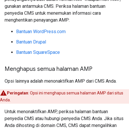
gunakan antarmuka CMS. Periksa halaman bantuan
penyedia CMS untuk menemukan informasi cara
menghentikan penayangan AMP:
Bantuan WordPress.com
Bantuan Drupal
Bantuan SquareSpace
Menghapus semua halaman AMP
Opsi lainnya adalah menonaktifkan AMP dari CMS Anda.
Peringatan
: Opsi ini menghapus semua halaman AMP dari situs
Anda.
Untuk menonaktifkan AMP, periksa halaman bantuan
penyedia CMS atau hubungi penyedia CMS Anda. Jika situs
Anda dihosting di domain CMS, CMS dapat mengalihkan