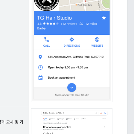
과 교사 및 기