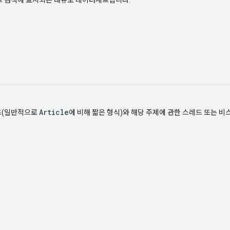
Article
츠(일반적으로
에 비해 짧은 형식)와 해당 주제에 관한 스레드 또는 비