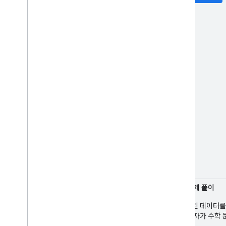
수학 문제 풀이
구조화된 데이터를 
타 사용자가 수학 