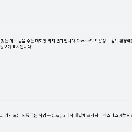
찾는 데 도움을 주는 대화형 리치 결과입니다. Google의 채용정보 검색 환경에는
세부정보가 표시됩니다.
로, 예약 또는 상품 주문 작업 등 Google 지식 패널에 표시되는 비즈니스 세부