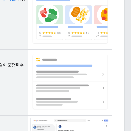
명이 포함될 수