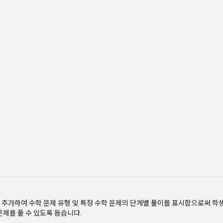
추가하여 수학 문제 유형 및 특정 수학 문제의 단계별 풀이를 표시함으로써 학생
문제를 풀 수 있도록 돕습니다.