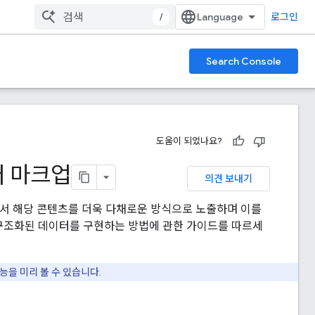
/
로그인
Search Console
도움이 되었나요?
터 마크업
의견 보내기
서 해당 콘텐츠를 더욱 다채로운 방식으로 노출하며 이를
구조화된 데이터를 구현하는 방법에 관한 가이드를 따르세
능을 미리 볼 수 있습니다.