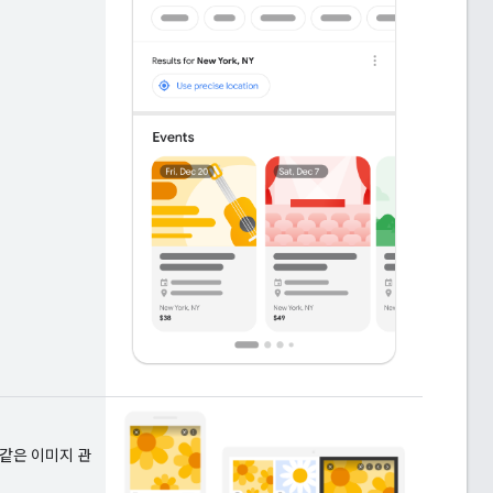
 같은 이미지 관