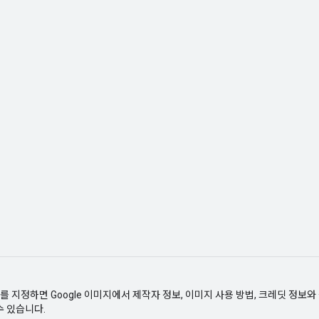
 지정하면 Google 이미지에서 제작자 정보, 이미지 사용 방법, 크레딧 정보와
수 있습니다.