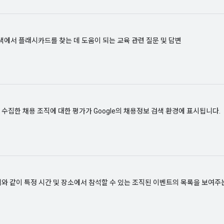
 검색에서 플래시카드를 찾는 데 도움이 되는 교육 관련 질문 및 답변
수집한 채용 조직에 대한 평가가 Google의 채용정보 검색 환경에 표시됩니다.
와 같이 특정 시간 및 장소에서 참석할 수 있는 조직된 이벤트의 목록을 보여주