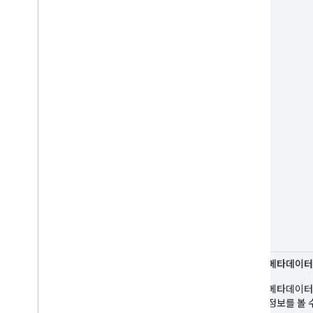
이미지 메타데이터
이미지 메타데이터를
련 세부정보를 볼 