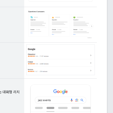
는 대화형 리치