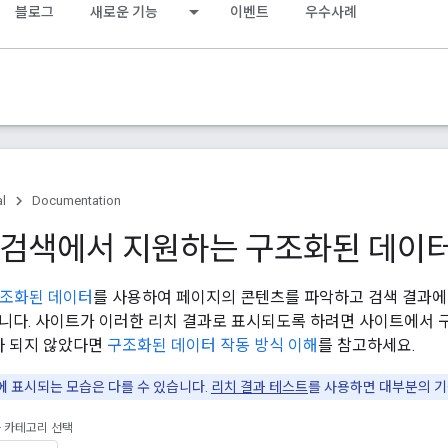
블로그
새로운 기능
이벤트
우수사례
al
Documentation
e 검색에서 지원하는 구조화된 데이
조화된 데이터
를 사용하여 페이지의 콘텐츠를 파악하고 검색 결과에
니다. 사이트가 이러한 리치 결과로 표시되도록 하려면 사이트에서 
얼마 되지 않았다면
구조화된 데이터 작동 방식 이해
를 참고하세요.
에 표시되는 모습은 다를 수 있습니다.
리치 결과 테스트
를 사용하면 대부분의 기
 카테고리 선택