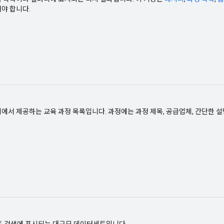
야 합니다.
에서 제공하는 교육 과정 목록입니다. 과정에는 과정 제목, 공급업체, 간단한 설
세트 검색에 표시되는 대규모 데이터세트입니다.