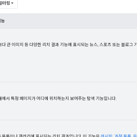
필터링
기능
보다 큰 이미지 등 다양한 리치 결과 기능에 표시되는 뉴스, 스포츠 또는 블로그 
내에서 특정 페이지가 어디에 위치하는지 보여주는 탐색 기능입니다.
 목록이나 갤러리에 표시되는 리치 결과입니다. 이 기능은
레시피
,
과정 목록
,
음