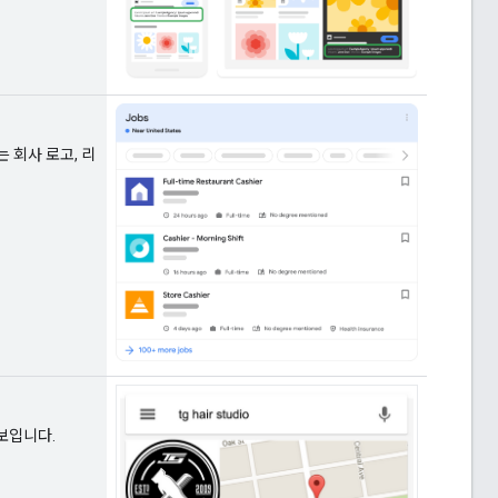
 회사 로고, 리
정보입니다.