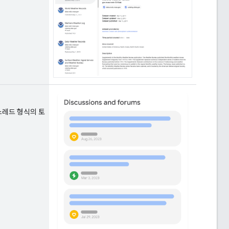
스레드 형식의 토