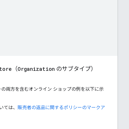
tore
（
Organization
のサブタイプ）
シーの両方を含むオンライン ショップの例を以下に示
いては、
販売者の返品に関するポリシーのマークア