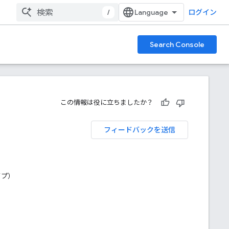
/
ログイン
Search Console
この情報は役に立ちましたか？
フィードバックを送信
イプ）