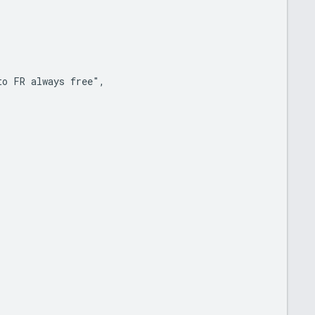
o FR always free",
