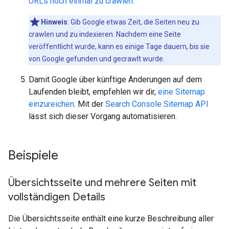
URLs noch einmal zu crawlen
.
Hinweis
: Gib Google etwas Zeit, die Seiten neu zu
crawlen und zu indexieren. Nachdem eine Seite
veröffentlicht wurde, kann es einige Tage dauern, bis sie
von Google gefunden und gecrawlt wurde.
Damit Google über künftige Änderungen auf dem
Laufenden bleibt, empfehlen wir dir,
eine Sitemap
einzureichen
. Mit der
Search Console Sitemap API
lässt sich dieser Vorgang automatisieren.
Beispiele
Übersichtsseite und mehrere Seiten mit
vollständigen Details
Die Übersichtsseite enthält eine kurze Beschreibung aller