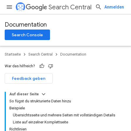
Search Central
Anmelden
Documentation
Search Console
Startseite
Search Central
Documentation
War das hilfreich?
Feedback geben
Auf dieser Seite
So fügst du strukturierte Daten hinzu
Beispiele
Übersichtsseite und mehrere Seiten mit vollständigen Details
Liste auf einzelner Komplettseite
Richtlinien