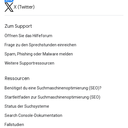
X (Twitter)
Zum Support
Öffnen Sie das Hilfeforum
Frage zu den Sprechstunden einreichen
Spam, Phishing oder Malware melden
Weitere Supportressourcen
Ressourcen
Benötigst du eine Suchmaschinenoptimierung (SEO)?
Startleitfaden zur Suchmaschinenoptimierung (SEO)
Status der Suchsysteme
Search Console-Dokumentation
Fallstudien