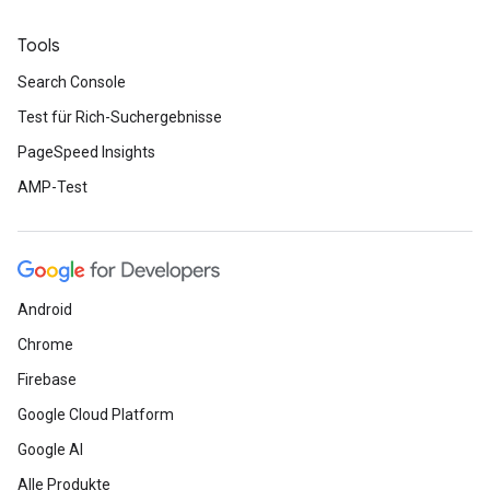
Tools
Search Console
Test für Rich-Suchergebnisse
PageSpeed Insights
AMP-Test
Android
Chrome
Firebase
Google Cloud Platform
Google AI
Alle Produkte