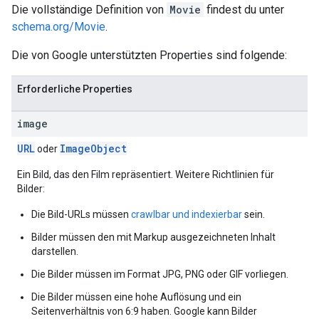
Die vollständige Definition von
Movie
findest du unter
schema.org/Movie
.
Die von Google unterstützten Properties sind folgende:
Erforderliche Properties
image
URL
Image
Object
oder
Ein Bild, das den Film repräsentiert. Weitere Richtlinien für
Bilder:
Die Bild-URLs müssen
crawlbar und indexierbar
sein.
Bilder müssen den mit Markup ausgezeichneten Inhalt
darstellen.
Die Bilder müssen im Format JPG, PNG oder GIF vorliegen.
Die Bilder müssen eine hohe Auflösung und ein
Seitenverhältnis von 6:9 haben. Google kann Bilder