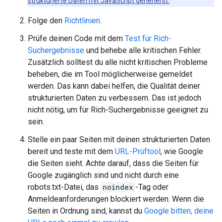
strukturierte Daten mit JavaScript generierst.
Folge den
Richtlinien
.
Prüfe deinen Code mit dem
Test für Rich-
Suchergebnisse
und behebe alle kritischen Fehler.
Zusätzlich solltest du alle nicht kritischen Probleme
beheben, die im Tool möglicherweise gemeldet
werden. Das kann dabei helfen, die Qualität deiner
strukturierten Daten zu verbessern. Das ist jedoch
nicht nötig, um für Rich-Suchergebnisse geeignet zu
sein.
Stelle ein paar Seiten mit deinen strukturierten Daten
bereit und teste mit dem
URL-Prüftool
, wie Google
die Seiten sieht. Achte darauf, dass die Seiten für
Google zugänglich sind und nicht durch eine
robots.txt-Datei, das
noindex
-Tag oder
Anmeldeanforderungen blockiert werden. Wenn die
Seiten in Ordnung sind, kannst du
Google bitten, deine