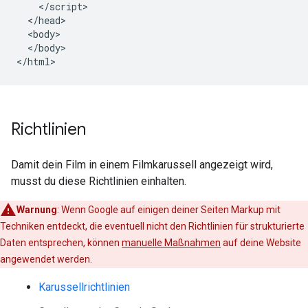
    </script>

  </head>

  <body>

  </body>

</html>
Richtlinien
Damit dein Film in einem Filmkarussell angezeigt wird,
musst du diese Richtlinien einhalten.
Warnung
: Wenn Google auf einigen deiner Seiten Markup mit
Techniken entdeckt, die eventuell nicht den Richtlinien für strukturierte
Daten entsprechen, können
manuelle Maßnahmen
auf deine Website
angewendet werden.
Karussellrichtlinien