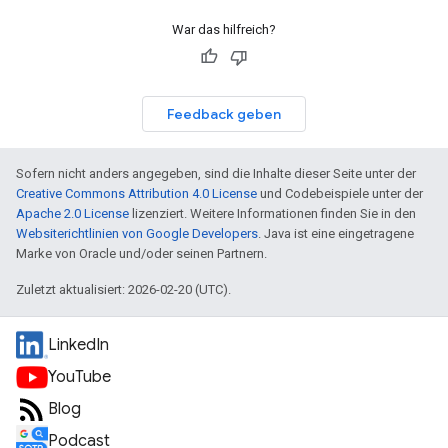
War das hilfreich?
Feedback geben
Sofern nicht anders angegeben, sind die Inhalte dieser Seite unter der
Creative Commons Attribution 4.0 License
und Codebeispiele unter der
Apache 2.0 License
lizenziert. Weitere Informationen finden Sie in den
Websiterichtlinien von Google Developers
. Java ist eine eingetragene
Marke von Oracle und/oder seinen Partnern.
Zuletzt aktualisiert: 2026-02-20 (UTC).
LinkedIn
YouTube
Blog
Podcast