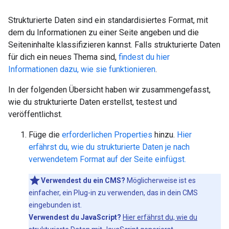
Strukturierte Daten sind ein standardisiertes Format, mit
dem du Informationen zu einer Seite angeben und die
Seiteninhalte klassifizieren kannst. Falls strukturierte Daten
für dich ein neues Thema sind,
findest du hier
Informationen dazu, wie sie funktionieren
.
In der folgenden Übersicht haben wir zusammengefasst,
wie du strukturierte Daten erstellst, testest und
veröffentlichst.
Füge die
erforderlichen Properties
hinzu.
Hier
erfährst du, wie du strukturierte Daten je nach
verwendetem Format auf der Seite einfügst.
Verwendest du ein CMS?
Möglicherweise ist es
einfacher, ein Plug-in zu verwenden, das in dein CMS
eingebunden ist.
Verwendest du JavaScript?
Hier erfährst du, wie du