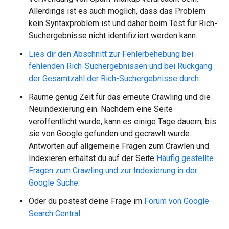
Allerdings ist es auch möglich, dass das Problem
kein Syntaxproblem ist und daher beim Test für Rich-
Suchergebnisse nicht identifiziert werden kann.
Lies dir den Abschnitt zur Fehlerbehebung bei
fehlenden Rich-Suchergebnissen und bei Rückgang
der Gesamtzahl der Rich-Suchergebnisse durch.
Räume genug Zeit für das erneute Crawling und die
Neuindexierung ein. Nachdem eine Seite
veröffentlicht wurde, kann es einige Tage dauern, bis
sie von Google gefunden und gecrawlt wurde.
Antworten auf allgemeine Fragen zum Crawlen und
Indexieren erhältst du auf der Seite
Häufig gestellte
Fragen zum Crawling und zur Indexierung in der
Google Suche
.
Oder du postest deine Frage im
Forum von Google
Search Central
.