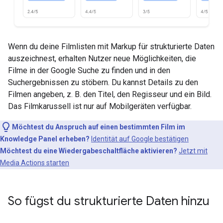
Wenn du deine Filmlisten mit Markup für strukturierte Daten
auszeichnest, erhalten Nutzer neue Möglichkeiten, die
Filme in der Google Suche zu finden und in den
Suchergebnissen zu stöbern. Du kannst Details zu den
Filmen angeben, z. B. den Titel, den Regisseur und ein Bild.
Das Filmkarussell ist nur auf Mobilgeräten verfügbar.
Möchtest du Anspruch auf einen bestimmten Film im
Knowledge Panel erheben?
Identität auf Google bestätigen
Möchtest du eine Wiedergabeschaltfläche aktivieren?
Jetzt mit
Media Actions starten
So fügst du strukturierte Daten hinzu