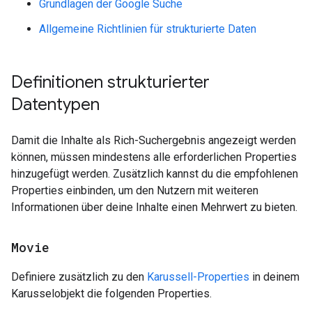
Grundlagen der Google Suche
Allgemeine Richtlinien für strukturierte Daten
Definitionen strukturierter
Datentypen
Damit die Inhalte als Rich-Suchergebnis angezeigt werden
können, müssen mindestens alle erforderlichen Properties
hinzugefügt werden. Zusätzlich kannst du die empfohlenen
Properties einbinden, um den Nutzern mit weiteren
Informationen über deine Inhalte einen Mehrwert zu bieten.
Movie
Definiere zusätzlich zu den
Karussell-Properties
in deinem
Karusselobjekt die folgenden Properties.