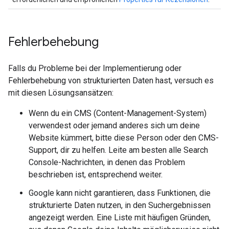
Fehlerbehebung
Falls du Probleme bei der Implementierung oder
Fehlerbehebung von strukturierten Daten hast, versuch es
mit diesen Lösungsansätzen:
Wenn du ein CMS (Content-Management-System)
verwendest oder jemand anderes sich um deine
Website kümmert, bitte diese Person oder den CMS-
Support, dir zu helfen. Leite am besten alle Search
Console-Nachrichten, in denen das Problem
beschrieben ist, entsprechend weiter.
Google kann nicht garantieren, dass Funktionen, die
strukturierte Daten nutzen, in den Suchergebnissen
angezeigt werden. Eine Liste mit häufigen Gründen,