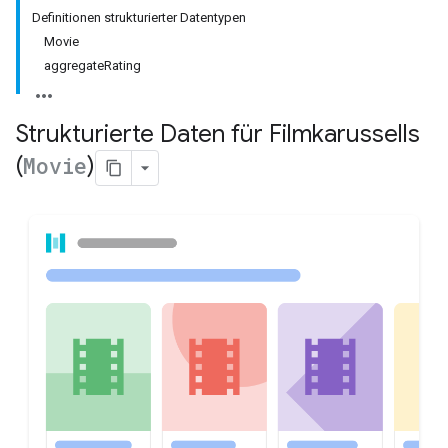
Definitionen strukturierter Datentypen
Movie
aggregateRating
Strukturierte Daten für Filmkarussells
(
Movie
)