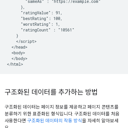
        "sameAs" : "https://example.com"

      },

      "ratingValue": 91,

      "bestRating": 100,

      "worstRating": 1,

      "ratingCount" : "10561"

    }

    </script>

  </head>

  <body>

  </body>

</html>
구조화된 데이터를 추가하는 방법
구조화된 데이터는 페이지 정보를 제공하고 페이지 콘텐츠를
분류하기 위한 표준화된 형식입니다. 구조화된 데이터를 처음
사용한다면
구조화된 데이터의 작동 방식
을 자세히 알아보세
요.