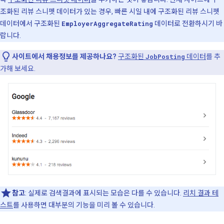
조화된 리뷰 스니펫 데이터가 있는 경우, 빠른 시일 내에 구조화된 리뷰 스니펫
데이터에서 구조화된
EmployerAggregateRating
데이터로 전환하시기 바
랍니다.
사이트에서 채용정보를 제공하나요?
구조화된
JobPosting
데이터
를 추
가해 보세요.
참고
: 실제로 검색결과에 표시되는 모습은 다를 수 있습니다.
리치 결과 테
스트
를 사용하면 대부분의 기능을 미리 볼 수 있습니다.