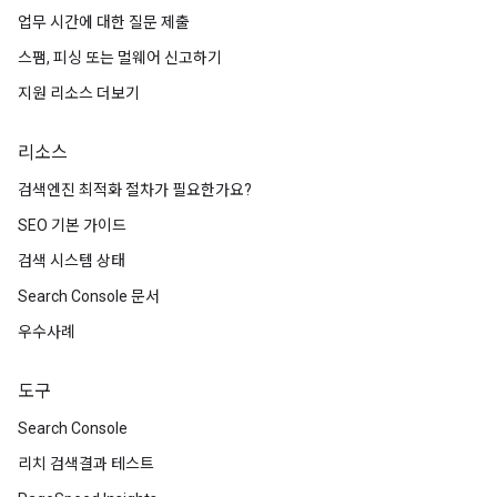
업무 시간에 대한 질문 제출
스팸, 피싱 또는 멀웨어 신고하기
지원 리소스 더보기
리소스
검색엔진 최적화 절차가 필요한가요?
SEO 기본 가이드
검색 시스템 상태
Search Console 문서
우수사례
도구
Search Console
리치 검색결과 테스트