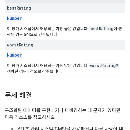
best
Rating
Number
bestRating
이 평가 시스템에서 허용되는 가장 높은 값입니다.
이 생
략된 경우 5점으로 간주됩니다.
worst
Rating
Number
worstRating
이 평가 시스템에서 허용되는 가장 낮은 값입니다.
이
생략된 경우 1점으로 간주됩니다.
문제 해결
구조화된 데이터를 구현하거나 디버깅하는 데 문제가 있다면
다음 리소스를 참고하세요.
콘텐츠 관리 시스템(CMS)을 사용하거나 다른 사람이 내