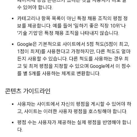
페이지에 평점 콘텐츠가 있다는 것을 사용자가 바로 알
수 있어야 합니다.
카테고리나 항목 목록이 아닌 특정 채용 조직의 평점 정
보를 제공합니다. 예를 들어 '일하기 좋은 직장 10위'나
'기술 기업'은 특정 채용 조직을 나타내지 않습니다.
Google은 기본적으로 사이트에서 5점 척도(5점이 최고,
1점이 최저)를 사용한다고 가정하지만, 다른 척도도 얼마
든지 사용할 수 있습니다. 다른 척도를 사용하는 경우 최
고 및 최저 평점을 지정할 수 있으며 Google에서 이 점수
를 별 5개를 사용하는 체계로 변환합니다.
콘텐츠 가이드라인
사용자는 사이트에서 자신의 평점을 게시할 수 있어야 하
고, 사이트는 이러한 사용자 평점을 호스팅해야 합니다.
평점 수는 사용자가 제공하는 실제 평점을 반영해야 합니
다.