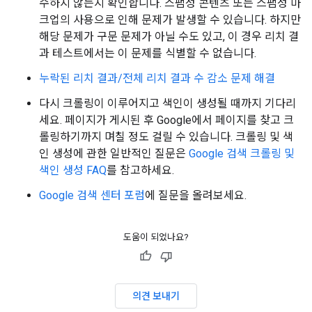
수하지 않는지 확인합니다. 스팸성 콘텐츠 또는 스팸성 마
크업의 사용으로 인해 문제가 발생할 수 있습니다. 하지만
해당 문제가 구문 문제가 아닐 수도 있고, 이 경우 리치 결
과 테스트에서는 이 문제를 식별할 수 없습니다.
누락된 리치 결과/전체 리치 결과 수 감소 문제 해결
다시 크롤링이 이루어지고 색인이 생성될 때까지 기다리
세요. 페이지가 게시된 후 Google에서 페이지를 찾고 크
롤링하기까지 며칠 정도 걸릴 수 있습니다. 크롤링 및 색
인 생성에 관한 일반적인 질문은
Google 검색 크롤링 및
색인 생성 FAQ
를 참고하세요.
Google 검색 센터 포럼
에 질문을 올려보세요.
도움이 되었나요?
의견 보내기