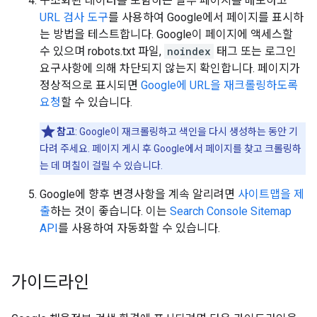
구조화된 데이터를 포함하는 일부 페이지를 배포하고
URL 검사 도구
를 사용하여 Google에서 페이지를 표시하
는 방법을 테스트합니다. Google이 페이지에 액세스할
수 있으며 robots.txt 파일,
noindex
태그 또는 로그인
요구사항에 의해 차단되지 않는지 확인합니다. 페이지가
정상적으로 표시되면
Google에 URL을 재크롤링하도록
요청
할 수 있습니다.
참고
: Google이 재크롤링하고 색인을 다시 생성하는 동안 기
다려 주세요. 페이지 게시 후 Google에서 페이지를 찾고 크롤링하
는 데 며칠이 걸릴 수 있습니다.
Google에 향후 변경사항을 계속 알리려면
사이트맵을 제
출
하는 것이 좋습니다. 이는
Search Console Sitemap
API
를 사용하여 자동화할 수 있습니다.
가이드라인