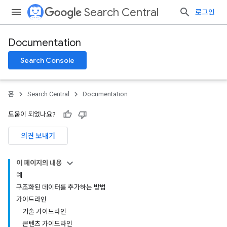
Search Central
로그인
Documentation
Search Console
홈
Search Central
Documentation
도움이 되었나요?
의견 보내기
이 페이지의 내용
예
구조화된 데이터를 추가하는 방법
가이드라인
기술 가이드라인
콘텐츠 가이드라인