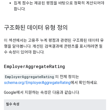
집계 점수는 제공된 평점을 바탕으로 정확히 계산되어야
합니다.
구조화된 데이터 유형 정의
이 섹션에서는 고용주 누계 평점과 관련된 구조화된 데이터 유
형을 알아봅니다. 개선된 검색결과에 콘텐츠를 표시하려면 필
수 속성이 있어야 합니다.
Employer
Aggregate
Rating
EmployerAggregateRating
의 전체 정의는
schema.org/EmployerAggregateRating
에서 확인하세요.
Google에서 지원하는 속성은 다음과 같습니다.
필수 속성