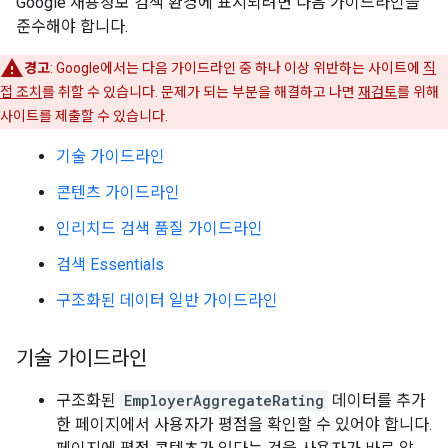
Google 채용정보 검색 환경에 표시되려면 다음 가이드라인을
준수해야 합니다.
경고
: Google에서는 다음 가이드라인 중 하나 이상 위반하는 사이트에
직
접 조치
를 취할 수 있습니다. 문제가 되는 부분을 해결하고 나면
재검토
를 위해
사이트를 제출할 수 있습니다.
기술 가이드라인
콘텐츠 가이드라인
인리치드 검색 품질 가이드라인
검색 Essentials
구조화된 데이터 일반 가이드라인
기술 가이드라인
구조화된
EmployerAggregateRating
데이터를 추가
한 페이지에서 사용자가 평점을 확인할 수 있어야 합니다.