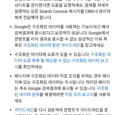
사이트를 관리한다면 도움을 요청하세요. 문제를 자세히
설명하는 모든 Search Console 메시지를 CMS나 관리자
에게 전달해야 합니다.
Google은 구조화된 데이터를 사용하는 기능이라고 해서
검색결과에 표시된다고 보장하지 않습니다. Google에서
콘텐츠를 리치 결과로 표시할 수 없는 일반적인 이유 목
록은
구조화된 데이터 일반 가이드라인
을 참고하세요.
구조화된 데이터에 오류가 있을 수 있습니다.
구조화된 데
이터 오류 목록
및
파싱할 수 없는 구조화된 데이터 보고
서
를 확인하세요.
페이지에 구조화된 데이터 직접 조치를 취하는 경우 페이
지에 있는 구조화된 데이터는 무시됩니다. 하지만 페이지
는 계속 Google 검색결과에 표시될 수 있습니다.
구조화
된 데이터 문제
를 해결하려면
직접 조치 보고서
를 사용하
세요.
가이드라인
을 다시 검토하여 콘텐츠가 가이드라인을 준