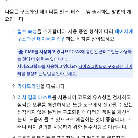
다음은 구조화된 데이터를 빌드, 테스트 및 출시하는 방법의 개
요입니다.
필수 속성
을 추가합니다. 사용 중인 형식에 따라
페이지에
구조화된 데이터를 삽입
하는 위치를 알아보세요.
CMS를 사용하고 있나요?
CMS에 통합된 플러그인을 사용하
는 것이 더 쉬울 수 있습니다.
자바스크립트를 사용하고 있나요?
자바스크립트로 구조화된 데이
터를 생성
하는 방법을 알아보세요.
가이드라인
을 따릅니다.
리치 결과 테스트
를 사용하여 코드의 유효성을 검사하고
심각한 오류를 해결하세요. 또한 도구에서 신고될 수 있는
심각하지 않은 문제는 구조화된 데이터의 품질을 개선하
는 데 도움이 될 수 있으므로 해결하는 것이 좋습니다. 그
러나 리치 결과를 사용하기 위한 필수사항은 아닙니다.