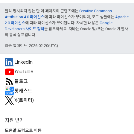
달리 명시되지 않는 한 이 페이지의 콘텐츠에는
Creative Commons
Attribution 4.0 라이선스
에 따라 라이선스가 부여되며, 코드 샘플에는
Apache
2.0 라이선스
에 따라 라이선스가 부여됩니다. 자세한 내용은
Google
Developers 사이트 정책
을 참조하세요. 자바는 Oracle 및/또는 Oracle 계열사
의 등록 상표입니다.
최종 업데이트: 2026-02-20(UTC)
LinkedIn
YouTube
블로그
팟캐스트
X(트위터)
지원 받기
도움말 포럼으로 이동