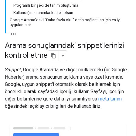
Programlı bir şekilde tanım oluşturma
Kullandığınız tanımlar kaliteli olsun
Google Arama'daki "Daha fazla oku" derin bağlantıları için en iyi
uygulamalar
Arama sonuçlarındaki snippet'lerinizi
kontrol etme
Snippet
, Google Arama'da ve diğer mülklerdeki (ör. Google
Haberler) arama sonucunun açıklama veya özet kısmıdır.
Google, uygun snippet'i otomatik olarak belirlemek için
öncelikli olarak sayfadaki içeriği kullanır. Sayfayı, içeriğin
diğer bölümlerine göre daha iyi tanımlıyorsa
meta tanım
öğesindeki açıklayıcı bilgileri de kullanabiliriz.