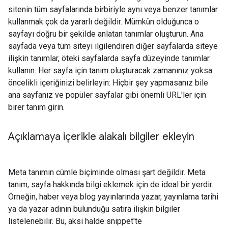
sitenin tüm sayfalarında birbiriyle aynı veya benzer tanımlar
kullanmak çok da yararlı değildir. Mümkün olduğunca o
sayfayı doğru bir şekilde anlatan tanımlar oluşturun. Ana
sayfada veya tüm siteyi ilgilendiren diğer sayfalarda siteye
ilişkin tanımlar, öteki sayfalarda sayfa düzeyinde tanımlar
kullanın. Her sayfa için tanım oluşturacak zamanınız yoksa
öncelikli içeriğinizi belirleyin: Hiçbir şey yapmasanız bile
ana sayfanız ve popüler sayfalar gibi önemli URL'ler için
birer tanım girin.
Açıklamaya içerikle alakalı bilgiler ekleyin
Meta tanımın cümle biçiminde olması şart değildir. Meta
tanım, sayfa hakkında bilgi eklemek için de ideal bir yerdir.
Örneğin, haber veya blog yayınlarında yazar, yayınlama tarihi
ya da yazar adının bulunduğu satıra ilişkin bilgiler
listelenebilir. Bu, aksi halde snippet'te