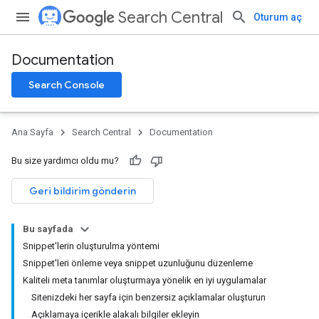
Search Central
Oturum aç
Documentation
Search Console
Ana Sayfa
Search Central
Documentation
Bu size yardımcı oldu mu?
Geri bildirim gönderin
Bu sayfada
Snippet'lerin oluşturulma yöntemi
Snippet'leri önleme veya snippet uzunluğunu düzenleme
Kaliteli meta tanımlar oluşturmaya yönelik en iyi uygulamalar
Sitenizdeki her sayfa için benzersiz açıklamalar oluşturun
Açıklamaya içerikle alakalı bilgiler ekleyin