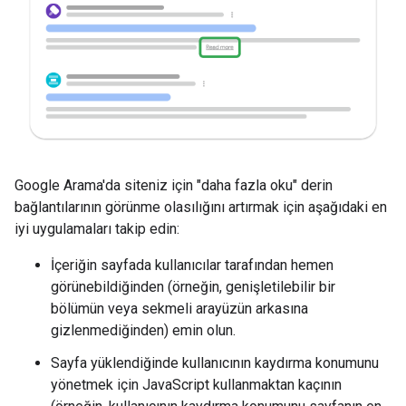
Google Arama'da siteniz için "daha fazla oku" derin
bağlantılarının görünme olasılığını artırmak için aşağıdaki en
iyi uygulamaları takip edin:
İçeriğin sayfada kullanıcılar tarafından hemen
görünebildiğinden (örneğin, genişletilebilir bir
bölümün veya sekmeli arayüzün arkasına
gizlenmediğinden) emin olun.
Sayfa yüklendiğinde kullanıcının kaydırma konumunu
yönetmek için JavaScript kullanmaktan kaçının