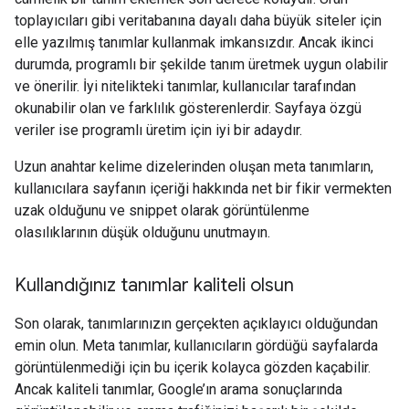
toplayıcıları gibi veritabanına dayalı daha büyük siteler için
elle yazılmış tanımlar kullanmak imkansızdır. Ancak ikinci
durumda, programlı bir şekilde tanım üretmek uygun olabilir
ve önerilir. İyi nitelikteki tanımlar, kullanıcılar tarafından
okunabilir olan ve farklılık gösterenlerdir. Sayfaya özgü
veriler ise programlı üretim için iyi bir adaydır.
Uzun anahtar kelime dizelerinden oluşan meta tanımların,
kullanıcılara sayfanın içeriği hakkında net bir fikir vermekten
uzak olduğunu ve snippet olarak görüntülenme
olasılıklarının düşük olduğunu unutmayın.
Kullandığınız tanımlar kaliteli olsun
Son olarak, tanımlarınızın gerçekten açıklayıcı olduğundan
emin olun. Meta tanımlar, kullanıcıların gördüğü sayfalarda
görüntülenmediği için bu içerik kolayca gözden kaçabilir.
Ancak kaliteli tanımlar, Google’ın arama sonuçlarında