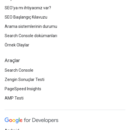
SEO'ya mı ihtiyacınız var?
SEO Başlangıç Kılavuzu
Arama sistemlerinin durumu
Search Console dokümanları
Örnek Olaylar
Araçlar
Search Console
Zengin Sonuçlar Testi
PageSpeed Insights
AMP Testi