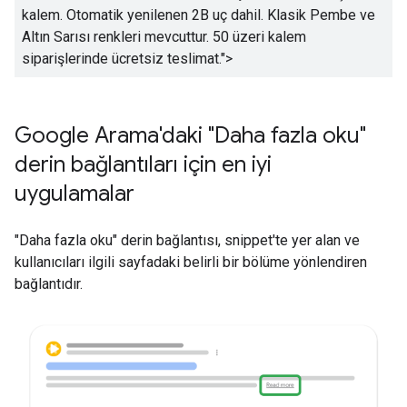
kalem. Otomatik yenilenen 2B uç dahil. Klasik Pembe ve
Altın Sarısı renkleri mevcuttur. 50 üzeri kalem
siparişlerinde ücretsiz teslimat.
">
Google Arama'daki "Daha fazla oku"
derin bağlantıları için en iyi
uygulamalar
"Daha fazla oku" derin bağlantısı, snippet'te yer alan ve
kullanıcıları ilgili sayfadaki belirli bir bölüme yönlendiren
bağlantıdır.