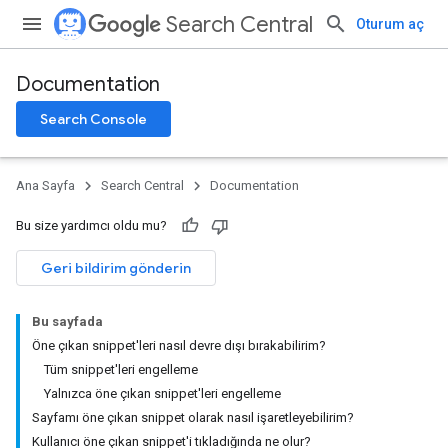
Search Central
Oturum aç
Documentation
Search Console
Ana Sayfa
Search Central
Documentation
Bu size yardımcı oldu mu?
Geri bildirim gönderin
Bu sayfada
Öne çıkan snippet'leri nasıl devre dışı bırakabilirim?
Tüm snippet'leri engelleme
Yalnızca öne çıkan snippet'leri engelleme
Sayfamı öne çıkan snippet olarak nasıl işaretleyebilirim?
Kullanıcı öne çıkan snippet'i tıkladığında ne olur?