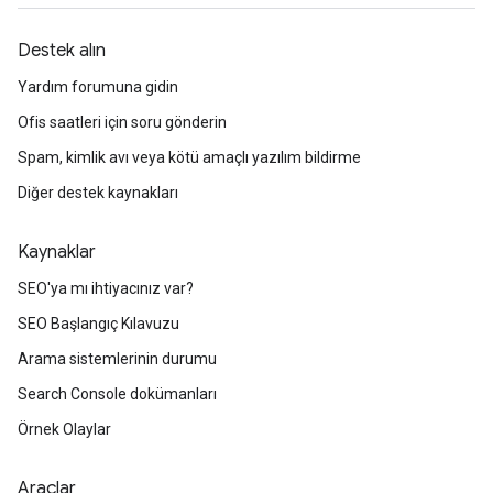
Destek alın
Yardım forumuna gidin
Ofis saatleri için soru gönderin
Spam, kimlik avı veya kötü amaçlı yazılım bildirme
Diğer destek kaynakları
Kaynaklar
SEO'ya mı ihtiyacınız var?
SEO Başlangıç Kılavuzu
Arama sistemlerinin durumu
Search Console dokümanları
Örnek Olaylar
Araçlar