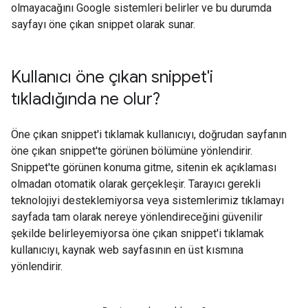
olmayacağını Google sistemleri belirler ve bu durumda
sayfayı öne çıkan snippet olarak sunar.
Kullanıcı öne çıkan snippet'i
tıkladığında ne olur?
Öne çıkan snippet'i tıklamak kullanıcıyı, doğrudan sayfanın
öne çıkan snippet'te görünen bölümüne yönlendirir.
Snippet'te görünen konuma gitme, sitenin ek açıklaması
olmadan otomatik olarak gerçekleşir. Tarayıcı gerekli
teknolojiyi desteklemiyorsa veya sistemlerimiz tıklamayı
sayfada tam olarak nereye yönlendireceğini güvenilir
şekilde belirleyemiyorsa öne çıkan snippet'i tıklamak
kullanıcıyı, kaynak web sayfasının en üst kısmına
yönlendirir.