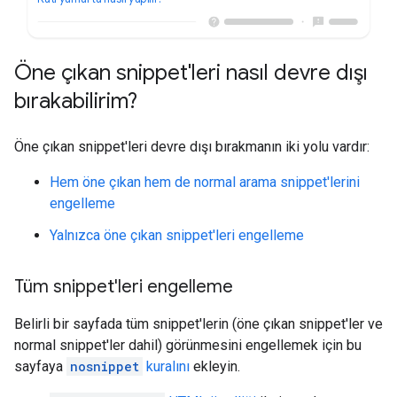
Öne çıkan snippet'leri nasıl devre dışı
bırakabilirim?
Öne çıkan snippet'leri devre dışı bırakmanın iki yolu vardır:
Hem öne çıkan hem de normal arama snippet'lerini
engelleme
Yalnızca öne çıkan snippet'leri engelleme
Tüm snippet'leri engelleme
Belirli bir sayfada tüm snippet'lerin (öne çıkan snippet'ler ve
normal snippet'ler dahil) görünmesini engellemek için bu
sayfaya
nosnippet
kuralını
ekleyin.