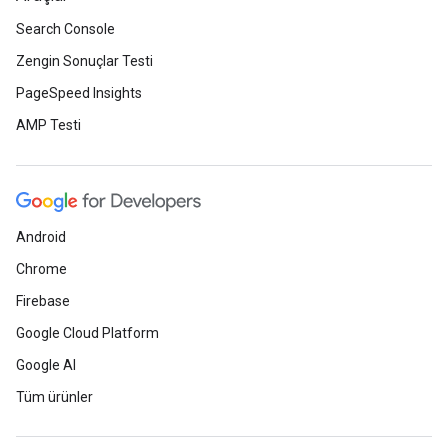
Search Console
Zengin Sonuçlar Testi
PageSpeed Insights
AMP Testi
Android
Chrome
Firebase
Google Cloud Platform
Google AI
Tüm ürünler