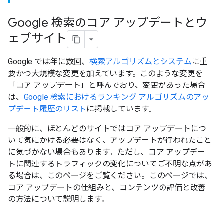
Google 検索のコア アップデートとウ
ェブサイト
Google では年に数回、
検索アルゴリズムとシステム
に重
要かつ大規模な変更を加えています。このような変更を
「コア アップデート」と呼んでおり、変更があった場合
は、
Google 検索におけるランキング アルゴリズムのアッ
プデート履歴のリスト
に掲載しています。
一般的に、ほとんどのサイトではコア アップデートにつ
いて気にかける必要はなく、アップデートが行われたこと
に気づかない場合もあります。ただし、コア アップデー
トに関連するトラフィックの変化についてご不明な点があ
る場合は、このページをご覧ください。このページでは、
コア アップデートの仕組みと、コンテンツの評価と改善
の方法について説明します。