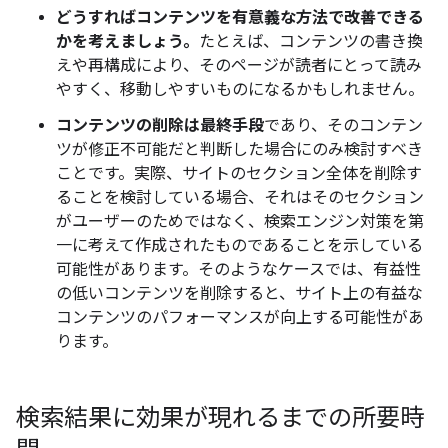
どうすればコンテンツを有意義な方法で改善できる
かを考えましょう。
たとえば、コンテンツの書き換
えや再構成により、そのページが読者にとって読み
やすく、移動しやすいものになるかもしれません。
コンテンツの削除は最終手段
であり、そのコンテン
ツが修正不可能だと判断した場合にのみ検討すべき
ことです。実際、サイトのセクション全体を削除す
ることを検討している場合、それはそのセクション
がユーザーのためではなく、検索エンジン対策を第
一に考えて作成されたものであることを示している
可能性があります。そのようなケースでは、有益性
の低いコンテンツを削除すると、サイト上の有益な
コンテンツのパフォーマンスが向上する可能性があ
ります。
検索結果に効果が現れるまでの所要時