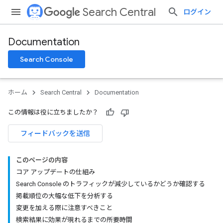
Search Central
ログイン
Documentation
Search Console
ホーム
Search Central
Documentation
この情報は役に立ちましたか？
フィードバックを送信
このページの内容
コア アップデートの仕組み
Search Console のトラフィックが減少しているかどうか確認する
掲載順位の大幅な低下を分析する
変更を加える際に注意すべきこと
検索結果に効果が現れるまでの所要時間