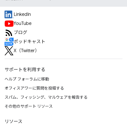
LinkedIn
YouTube
ブログ
ポッドキャスト
X（Twitter）
サポートを利用する
ヘルプ フォーラムに移動
オフィスアワーに質問を投稿する
スパム、フィッシング、マルウェアを報告する
その他のサポート リソース
リソース