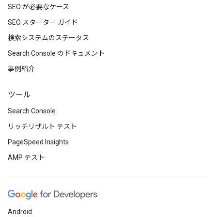
SEO が必要なケース
SEO スターター ガイド
検索システムのステータス
Search Console のドキュメント
事例紹介
ツール
Search Console
リッチリザルト テスト
PageSpeed Insights
AMP テスト
Android