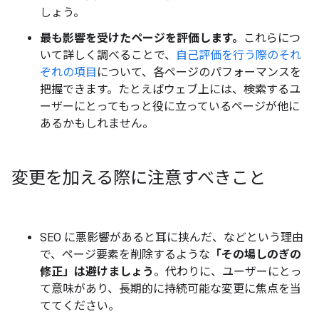
しょう。
最も影響を受けたページを評価します。
これらにつ
いて詳しく調べることで、
自己評価を行う際のそれ
ぞれの項目
について、各ページのパフォーマンスを
把握できます。たとえばウェブ上には、検索するユ
ーザーにとってもっと役に立っているページが他に
あるかもしれません。
変更を加える際に注意すべきこと
SEO に悪影響があると耳に挟んだ、などという理由
で、ページ要素を削除するような
「その場しのぎの
修正」は避けましょう
。代わりに、ユーザーにとっ
て意味があり、長期的に持続可能な変更に焦点を当
ててください。