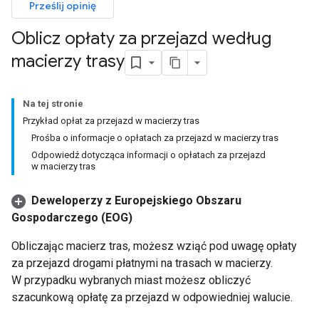
Prześlij opinię
Oblicz opłaty za przejazd według
macierzy trasy
Na tej stronie
Przykład opłat za przejazd w macierzy tras
Prośba o informacje o opłatach za przejazd w macierzy tras
Odpowiedź dotycząca informacji o opłatach za przejazd
w macierzy tras
Deweloperzy z Europejskiego Obszaru
Gospodarczego (EOG)
Obliczając macierz tras, możesz wziąć pod uwagę opłaty
za przejazd drogami płatnymi na trasach w macierzy.
W przypadku wybranych miast możesz obliczyć
szacunkową opłatę za przejazd w odpowiedniej walucie.