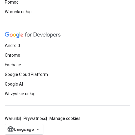
Pomoc
Warunki usługi
Android
Chrome
Firebase
Google Cloud Platform
Google AI
Wszystkie usługi
Warunki
Prywatność
Manage cookies