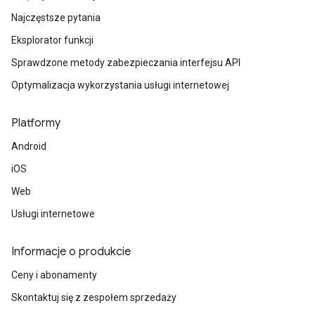
Najczęstsze pytania
Eksplorator funkcji
Sprawdzone metody zabezpieczania interfejsu API
Optymalizacja wykorzystania usługi internetowej
Platformy
Android
iOS
Web
Usługi internetowe
Informacje o produkcie
Ceny i abonamenty
Skontaktuj się z zespołem sprzedaży