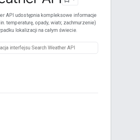
her API udostępnia kompleksowe informacje
in. temperaturę, opady, wiatr, zachmurzenie)
padku lokalizacji na całym świecie.