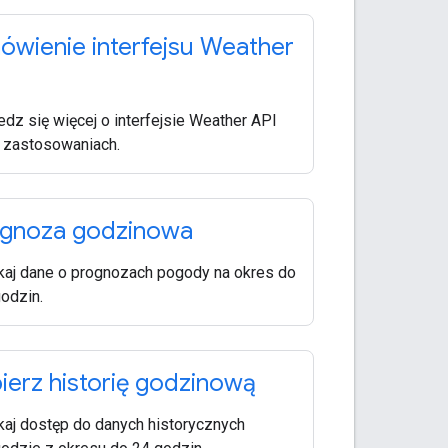
wienie interfejsu Weather
dz się więcej o interfejsie Weather API
o zastosowaniach.
gnoza godzinowa
aj dane o prognozach pogody na okres do
odzin.
ierz historię godzinową
aj dostęp do danych historycznych