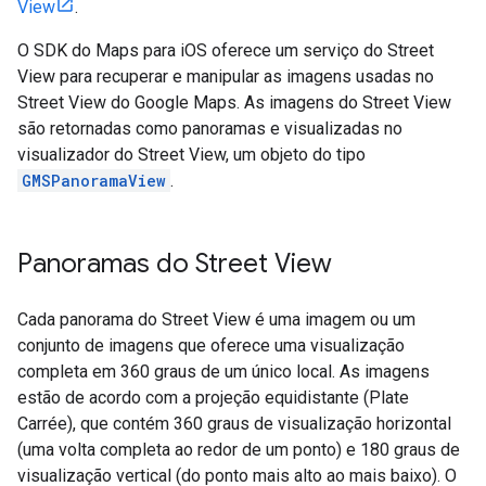
View
.
O SDK do Maps para iOS oferece um serviço do Street
View para recuperar e manipular as imagens usadas no
Street View do Google Maps. As imagens do Street View
são retornadas como panoramas e visualizadas no
visualizador do Street View, um objeto do tipo
GMSPanoramaView
.
Panoramas do Street View
Cada panorama do Street View é uma imagem ou um
conjunto de imagens que oferece uma visualização
completa em 360 graus de um único local. As imagens
estão de acordo com a projeção equidistante (Plate
Carrée), que contém 360 graus de visualização horizontal
(uma volta completa ao redor de um ponto) e 180 graus de
visualização vertical (do ponto mais alto ao mais baixo). O