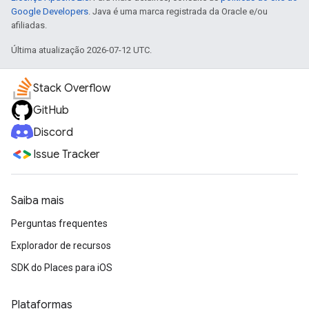
Google Developers
. Java é uma marca registrada da Oracle e/ou
afiliadas.
Última atualização 2026-07-12 UTC.
Stack Overflow
GitHub
Discord
Issue Tracker
Saiba mais
Perguntas frequentes
Explorador de recursos
SDK do Places para iOS
Plataformas