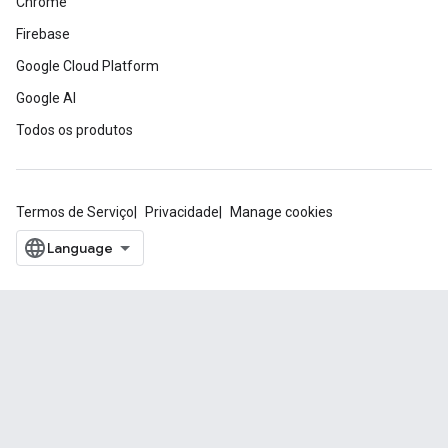
Chrome
Firebase
Google Cloud Platform
Google AI
Todos os produtos
Termos de Serviço
Privacidade
Manage cookies