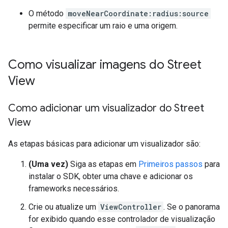
O método
moveNearCoordinate:radius:source
permite especificar um raio e uma origem.
Como visualizar imagens do Street
View
Como adicionar um visualizador do Street
View
As etapas básicas para adicionar um visualizador são:
(Uma vez)
Siga as etapas em
Primeiros passos
para
instalar o SDK, obter uma chave e adicionar os
frameworks necessários.
Crie ou atualize um
ViewController
. Se o panorama
for exibido quando esse controlador de visualização