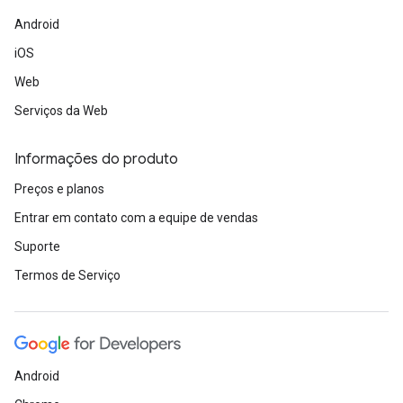
Android
iOS
Web
Serviços da Web
Informações do produto
Preços e planos
Entrar em contato com a equipe de vendas
Suporte
Termos de Serviço
Android