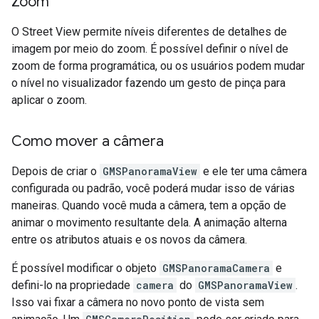
Zoom
O Street View permite níveis diferentes de detalhes de
imagem por meio do zoom. É possível definir o nível de
zoom de forma programática, ou os usuários podem mudar
o nível no visualizador fazendo um gesto de pinça para
aplicar o zoom.
Como mover a câmera
Depois de criar o
GMSPanoramaView
e ele ter uma câmera
configurada ou padrão, você poderá mudar isso de várias
maneiras. Quando você muda a câmera, tem a opção de
animar o movimento resultante dela. A animação alterna
entre os atributos atuais e os novos da câmera.
É possível modificar o objeto
GMSPanoramaCamera
e
defini-lo na propriedade
camera
do
GMSPanoramaView
.
Isso vai fixar a câmera no novo ponto de vista sem