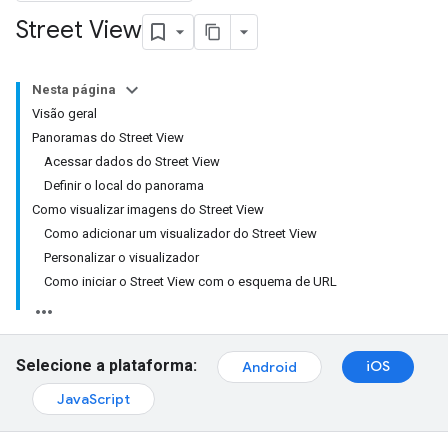
Street View
Nesta página
Visão geral
Panoramas do Street View
Acessar dados do Street View
Definir o local do panorama
Como visualizar imagens do Street View
Como adicionar um visualizador do Street View
Personalizar o visualizador
Como iniciar o Street View com o esquema de URL
Selecione a plataforma:
iOS
Android
JavaScript