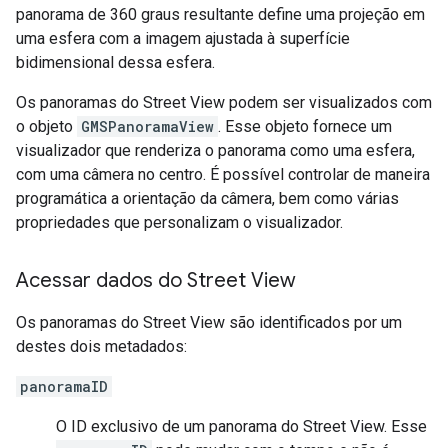
panorama de 360 graus resultante define uma projeção em
uma esfera com a imagem ajustada à superfície
bidimensional dessa esfera.
Os panoramas do Street View podem ser visualizados com
o objeto
GMSPanoramaView
. Esse objeto fornece um
visualizador que renderiza o panorama como uma esfera,
com uma câmera no centro. É possível controlar de maneira
programática a orientação da câmera, bem como várias
propriedades que personalizam o visualizador.
Acessar dados do Street View
Os panoramas do Street View são identificados por um
destes dois metadados:
panoramaID
O ID exclusivo de um panorama do Street View. Esse