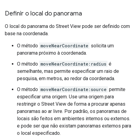
Definir o local do panorama
O local do panorama do Street View pode ser definido com
base na coordenada.
O método
moveNearCoordinate
solicita um
panorama próximo à coordenada.
O método
moveNearCoordinate:radius
é
semelhante, mas permite especificar um raio de
pesquisa, em metros, ao redor da coordenada.
O método
moveNearCoordinate:source
permite
especificar uma origem. Use uma origem para
restringir o Street View de forma a procurar apenas
panoramas ao ar livre. Por padrão, os panoramas de
locais são feitos em ambientes internos ou externos.
e pode ser que não existam panoramas externos para
o local especificado.