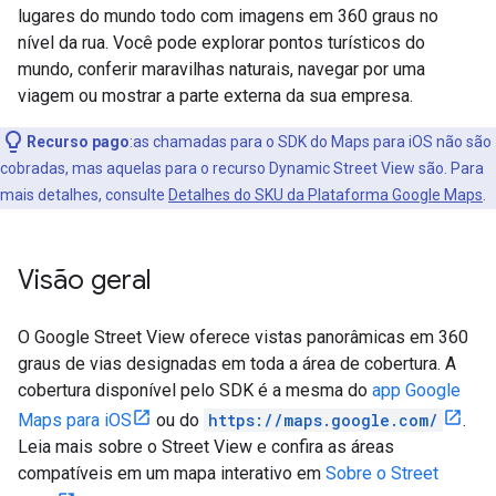
lugares do mundo todo com imagens em 360 graus no
nível da rua. Você pode explorar pontos turísticos do
mundo, conferir maravilhas naturais, navegar por uma
viagem ou mostrar a parte externa da sua empresa.
Recurso pago
:as chamadas para o SDK do Maps para iOS não são
cobradas, mas aquelas para o recurso Dynamic Street View são. Para
mais detalhes, consulte
Detalhes do SKU da Plataforma Google Maps
.
Visão geral
O Google Street View oferece vistas panorâmicas em 360
graus de vias designadas em toda a área de cobertura. A
cobertura disponível pelo SDK é a mesma do
app Google
Maps para iOS
ou do
https://maps.google.com/
.
Leia mais sobre o Street View e confira as áreas
compatíveis em um mapa interativo em
Sobre o Street