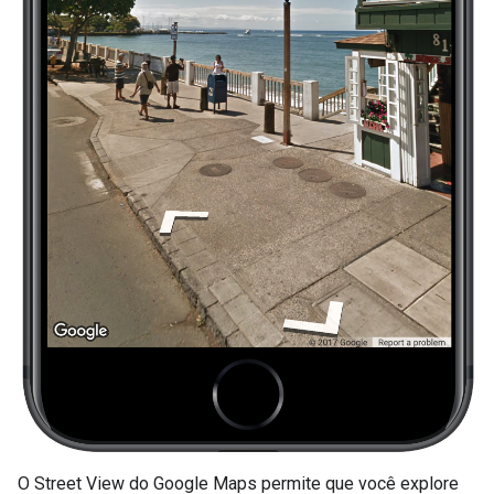
O Street View do Google Maps permite que você explore