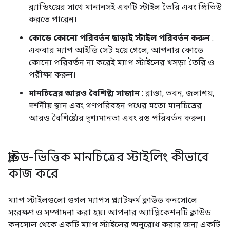
ব্র্যান্ডিংয়ের সাথে মানানসই একটি স্টাইল তৈরি এবং প্রিভিউ
করতে পারেন।
কোডে কোনো পরিবর্তন ছাড়াই স্টাইল পরিবর্তন করুন
:
একবার ম্যাপ আইডি সেট হয়ে গেলে, আপনার কোডে
কোনো পরিবর্তন না করেই ম্যাপ স্টাইলের খসড়া তৈরি ও
পরীক্ষা করুন।
মানচিত্রের আরও বৈশিষ্ট্য সাজান
: রাস্তা, ভবন, জলাশয়,
দর্শনীয় স্থান এবং গণপরিবহন পথের মতো মানচিত্রের
আরও বৈশিষ্ট্যের দৃশ্যমানতা এবং রঙ পরিবর্তন করুন।
ক্লাউড-ভিত্তিক মানচিত্রের স্টাইলিং কীভাবে
কাজ করে
ম্যাপ স্টাইলগুলো গুগল ম্যাপস প্ল্যাটফর্ম ক্লাউড কনসোলে
সংরক্ষণ ও সম্পাদনা করা হয়। আপনার অ্যাপ্লিকেশনটি ক্লাউড
কনসোল থেকে একটি ম্যাপ স্টাইলের অনুরোধ করার জন্য একটি