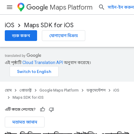
Maps Platform
সাইন-ইন করুন
iOS
Maps SDK for iOS
শুরু করুন
যোগাযোগ বিক্রয়
এই পৃষ্ঠাটি
Cloud Translation API
অনুবাদ করেছে।
হোম
প্রোডাক্ট
Google Maps Platform
ডকুমেন্টেশন
iOS
Maps SDK for iOS
এটি কাজে লেগেছে?
মতামত জানান