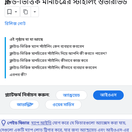
ক্লাউড-ভিত্তিক মানচিত্রের স্টাইলিং ওভারভিউ
রিলিজ নোট
এই পৃষ্ঠায় যা যা আছে
ক্লাউড-ভিত্তিক ম্যাপ স্টাইলিং কেন ব্যবহার করবেন
ক্লাউড-ভিত্তিক মানচিত্রের স্টাইলিং দিয়ে আপনি কী করতে পারেন?
ক্লাউড-ভিত্তিক মানচিত্রের স্টাইলিং কীভাবে কাজ করে
ক্লাউড-ভিত্তিক মানচিত্রের স্টাইলিং কীভাবে ব্যবহার করবেন
এরপর কী?
প্ল্যাটফর্ম নির্বাচন করুন:
আইওএস
অ্যান্ড্রয়েড
জাভাস্ক্রিপ্ট
ওয়েব সার্ভিস
পেইড ফিচার:
ম্যাপ আইডি
যোগ করে যে ফিচারগুলো অ্যাক্সেস করা যায়,
সেগুলো একটি ম্যাপ লোড ট্রিগার করে, যার জন্য অ্যান্ড্রয়েড এবং আইওএস-এর