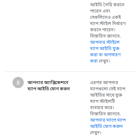
আইডি তৈরি করতে
পারেন এবং
সেগুলিতেও একই
ম্যাপ স্টাইল নির্ধারণ
করতে পারেন।
বিস্তারিত জানতে,
আপনার স্টাইলে
ম্যাপ আইডি যুক্ত
করা বা অপসারণ
করা
দেখুন।
৪
আপনার অ্যাপ্লিকেশনে
এরপর আপনার
ম্যাপ আইডি যোগ করুন
ম্যাপগুলো সেই ম্যাপ
আইডির সাথে যুক্ত
ম্যাপ স্টাইলটি
ব্যবহার করে।
বিস্তারিত জানতে,
আপনার ম্যাপে ম্যাপ
আইডি যোগ করুন
দেখুন।