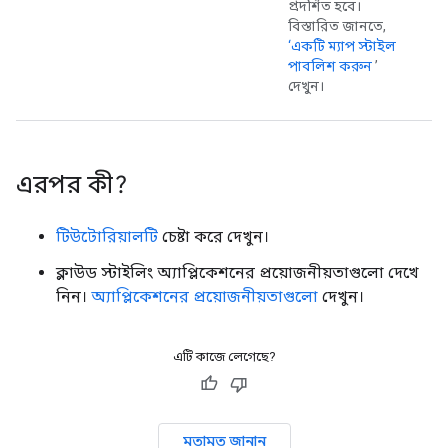
প্রদর্শিত হবে।
বিস্তারিত জানতে,
‘একটি ম্যাপ স্টাইল
পাবলিশ করুন
’
দেখুন।
এরপর কী?
টিউটোরিয়ালটি
চেষ্টা করে দেখুন।
ক্লাউড স্টাইলিং অ্যাপ্লিকেশনের প্রয়োজনীয়তাগুলো দেখে
নিন।
অ্যাপ্লিকেশনের প্রয়োজনীয়তাগুলো
দেখুন।
এটি কাজে লেগেছে?
মতামত জানান