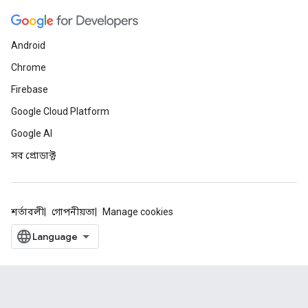
Android
Chrome
Firebase
Google Cloud Platform
Google AI
সব প্রোডাক্ট
শর্তাবলী
গোপনীয়তা
Manage cookies