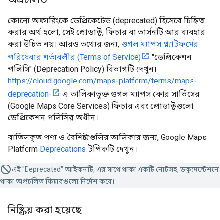
কোনো অফারিংকে ডেপ্রিকেটেড (deprecated) হিসেবে চিহ্নিত
করার অর্থ হলো, সেই প্রোডাক্ট, ফিচার বা ভার্সনটি আর ব্যবহার
করা উচিত নয়। আরও তথ্যের জন্য,
গুগল ম্যাপস প্ল্যাটফর্মের
পরিষেবার শর্তাবলীর (Terms of Service)
"ডেপ্রিকেশন
পলিসি" (Deprecation Policy) বিভাগটি দেখুন।
https://cloud.google.com/maps-platform/terms/maps-
deprecation-
এ তালিকাভুক্ত গুগল ম্যাপস কোর সার্ভিসের
(Google Maps Core Services) ফিচার এবং প্রোডাক্টগুলো
ডেপ্রিকেশন পলিসির অধীন।
বাতিলকৃত পণ্য ও বৈশিষ্ট্যগুলির তালিকার জন্য, Google Maps
Platform
Deprecations
টপিকটি দেখুন।
এই "Deprecated" আইকনটি, এর সাথে থাকা একটি নোটসহ, ডকুমেন্টেশনে
থাকা অপ্রচলিত ফিচারগুলো নির্দেশ করে।
নিষ্ক্রিয় করা হয়েছে