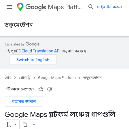
Maps Platform
সাইন-ইন করুন
ডকুমেন্টেশন
এই পৃষ্ঠাটি
Cloud Translation API
অনুবাদ করেছে।
হোম
প্রোডাক্ট
Google Maps Platform
ডকুমেন্টেশন
এটি কাজে লেগেছে?
মতামত জানান
Google Maps প্ল্যাটফর্ম লঞ্চের ধাপগুলি