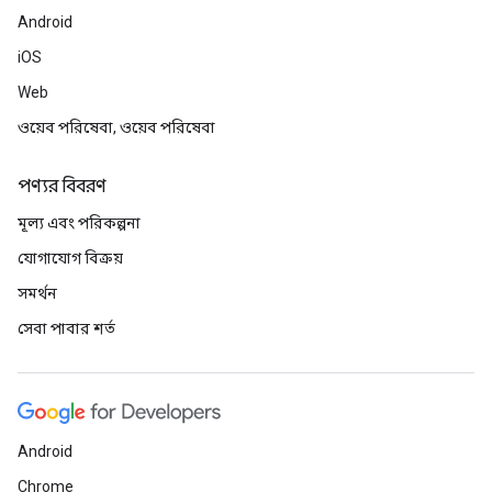
Android
iOS
Web
ওয়েব পরিষেবা, ওয়েব পরিষেবা
পণ্যর বিবরণ
মূল্য এবং পরিকল্পনা
যোগাযোগ বিক্রয়
সমর্থন
সেবা পাবার শর্ত
Android
Chrome