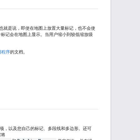
也就是说，即使在地图上放置大量标记，也不会使
个标记会在地图上显示。当用户缩小到较低缩放级
实用程序
的文档。
的地图项，以及您自己的标记、多段线和多边形。还可
需将