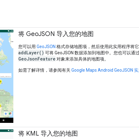
将 Geo
JSON 导入您的地图
您可以用
GeoJSON
格式存储地图项，然后使用此实用程序将它
addLayer()
可将 GeoJSON 数据添加到地图中。您也可以通
GeoJsonFeature
对象来添加具体的地图项。
如需了解详情，请参阅有关
Google Maps Android GeoJSON
将 KML 导入您的地图