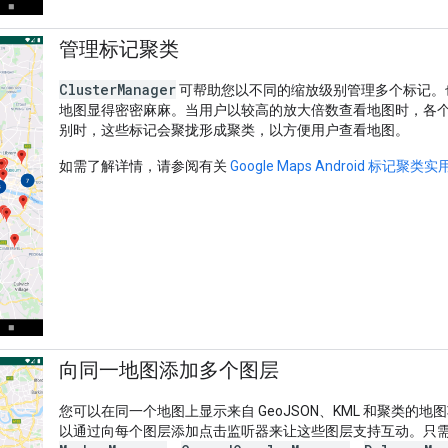
管理标记聚类
ClusterManager
可帮助您以不同的缩放级别管理多个标记。
地图显得密密麻麻。当用户以较高的放大倍数查看地图时，各
别时，这些标记会聚拢形成聚类，以方便用户查看地图。
如需了解详情，请参阅有关
Google Maps Android 标记聚类
向同一地图添加多个图层
您可以在同一个地图上显示来自 GeoJSON、KML 和聚类
以通过向每个图层添加点击监听器来让这些图层支持互动。只