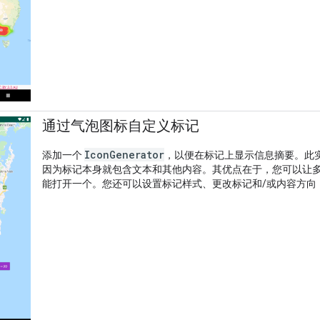
通过气泡图标自定义标记
IconGenerator
添加一个
，以便在标记上显示信息摘要。此
因为标记本身就包含文本和其他内容。其优点在于，您可以让
能打开一个。您还可以设置标记样式、更改标记和/或内容方向，并更