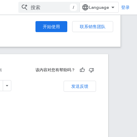
/
登录
开始使用
联系销售团队
南
该内容对您有帮助吗？
发送反馈