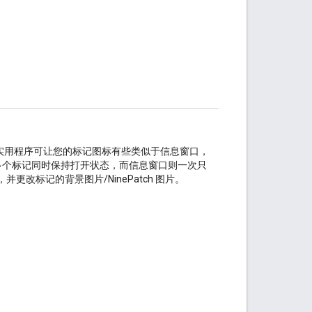
实用程序可让您的标记图标有些类似于信息窗口，
多个标记同时保持打开状态，而信息窗口则一次只
改标记的背景图片/NinePatch 图片。