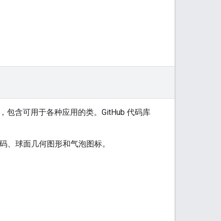
包含可用于各种应用的类。GitHub 代码库
段线解码、球面几何图形和气泡图标。