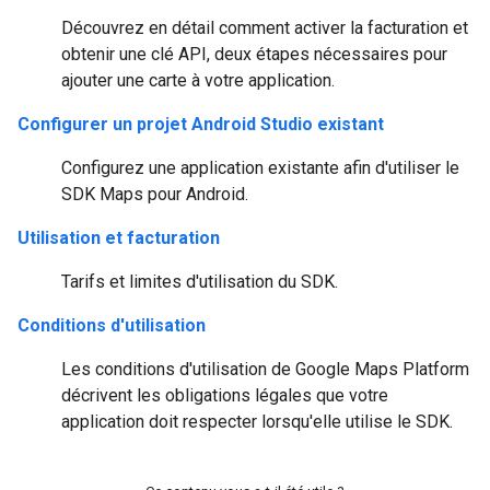
Découvrez en détail comment activer la facturation et
obtenir une clé API, deux étapes nécessaires pour
ajouter une carte à votre application.
Configurer un projet Android Studio existant
Configurez une application existante afin d'utiliser le
SDK Maps pour Android.
Utilisation et facturation
Tarifs et limites d'utilisation du SDK.
Conditions d'utilisation
Les conditions d'utilisation de Google Maps Platform
décrivent les obligations légales que votre
application doit respecter lorsqu'elle utilise le SDK.