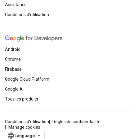
Assistance
Conditions d'utilisation
Android
Chrome
Firebase
Google Cloud Platform
Google AI
Tous les produits
Conditions d'utilisation
Règles de confidentialité
Manage cookies