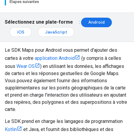
Étapes suivantes
Sélectionnez une plate-forme
:
Android
iOS
JavaScript
Le SDK Maps pour Android vous permet d'ajouter des
cartes à votre
application Android
(y compris à celles
sous
Wear OS
) en utilisant les données, les affichages
de cartes et les réponses gestuelles de Google Maps.
Vous pouvez également fournir des informations
supplémentaires sur les points géographiques de la carte
et prend en charge l'interaction des utilisateurs en ajoutant
des repères, des polygones et des superpositions à votre
carte.
Le SDK prend en charge les langages de programmation
Kotlin
et Java, et fournit des bibliothèques et des