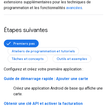
extensions supplémentaires pour les techniques de
programmation et les fonctionnalités
avancées
.
Étapes suivantes
Premiers pas
Ateliers de programmation et tutoriels
Tâches et concepts
Outils et exemples
Configurez et créez votre première application :
Guide de démarrage rapide : Ajouter une carte
Créez une application Android de base qui affiche une
carte.
Obtenir une clé API et activer la facturation