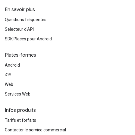
En savoir plus
Questions fréquentes
Sélecteur d'API
SDK Places pour Android
Plates-formes
Android
iOS
Web
Services Web
Infos produits
Tarifs et forfaits
Contacter le service commercial