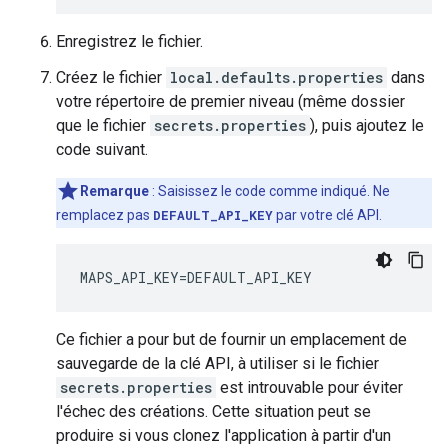
Enregistrez le fichier.
Créez le fichier
local.defaults.properties
dans
votre répertoire de premier niveau (même dossier
que le fichier
secrets.properties
), puis ajoutez le
code suivant.
Remarque
: Saisissez le code comme indiqué. Ne
remplacez pas
DEFAULT_API_KEY
par votre clé API.
MAPS_API_KEY
=
DEFAULT_API_KEY
Ce fichier a pour but de fournir un emplacement de
sauvegarde de la clé API, à utiliser si le fichier
secrets.properties
est introuvable pour éviter
l'échec des créations. Cette situation peut se
produire si vous clonez l'application à partir d'un