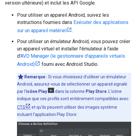
version ultérieure) et inclut les API Google.
Pour utiliser un appareil Android, suivez les
instructions fournies dans
Exécuter des applications
sur un appareil matériel
.
Pour utiliser un émulateur Android, vous pouvez créer
un appareil virtuel et installer l'émulateur à l'aide
d'
AVD Manager (le gestionnaire d'appareils virtuels
Android)
fourni avec Android Studio.
Remarque
: Si vous choisissez d'utiliser un émulateur
Android, assurez-vous de sélectionner un appareil signalé
par l'
icône Play
dans la colonne
Play Store
. L'icône
indique que ces profils sont entièrement compatibles avec
CTS
et qu'ils peuvent utiliser des images système
incluant l'application Play Store :