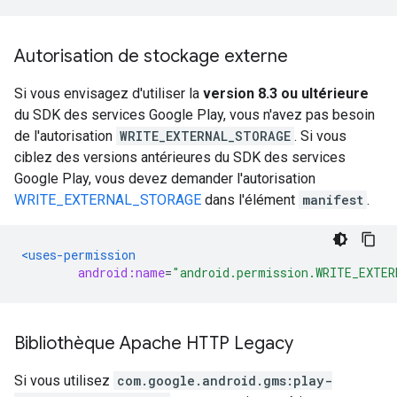
Autorisation de stockage externe
Si vous envisagez d'utiliser la
version 8.3 ou ultérieure
du SDK des services Google Play, vous n'avez pas besoin
de l'autorisation
WRITE_EXTERNAL_STORAGE
. Si vous
ciblez des versions antérieures du SDK des services
Google Play, vous devez demander l'autorisation
WRITE_EXTERNAL_STORAGE
dans l'élément
manifest
.
<uses-permission
android:name
=
"android.permission.WRITE_EXTE
Bibliothèque Apache HTTP Legacy
Si vous utilisez
com.google.android.gms:play-