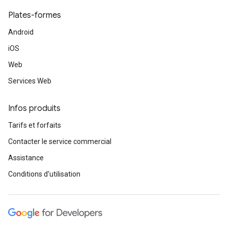
Plates-formes
Android
iOS
Web
Services Web
Infos produits
Tarifs et forfaits
Contacter le service commercial
Assistance
Conditions d'utilisation