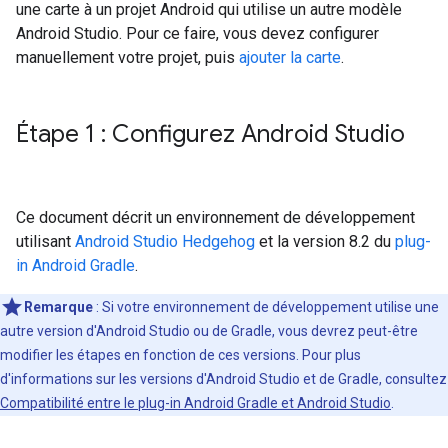
une carte à un projet Android qui utilise un autre modèle
Android Studio. Pour ce faire, vous devez configurer
manuellement votre projet, puis
ajouter la carte
.
Étape 1 : Configurez Android Studio
Ce document décrit un environnement de développement
utilisant
Android Studio Hedgehog
et la version 8.2 du
plug-
in Android Gradle
.
Remarque
: Si votre environnement de développement utilise une
autre version d'Android Studio ou de Gradle, vous devrez peut-être
modifier les étapes en fonction de ces versions. Pour plus
d'informations sur les versions d'Android Studio et de Gradle, consultez
Compatibilité entre le plug-in Android Gradle et Android Studio
.