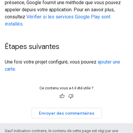
présence, Google fournit une méthode que vous pouvez
appeler depuis votre application. Pour en savoir plus,
consultez
Vérifier si les services Google Play sont
installés
.
Étapes suivantes
Une fois votre projet configuré, vous pouvez
ajouter une
carte
.
Ce contenu vous a-t-il été utile ?
Envoyer des commentaires
Sauf indication contraire, le contenu de cette page est régi par une