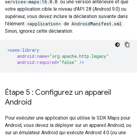
services-maps:16.0.0
ou une version antérieure et que
votre application cible le niveau d'API 28 (Android 9.0) ou
supérieur, vous devez inclure la déclaration suivante dans
l'élément
<application>
de
AndroidManifest.xml
.
Sinon, ignorez cette déclaration.
<uses-library
android:name
=
"org.apache.http.legacy"
android:required
=
"false"
/>
Étape 5 : Configurez un appareil
Android
Pour exécuter une application qui utilise le SDK Maps pour
Android, vous devez la déployer sur un appareil Android, ou
sur un émulateur Android qui exécute Android 4.0 (ou une