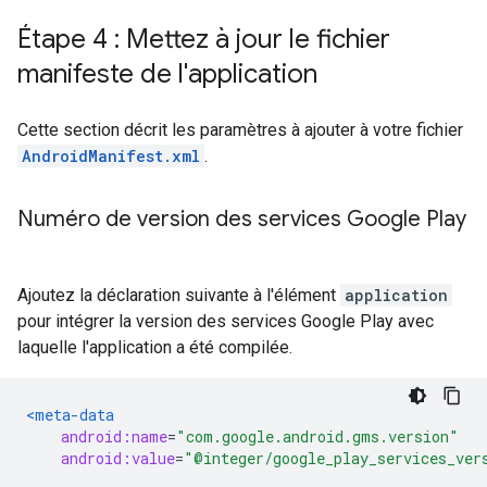
Étape 4 : Mettez à jour le fichier
manifeste de l'application
Cette section décrit les paramètres à ajouter à votre fichier
AndroidManifest.xml
.
Numéro de version des services Google Play
Ajoutez la déclaration suivante à l'élément
application
pour intégrer la version des services Google Play avec
laquelle l'application a été compilée.
<meta-data
android:name
=
"com.google.android.gms.version"
android:value
=
"@integer/google_play_services_ver