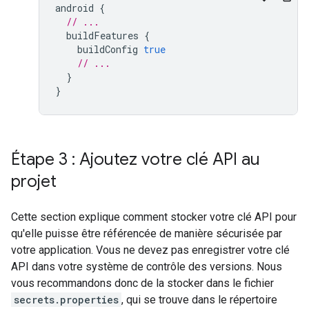
android 
{
// ...
  buildFeatures 
{
    buildConfig 
true
// ...
}
}
Étape 3 : Ajoutez votre clé API au
projet
Cette section explique comment stocker votre clé API pour
qu'elle puisse être référencée de manière sécurisée par
votre application. Vous ne devez pas enregistrer votre clé
API dans votre système de contrôle des versions. Nous
vous recommandons donc de la stocker dans le fichier
secrets.properties
, qui se trouve dans le répertoire