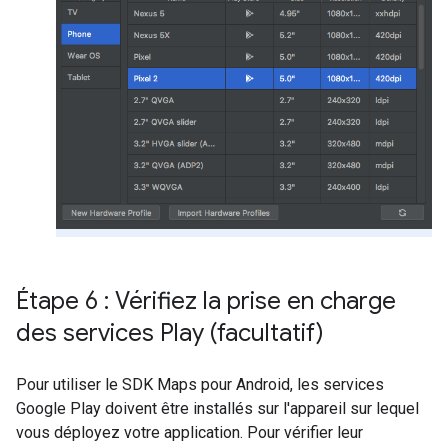
Étape 6 : Vérifiez la prise en charge
des services Play (facultatif)
Pour utiliser le SDK Maps pour Android, les services
Google Play doivent être installés sur l'appareil sur lequel
vous déployez votre application. Pour vérifier leur