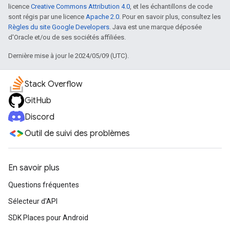
licence
Creative Commons Attribution 4.0
, et les échantillons de code
sont régis par une licence
Apache 2.0
. Pour en savoir plus, consultez les
Règles du site Google Developers
. Java est une marque déposée
d'Oracle et/ou de ses sociétés affiliées.
Dernière mise à jour le 2024/05/09 (UTC).
Stack Overflow
GitHub
Discord
Outil de suivi des problèmes
En savoir plus
Questions fréquentes
Sélecteur d'API
SDK Places pour Android