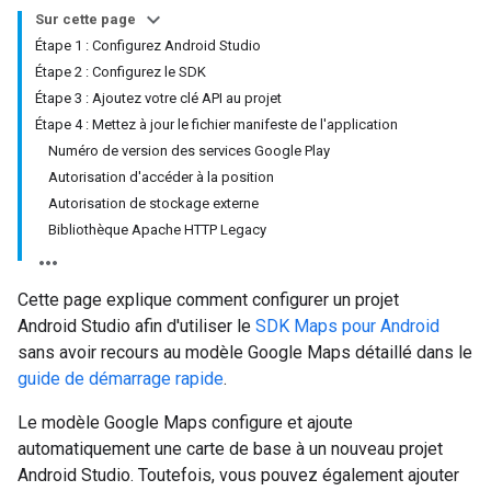
Sur cette page
Étape 1 : Configurez Android Studio
Étape 2 : Configurez le SDK
Étape 3 : Ajoutez votre clé API au projet
Étape 4 : Mettez à jour le fichier manifeste de l'application
Numéro de version des services Google Play
Autorisation d'accéder à la position
Autorisation de stockage externe
Bibliothèque Apache HTTP Legacy
Cette page explique comment configurer un projet
Android Studio afin d'utiliser le
SDK Maps pour Android
sans avoir recours au modèle Google Maps détaillé dans le
guide de démarrage rapide
.
Le modèle Google Maps configure et ajoute
automatiquement une carte de base à un nouveau projet
Android Studio. Toutefois, vous pouvez également ajouter