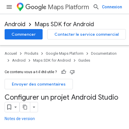
Maps Platform
Connexion
Android
Maps SDK for Android
Commencer
Contacter le service commercial
Accueil
Produits
Google Maps Platform
Documentation
Android
Maps SDK for Android
Guides
Ce contenu vous a-t-il été utile ?
Envoyer des commentaires
Configurer un projet Android Studio
Notes de version