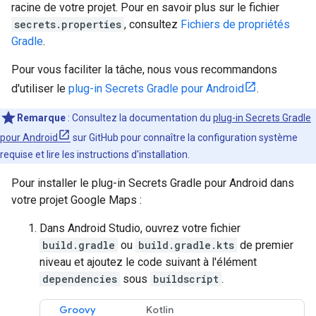
racine de votre projet. Pour en savoir plus sur le fichier
secrets.properties
, consultez
Fichiers de propriétés
Gradle
.
Pour vous faciliter la tâche, nous vous recommandons
d'utiliser le
plug-in Secrets Gradle pour Android
.
Remarque
: Consultez la documentation du
plug-in Secrets Gradle
pour Android
sur GitHub pour connaître la configuration système
requise et lire les instructions d'installation.
Pour installer le plug-in Secrets Gradle pour Android dans
votre projet Google Maps :
Dans Android Studio, ouvrez votre fichier
build.gradle
ou
build.gradle.kts
de premier
niveau et ajoutez le code suivant à l'élément
dependencies
sous
buildscript
.
Groovy
Kotlin