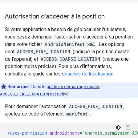
Autorisation d'accéder à la position
Si votre application a besoin de géolocaliser l'utilisateur,
vous devez demander l'autorisation d'accéder à sa position
dans votre fichier
AndroidManifest.xml
. Les options
sont
ACCESS_FINE_LOCATION
(indique la position exacte
de l'appareil) et
ACCESS_COARSE_LOCATION
(indique une
position moins précise). Pour plus d'informations,
consultez le guide sur les
données de localisation
.
Remarque
: Dans le
guide de démarrage rapide
,
ACCESS_FINE_LOCATION
est activé.
Pour demander l'autorisation
ACCESS_FINE_LOCATION
,
ajoutez ce code à l'élément
manifest
:
<uses-permission
android:name
=
"android.permission.AC