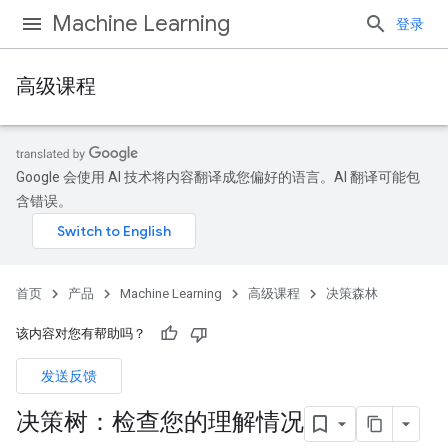
Machine Learning
登录
高级课程
Google 会使用 AI 技术将内容翻译成您偏好的语言。AI 翻译可能包
含错误。
首页
产品
Machine Learning
高级课程
决策森林
该内容对您有帮助吗？
发送反馈
决策树：检查您的理解情况