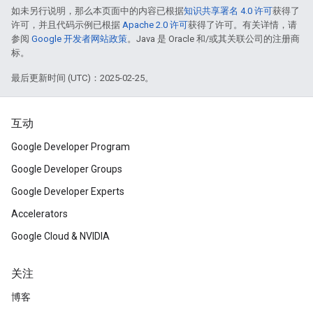
如未另行说明，那么本页面中的内容已根据
知识共享署名 4.0 许可
获得了
许可，并且代码示例已根据
Apache 2.0 许可
获得了许可。有关详情，请
参阅
Google 开发者网站政策
。Java 是 Oracle 和/或其关联公司的注册商
标。
最后更新时间 (UTC)：2025-02-25。
互动
Google Developer Program
Google Developer Groups
Google Developer Experts
Accelerators
Google Cloud & NVIDIA
关注
博客