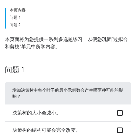
本页内容
问题 1
问题 2
本页面将为您提供一系列多选题练习，以便您巩固“过拟合
和剪枝”单元中所学内容。
问题 1
增加决策树中每个叶子的最小示例数会产生哪两种可能的影
响？
决策树的大小会减小。
决策树的结构可能会完全改变。