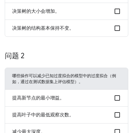
决策树的大小会增加。
决策树的结构基本保持不变。
问题 2
哪些操作可以减少已知过度拟合的模型中的过度拟合（例
如，通过在测试数据集上评估模型）。
提高新节点的最小增益。
提高叶子中的最低观察次数。
减少最大深度。