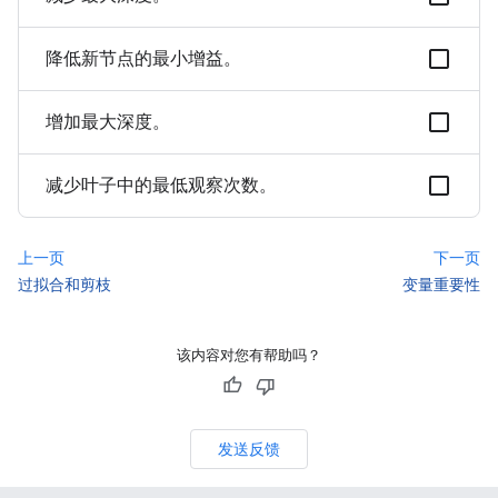
降低新节点的最小增益。
增加最大深度。
减少叶子中的最低观察次数。
上一页
下一页
过拟合和剪枝
变量重要性
该内容对您有帮助吗？
发送反馈