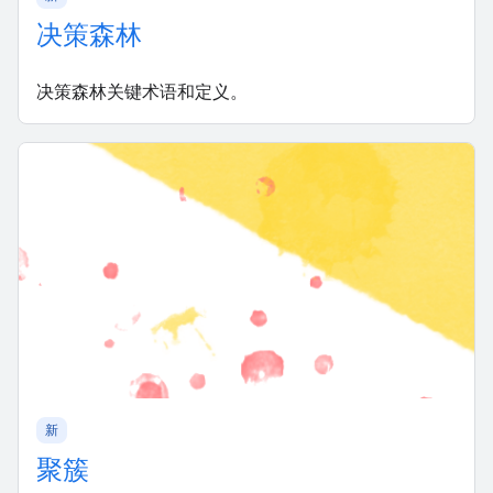
决策森林
决策森林关键术语和定义。
新
聚簇