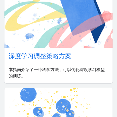
深度学习调整策略方案
本指南介绍了一种科学方法，可以优化深度学习模型
的训练。