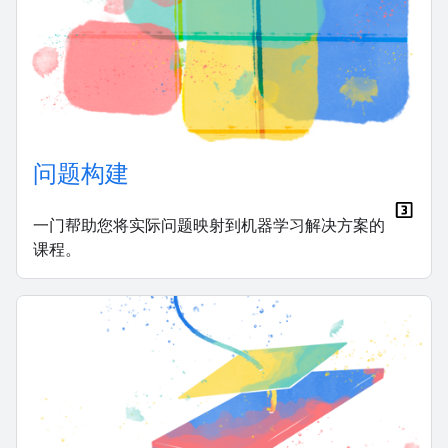
问题构建
一门帮助您将实际问题映射到机器学习解决方案的
课程。