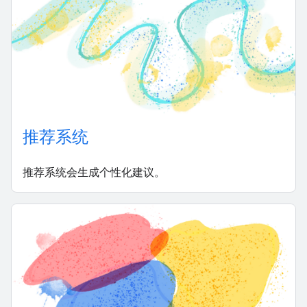
推荐系统
推荐系统会生成个性化建议。