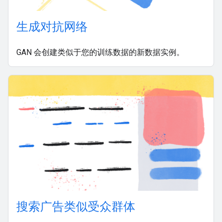
生成对抗网络
GAN 会创建类似于您的训练数据的新数据实例。
搜索广告类似受众群体