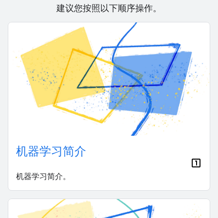
建议您按照以下顺序操作。
机器学习简介
机器学习简介。