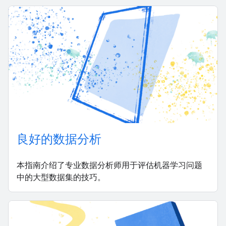
良好的数据分析
本指南介绍了专业数据分析师用于评估机器学习问题
中的大型数据集的技巧。