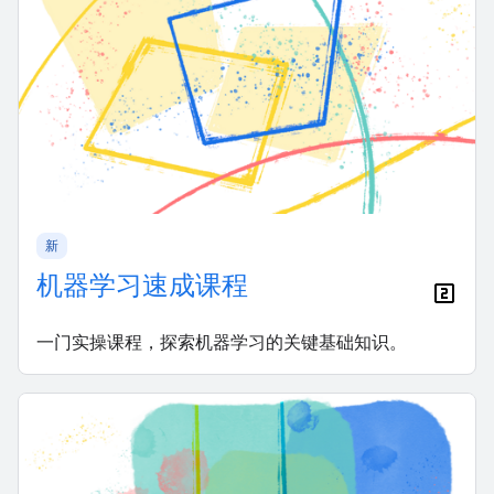
新
机器学习速成课程
一门实操课程，探索机器学习的关键基础知识。