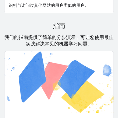
识别与访问过其他网站的用户类似的用户。
指南
我们的指南提供了简单的分步演示，可让您使用最佳
实践解决常见的机器学习问题。