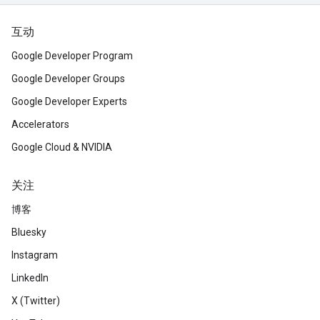
互动
Google Developer Program
Google Developer Groups
Google Developer Experts
Accelerators
Google Cloud & NVIDIA
关注
博客
Bluesky
Instagram
LinkedIn
X (Twitter)