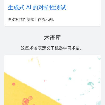
生成式 AI 的对抗性测试
浏览对抗性测试工作流示例。
术语库
这些术语表定义了机器学习术语。