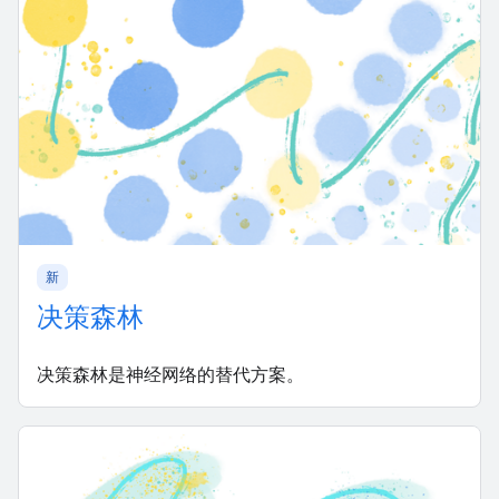
新
决策森林
决策森林是神经网络的替代方案。