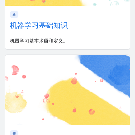
新
机器学习基础知识
机器学习基本术语和定义。
新