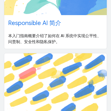
Responsible AI 简介
本入门指南概要介绍了如何在 AI 系统中实现公平性、
问责制、安全性和隐私保护。