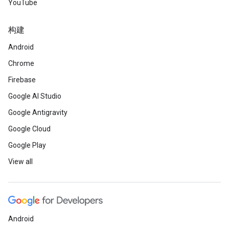
YouTube
构建
Android
Chrome
Firebase
Google AI Studio
Google Antigravity
Google Cloud
Google Play
View all
Android