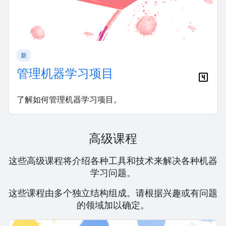
新
管理机器学习项目
了解如何管理机器学习项目。
高级课程
这些高级课程将介绍各种工具和技术来解决各种机器
学习问题。
这些课程由多个独立结构组成。请根据兴趣或有问题
的领域加以确定。