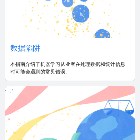
数据陷阱
本指南介绍了机器学习从业者在处理数据和统计信息
时可能会遇到的常见错误。