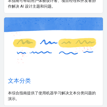
本指南可帮助用户体验设计者、项目经理和开发者协
作解决 AI 设计主题和问题。
文本分类
本综合指南提供了使用机器学习解决文本分类问题的
演示。