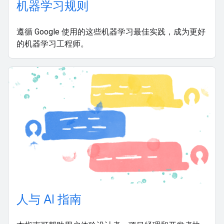
机器学习规则
遵循 Google 使用的这些机器学习最佳实践，成为更好
的机器学习工程师。
人与 AI 指南