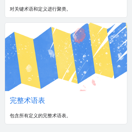
对关键术语和定义进行聚类。
完整术语表
包含所有定义的完整术语表。