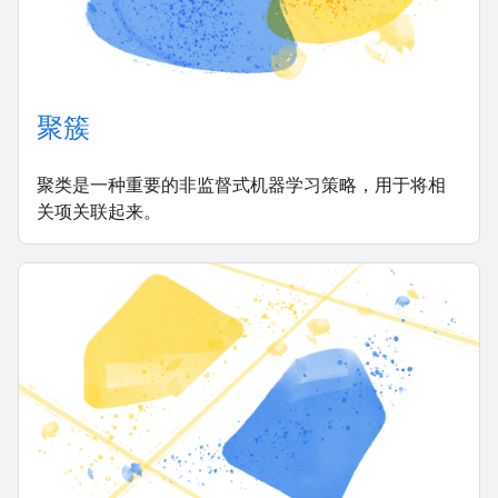
聚簇
聚类是一种重要的非监督式机器学习策略，用于将相
关项关联起来。