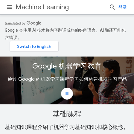
Machine Learning
登录
Google 会使用 AI 技术将内容翻译成您偏好的语言。AI 翻译可能包
含错误。
基础课程
基础知识课程介绍了机器学习基础知识和核心概念。