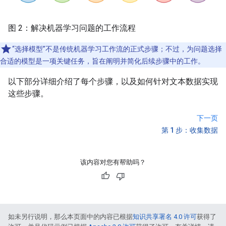
图 2：解决机器学习问题的工作流程
“选择模型”不是传统机器学习工作流的正式步骤；不过，为问题选择
合适的模型是一项关键任务，旨在阐明并简化后续步骤中的工作。
以下部分详细介绍了每个步骤，以及如何针对文本数据实现
这些步骤。
下一页
第 1 步：收集数据
该内容对您有帮助吗？
如未另行说明，那么本页面中的内容已根据
知识共享署名 4.0 许可
获得了