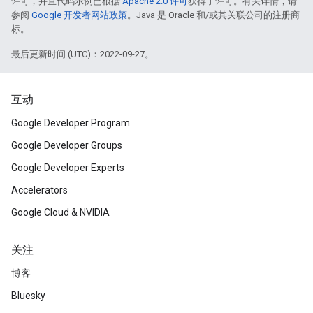
许可，并且代码示例已根据
Apache 2.0 许可
获得了许可。有关详情，请
参阅
Google 开发者网站政策
。Java 是 Oracle 和/或其关联公司的注册商
标。
最后更新时间 (UTC)：2022-09-27。
互动
Google Developer Program
Google Developer Groups
Google Developer Experts
Accelerators
Google Cloud & NVIDIA
关注
博客
Bluesky