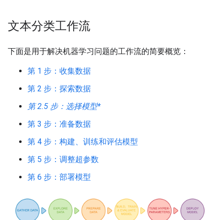
文本分类工作流
下面是用于解决机器学习问题的工作流的简要概览：
第 1 步：收集数据
第 2 步：探索数据
第 2.5 步：选择模型*
第 3 步：准备数据
第 4 步：构建、训练和评估模型
第 5 步：调整超参数
第 6 步：部署模型