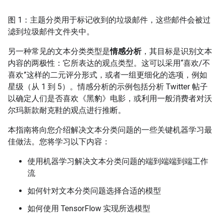
图 1：主题分类用于标记收到的垃圾邮件，这些邮件会被过
滤到垃圾邮件文件夹中。
另一种常见的文本分类类型是
情感分析
，其目标是识别文本
内容的两极性：它所表达的观点类型。这可以采用“喜欢/不
喜欢”这样的二元评分形式，或者一组更细化的选项，例如
星级（从 1 到 5）。情感分析的示例包括分析 Twitter 帖子
以确定人们是否喜欢《黑豹》电影，或利用一般消费者对沃
尔玛新款耐克鞋的观点进行推断。
本指南将向您介绍解决文本分类问题的一些关键机器学习最
佳做法。您将学习以下内容：
使用机器学习解决文本分类问题的端到端端到端工作
流
如何针对文本分类问题选择合适的模型
如何使用 TensorFlow 实现所选模型