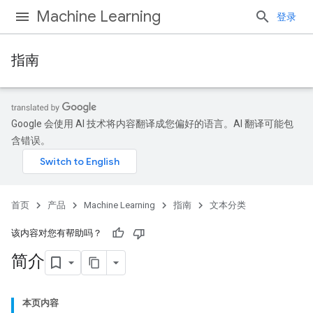
Machine Learning
登录
指南
Google 会使用 AI 技术将内容翻译成您偏好的语言。AI 翻译可能包
含错误。
首页
产品
Machine Learning
指南
文本分类
该内容对您有帮助吗？
简介
本页内容