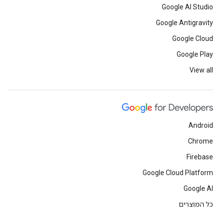
Google AI Studio
Google Antigravity
Google Cloud
Google Play
View all
Android
Chrome
Firebase
Google Cloud Platform
Google AI
כל המוצרים