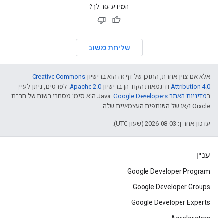
המידע עזר לך?
שליחת משוב
אלא אם צוין אחרת, התוכן של דף זה הוא ברישיון
Creative Commons
Attribution 4.0
ודוגמאות הקוד הן ברישיון
Apache 2.0
. לפרטים, ניתן לעיין
ב
מדיניות האתר Google Developers‏
.‏ Java הוא סימן מסחרי רשום של חברת
Oracle ו/או של השותפים העצמאיים שלה.
עדכון אחרון: 2026-08-03 (שעון UTC).
עניין
Google Developer Program
Google Developer Groups
Google Developer Experts