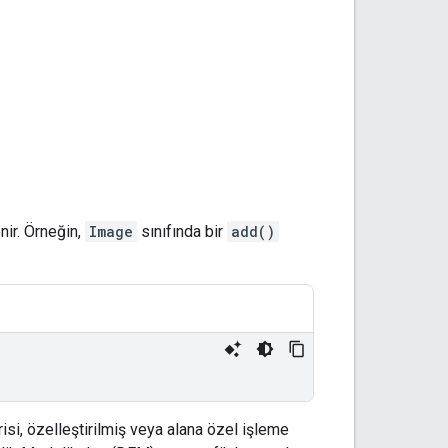
nir. Örneğin,
Image
sınıfında bir
add()
isi, özelleştirilmiş veya alana özel işleme