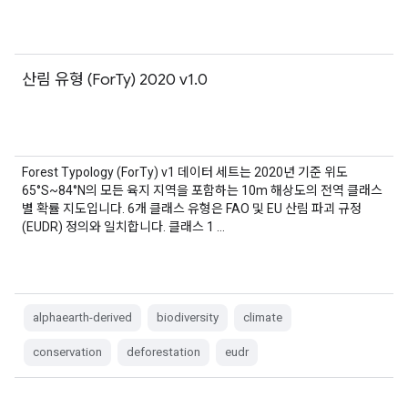
산림 유형 (ForTy) 2020 v1.0
Forest Typology (ForTy) v1 데이터 세트는 2020년 기준 위도
65°S~84°N의 모든 육지 지역을 포함하는 10m 해상도의 전역 클래스
별 확률 지도입니다. 6개 클래스 유형은 FAO 및 EU 산림 파괴 규정
(EUDR) 정의와 일치합니다. 클래스 1 …
alphaearth-derived
biodiversity
climate
conservation
deforestation
eudr