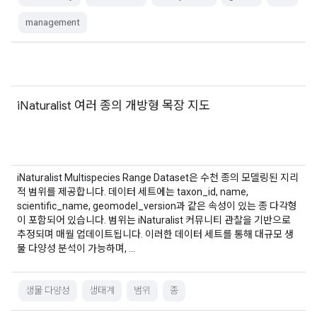
management
iNaturalist 여러 종의 개방형 목장 지도
iNaturalist Multispecies Range Dataset은 수천 종의 모델링된 지리
적 범위를 제공합니다. 데이터 세트에는 taxon_id, name,
scientific_name, geomodel_version과 같은 속성이 있는 종 다각형
이 포함되어 있습니다. 범위는 iNaturalist 커뮤니티 관찰을 기반으로
추정되며 매월 업데이트됩니다. 이러한 데이터 세트를 통해 대규모 생
물 다양성 분석이 가능하며, …
생물 다양성
생태계
범위
종