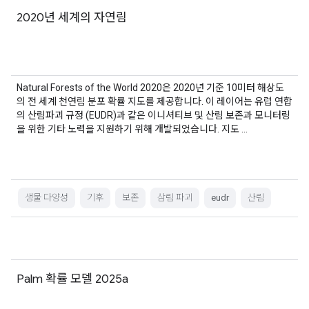
2020년 세계의 자연림
Natural Forests of the World 2020은 2020년 기준 10미터 해상도
의 전 세계 천연림 분포 확률 지도를 제공합니다. 이 레이어는 유럽 연합
의 산림파괴 규정 (EUDR)과 같은 이니셔티브 및 산림 보존과 모니터링
을 위한 기타 노력을 지원하기 위해 개발되었습니다. 지도 …
생물 다양성
기후
보존
삼림 파괴
eudr
산림
Palm 확률 모델 2025a