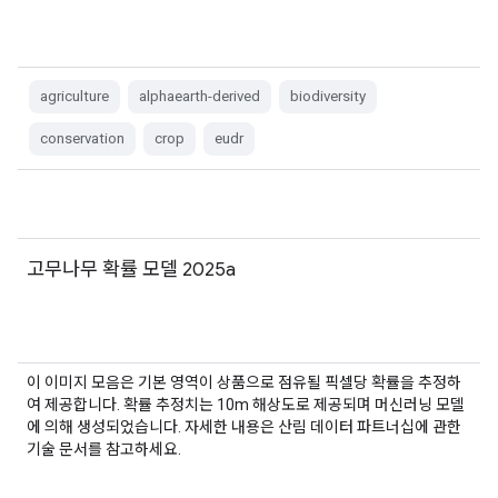
agriculture
alphaearth-derived
biodiversity
conservation
crop
eudr
고무나무 확률 모델 2025a
이 이미지 모음은 기본 영역이 상품으로 점유될 픽셀당 확률을 추정하
여 제공합니다. 확률 추정치는 10m 해상도로 제공되며 머신러닝 모델
에 의해 생성되었습니다. 자세한 내용은 산림 데이터 파트너십에 관한
기술 문서를 참고하세요.