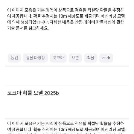
이 이미지 모음은 기본 영역이 상품으로 점유될 픽셀당 확률을 추정하
여 제공합니다. 확률 추정치는 10m 해상도로 제공되며 머신러닝 모델
에 의해 생성되었습니다. 자세한 내용은 산림 데이터 파트너십에 관한
기술 문서를 참고하세요.
농업
생물 다양성
코코아
보존
작물
eudr
코코아 확률 모델 2025b
이 이미지 모음은 기본 영역이 상품으로 점유될 픽셀당 확률을 추정하
여 제공합니다. 확률 추정치는 10m 해상도로 제공되며 머신러닝 모델