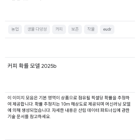
농업
생물 다양성
커피
보존
작물
eudr
커피 확률 모델 2025b
이 이미지 모음은 기본 영역이 상품으로 점유될 픽셀당 확률을 추정하
여 제공합니다. 확률 추정치는 10m 해상도로 제공되며 머신러닝 모델
에 의해 생성되었습니다. 자세한 내용은 산림 데이터 파트너십에 관한
기술 문서를 참고하세요.