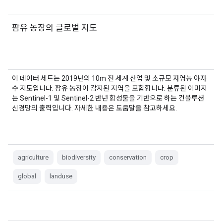
팜유 농장의 글로벌 지도
이 데이터 세트는 2019년의 10m 전 세계 산업 및 소규모 자영농 야자
수 지도입니다. 팜유 농장이 감지된 지역을 포함합니다. 분류된 이미지
는 Sentinel-1 및 Sentinel-2 반년 합성물을 기반으로 하는 컨볼루션
신경망의 출력입니다. 자세한 내용은 도움말을 참고하세요.
agriculture
biodiversity
conservation
crop
global
landuse