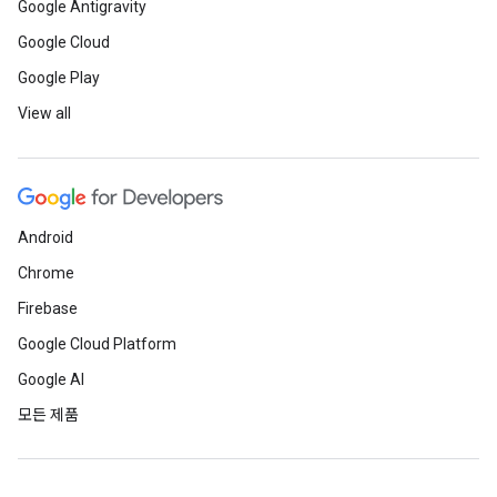
Google Antigravity
Google Cloud
Google Play
View all
Android
Chrome
Firebase
Google Cloud Platform
Google AI
모든 제품