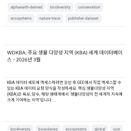
alphaearth-derived
biodiversity
conservation
ecosystems
nature-trace
publisher-dataset
WDKBA: 주요 생물 다양성 지역 (KBA) 세계 데이터베이
스 - 2026년 3월
KBA 데이터 세트에 액세스하려면 승인 후 GEE에서 직접 액세스할 수
있는 KBA 데이터 요청 양식을 작성하세요. 핵심 생물다양성 지역
(KBA)은 육상, 담수, 해양 생태계에서 '생물다양성의 전 세계적 지속에
크게 기여하는 지역'입니다. …
biodiversity
boundaries
ecosystems
global
iucn