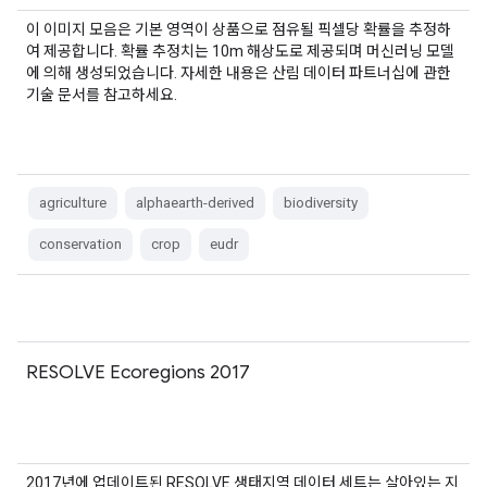
이 이미지 모음은 기본 영역이 상품으로 점유될 픽셀당 확률을 추정하
여 제공합니다. 확률 추정치는 10m 해상도로 제공되며 머신러닝 모델
에 의해 생성되었습니다. 자세한 내용은 산림 데이터 파트너십에 관한
기술 문서를 참고하세요.
agriculture
alphaearth-derived
biodiversity
conservation
crop
eudr
RESOLVE Ecoregions 2017
2017년에 업데이트된 RESOLVE 생태지역 데이터 세트는 살아있는 지