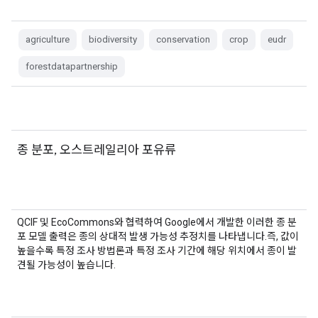
agriculture
biodiversity
conservation
crop
eudr
forestdatapartnership
종 분포, 오스트레일리아 포유류
QCIF 및 EcoCommons와 협력하여 Google에서 개발한 이러한 종 분
포 모델 출력은 종의 상대적 발생 가능성 추정치를 나타냅니다.즉, 값이
높을수록 특정 조사 방법론과 특정 조사 기간에 해당 위치에서 종이 발
견될 가능성이 높습니다.