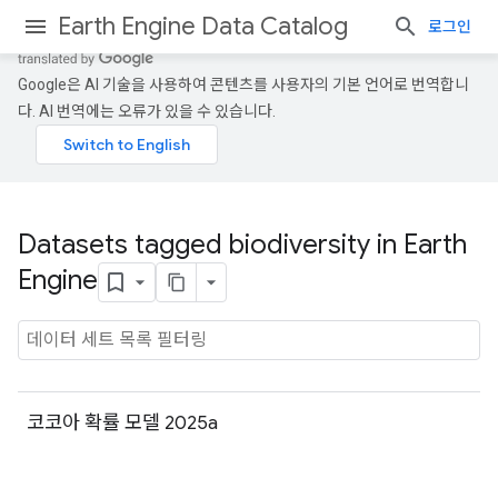
Earth Engine Data Catalog
로그인
Google은 AI 기술을 사용하여 콘텐츠를 사용자의 기본 언어로 번역합니
다. AI 번역에는 오류가 있을 수 있습니다.
Datasets tagged biodiversity in Earth
Engine
코코아 확률 모델 2025a