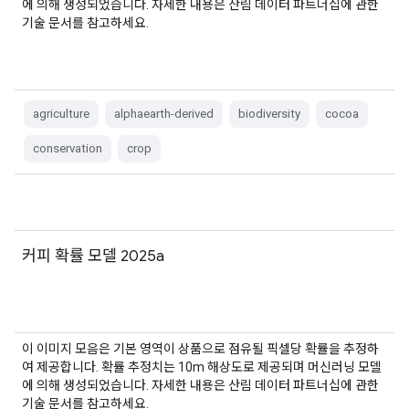
에 의해 생성되었습니다. 자세한 내용은 산림 데이터 파트너십에 관한
기술 문서를 참고하세요.
agriculture
alphaearth-derived
biodiversity
cocoa
conservation
crop
커피 확률 모델 2025a
이 이미지 모음은 기본 영역이 상품으로 점유될 픽셀당 확률을 추정하
여 제공합니다. 확률 추정치는 10m 해상도로 제공되며 머신러닝 모델
에 의해 생성되었습니다. 자세한 내용은 산림 데이터 파트너십에 관한
기술 문서를 참고하세요.