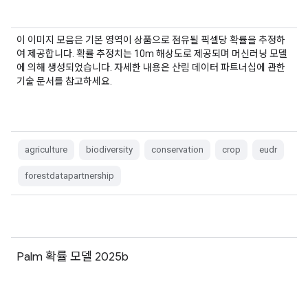
이 이미지 모음은 기본 영역이 상품으로 점유될 픽셀당 확률을 추정하
여 제공합니다. 확률 추정치는 10m 해상도로 제공되며 머신러닝 모델
에 의해 생성되었습니다. 자세한 내용은 산림 데이터 파트너십에 관한
기술 문서를 참고하세요.
agriculture
biodiversity
conservation
crop
eudr
forestdatapartnership
Palm 확률 모델 2025b