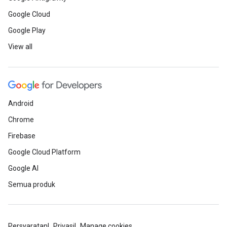
Google Cloud
Google Play
View all
Android
Chrome
Firebase
Google Cloud Platform
Google AI
Semua produk
Persyaratan
Privasi
Manage cookies