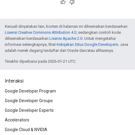
Kecuali dinyatakan lain, konten di halaman ini dilisensikan berdasarkan
Lisensi Creative Commons Attribution 4.0
, sedangkan contoh kode
dilisensikan berdasarkan
Lisensi Apache 2.0
. Untuk mengetahui
informasi selengkapnya, lihat
Kebijakan Situs Google Developers
. Java
adalah merek dagang terdaftar dari Oracle dan/atau afiliasinya.
Terakhir diperbarui pada 2026-01-21 UTC.
Interaksi
Google Developer Program
Google Developer Groups
Google Developer Experts
Accelerators
Google Cloud & NVIDIA