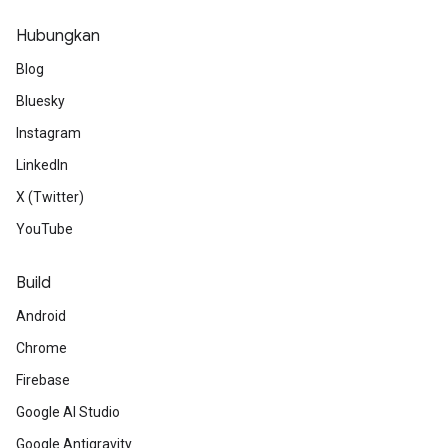
Hubungkan
Blog
Bluesky
Instagram
LinkedIn
X (Twitter)
YouTube
Build
Android
Chrome
Firebase
Google AI Studio
Google Antigravity