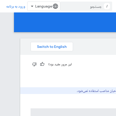
/
ورود به برنامه
این مرور مفید بود؟
حبان مناصب استفاده نمی‌شود.