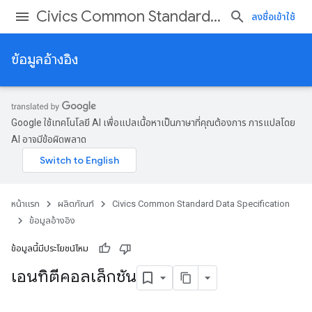
Civics Common Standard Data Specification
ลงชื่อเข้าใช้
ข้อมูลอ้างอิง
Google ใช้เทคโนโลยี AI เพื่อแปลเนื้อหาเป็นภาษาที่คุณต้องการ การแปลโดย
AI อาจมีข้อผิดพลาด
หน้าแรก
ผลิตภัณฑ์
Civics Common Standard Data Specification
ข้อมูลอ้างอิง
ข้อมูลนี้มีประโยชน์ไหม
เอนทิตีคอลเล็กชัน