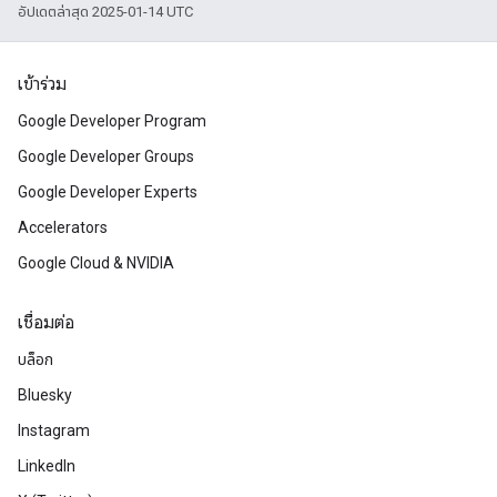
อัปเดตล่าสุด 2025-01-14 UTC
เข้าร่วม
Google Developer Program
Google Developer Groups
Google Developer Experts
Accelerators
Google Cloud & NVIDIA
เชื่อมต่อ
บล็อก
Bluesky
Instagram
LinkedIn