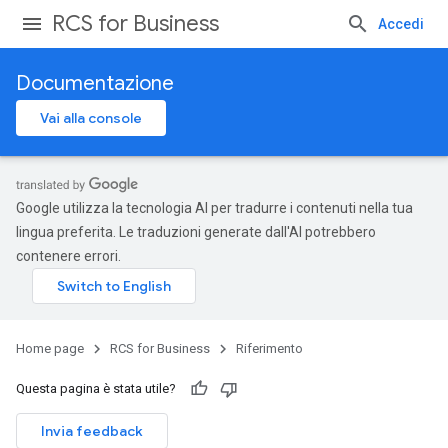
RCS for Business
Accedi
Documentazione
Vai alla console
Google utilizza la tecnologia AI per tradurre i contenuti nella tua
lingua preferita. Le traduzioni generate dall'AI potrebbero
contenere errori.
Home page
RCS for Business
Riferimento
Questa pagina è stata utile?
Invia feedback