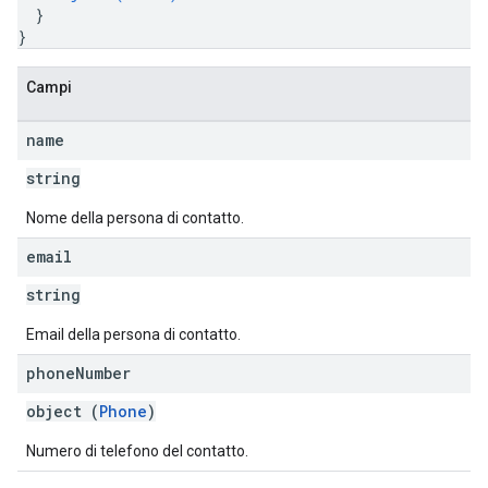
}
}
Campi
name
string
Nome della persona di contatto.
email
string
Email della persona di contatto.
phone
Number
object (
Phone
)
Numero di telefono del contatto.