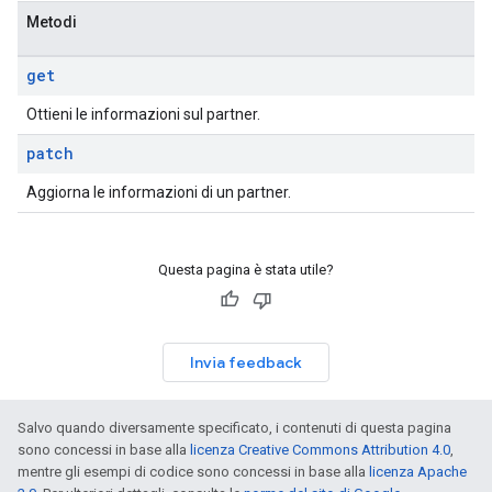
Metodi
get
Ottieni le informazioni sul partner.
patch
Aggiorna le informazioni di un partner.
Questa pagina è stata utile?
Invia feedback
Salvo quando diversamente specificato, i contenuti di questa pagina
sono concessi in base alla
licenza Creative Commons Attribution 4.0
,
mentre gli esempi di codice sono concessi in base alla
licenza Apache