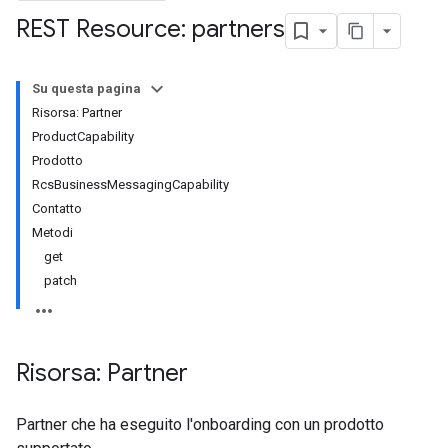
REST Resource: partners
Su questa pagina
Risorsa: Partner
ProductCapability
Prodotto
RcsBusinessMessagingCapability
Contatto
Metodi
get
patch
Risorsa: Partner
Partner che ha eseguito l'onboarding con un prodotto