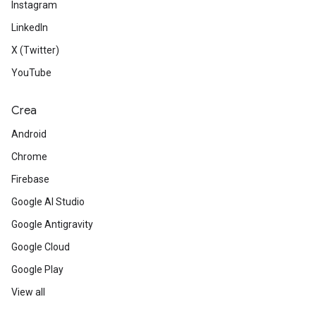
Instagram
LinkedIn
X (Twitter)
YouTube
Crea
Android
Chrome
Firebase
Google AI Studio
Google Antigravity
Google Cloud
Google Play
View all